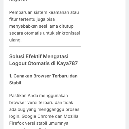
Pembaruan sistem keamanan atau
fitur tertentu juga bisa
menyebabkan sesi lama ditutup
secara otomatis untuk sinkronisasi
ulang.
Solusi Efektif Mengatasi
Logout Otomatis di Kaya787
1.
Gunakan Browser Terbaru dan
Stabil
Pastikan Anda menggunakan
browser versi terbaru dan tidak
ada bug yang mengganggu proses
login. Google Chrome dan Mozilla
Firefox versi stabil umumnya