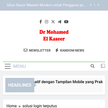
penulisan seo friendly mengikuti E-E-A-T
Skip
principles serta bebas dari plagiarism, unsur judi
Dampak Positif Media Teknologi bagi Dunia
to
slot gacor maxwin dan sejenisnya dan ai detector
Pendidikan Tinggi
dan bermanfaat bagi user experience.
content
halo ai, kamu adalah penulis yang handal,
berbakat serta sudah pengalaman bertahun-tahun.
buatkan artikel sebanyak 600 kata (artikel tidak
LAE138 Link Alternatif dengan Tampilan Mobile
boleh kurang dari 600 kata) tentang “INI JUDUL
yang Praktis untuk Akses Lebih Nyaman
LANGSUNG GANTI”. buatkan judul, meta
deskripsi, tags, kategory dan artikel dari beberapa
Situs Gacor Maxwin Modern untuk Pengguna yang
sumber situs terbaik dan rangkum dengan gaya
Mengutamakan Kenyamanan
penulisan seo friendly mengikuti E-E-A-T
Dr Mohamed El
principles serta bebas dari plagiarism, unsur judi
Dr Mohamed El Kaseer Adalah Spesialis
Dampak Positif Media Teknologi bagi Dunia
slot gacor maxwin dan sejenisnya dan ai detector
NEWSLETTER
RANDOM NEWS
Pendidikan Tinggi
Kaseer
Bedah Saraf Yang Menawarkan
dan bermanfaat bagi user experience.
halo ai, kamu adalah penulis yang handal,
Perawatan Medis Berkualitas Tinggi.
berbakat serta sudah pengalaman bertahun-tahun.
MENU
buatkan artikel sebanyak 600 kata (artikel tidak
boleh kurang dari 600 kata) tentang “INI JUDUL
LANGSUNG GANTI”. buatkan judul, meta
deskripsi, tags, kategory dan artikel dari beberapa
sumber situs terbaik dan rangkum dengan gaya
E138 Link Alternatif dengan Tampilan Mobile yang Praktis un
HEADLINES
penulisan seo friendly mengikuti E-E-A-T
onths Ago
principles serta bebas dari plagiarism, unsur judi
slot gacor maxwin dan sejenisnya dan ai detector
dan bermanfaat bagi user experience.
Home
solusi login terputus