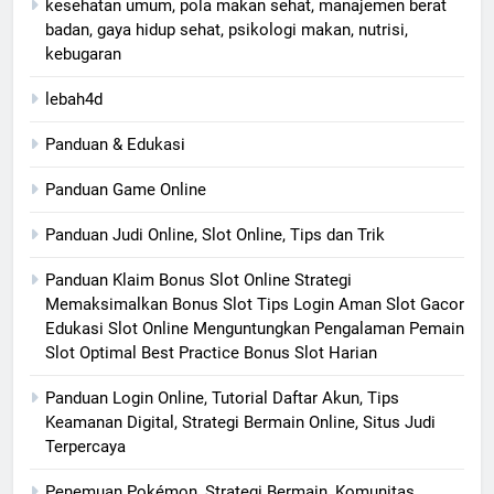
kesehatan umum, pola makan sehat, manajemen berat
badan, gaya hidup sehat, psikologi makan, nutrisi,
kebugaran
lebah4d
Panduan & Edukasi
Panduan Game Online
Panduan Judi Online, Slot Online, Tips dan Trik
Panduan Klaim Bonus Slot Online Strategi
Memaksimalkan Bonus Slot Tips Login Aman Slot Gacor
Edukasi Slot Online Menguntungkan Pengalaman Pemain
Slot Optimal Best Practice Bonus Slot Harian
Panduan Login Online, Tutorial Daftar Akun, Tips
Keamanan Digital, Strategi Bermain Online, Situs Judi
Terpercaya
Penemuan Pokémon, Strategi Bermain, Komunitas