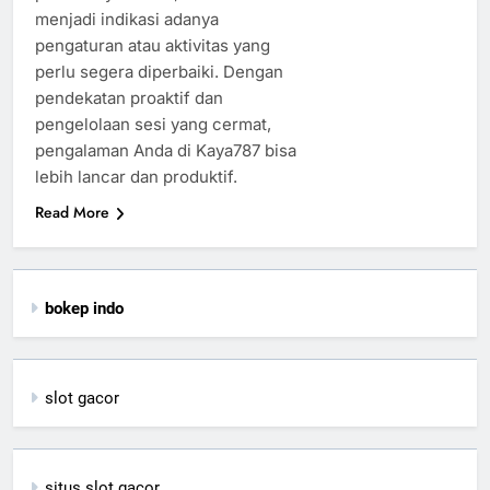
menjadi indikasi adanya
pengaturan atau aktivitas yang
perlu segera diperbaiki. Dengan
pendekatan proaktif dan
pengelolaan sesi yang cermat,
pengalaman Anda di Kaya787 bisa
lebih lancar dan produktif.
Read More
bokep indo
slot gacor
situs slot gacor