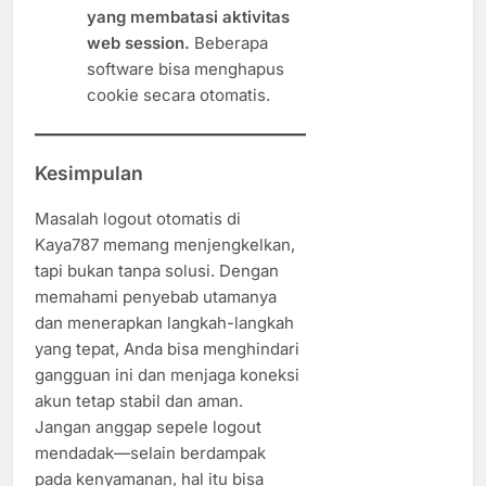
yang membatasi aktivitas
web session.
Beberapa
software bisa menghapus
cookie secara otomatis.
Kesimpulan
Masalah logout otomatis di
Kaya787 memang menjengkelkan,
tapi bukan tanpa solusi. Dengan
memahami penyebab utamanya
dan menerapkan langkah-langkah
yang tepat, Anda bisa menghindari
gangguan ini dan menjaga koneksi
akun tetap stabil dan aman.
Jangan anggap sepele logout
mendadak—selain berdampak
pada kenyamanan, hal itu bisa