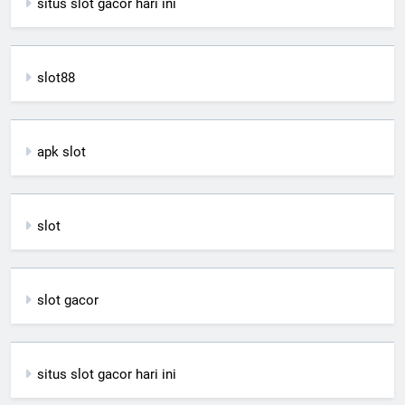
situs slot gacor hari ini
slot88
apk slot
slot
slot gacor
situs slot gacor hari ini