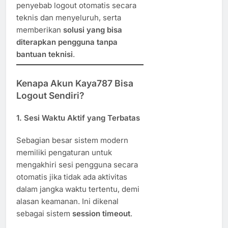
penyebab logout otomatis secara
teknis dan menyeluruh, serta
memberikan
solusi yang bisa
diterapkan pengguna tanpa
bantuan teknisi
.
Kenapa Akun Kaya787 Bisa
Logout Sendiri?
1.
Sesi Waktu Aktif yang Terbatas
Sebagian besar sistem modern
memiliki pengaturan untuk
mengakhiri sesi pengguna secara
otomatis jika tidak ada aktivitas
dalam jangka waktu tertentu, demi
alasan keamanan. Ini dikenal
sebagai sistem
session timeout
.