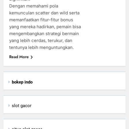
Dengan memahami pola
kemunculan scatter dan wild serta
memanfaatkan fitur-fitur bonus
yang mereka hadirkan, pemain bisa
mengembangkan strategi bermain
yang lebih cerdas, terukur, dan
tentunya lebih menguntungkan.
Read More
bokep indo
slot gacor