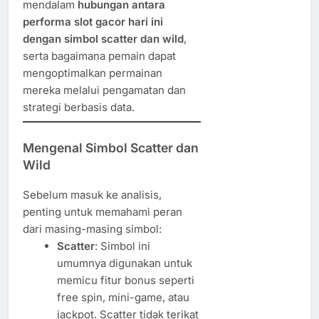
mendalam
hubungan antara
performa slot gacor hari ini
dengan simbol scatter dan wild
,
serta bagaimana pemain dapat
mengoptimalkan permainan
mereka melalui pengamatan dan
strategi berbasis data.
Mengenal Simbol Scatter dan
Wild
Sebelum masuk ke analisis,
penting untuk memahami peran
dari masing-masing simbol:
Scatter
: Simbol ini
umumnya digunakan untuk
memicu fitur bonus seperti
free spin, mini-game, atau
jackpot. Scatter tidak terikat