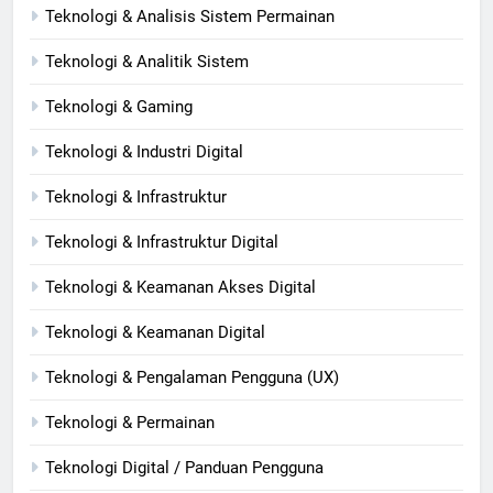
Teknologi & Analisis Sistem Permainan
Teknologi & Analitik Sistem
Teknologi & Gaming
Teknologi & Industri Digital
Teknologi & Infrastruktur
Teknologi & Infrastruktur Digital
Teknologi & Keamanan Akses Digital
Teknologi & Keamanan Digital
Teknologi & Pengalaman Pengguna (UX)
Teknologi & Permainan
Teknologi Digital / Panduan Pengguna