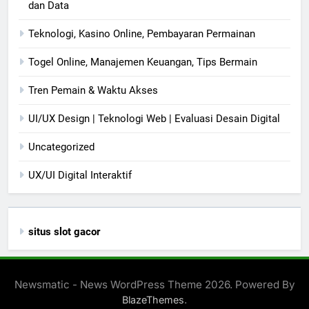
dan Data
Teknologi, Kasino Online, Pembayaran Permainan
Togel Online, Manajemen Keuangan, Tips Bermain
Tren Pemain & Waktu Akses
UI/UX Design | Teknologi Web | Evaluasi Desain Digital
Uncategorized
UX/UI Digital Interaktif
situs slot gacor
Newsmatic - News WordPress Theme 2026. Powered By
.
BlazeThemes