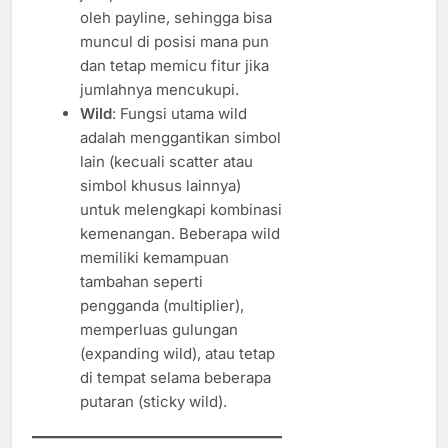
oleh payline, sehingga bisa
muncul di posisi mana pun
dan tetap memicu fitur jika
jumlahnya mencukupi.
Wild
: Fungsi utama wild
adalah menggantikan simbol
lain (kecuali scatter atau
simbol khusus lainnya)
untuk melengkapi kombinasi
kemenangan. Beberapa wild
memiliki kemampuan
tambahan seperti
pengganda (multiplier),
memperluas gulungan
(expanding wild), atau tetap
di tempat selama beberapa
putaran (sticky wild).