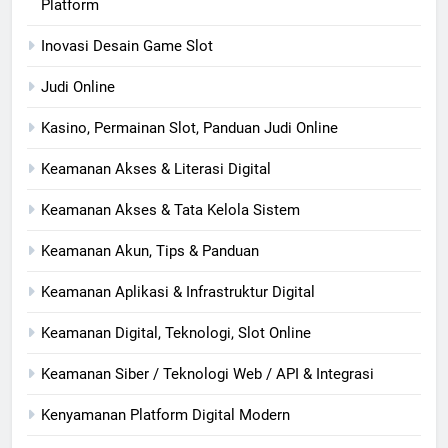
Platform
Inovasi Desain Game Slot
Judi Online
Kasino, Permainan Slot, Panduan Judi Online
Keamanan Akses & Literasi Digital
Keamanan Akses & Tata Kelola Sistem
Keamanan Akun, Tips & Panduan
Keamanan Aplikasi & Infrastruktur Digital
Keamanan Digital, Teknologi, Slot Online
Keamanan Siber / Teknologi Web / API & Integrasi
Kenyamanan Platform Digital Modern