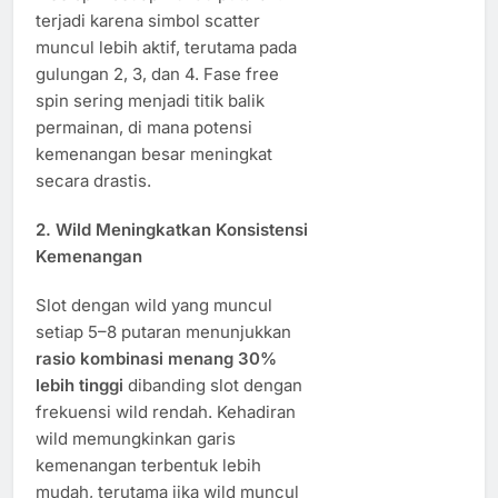
terjadi karena simbol scatter
muncul lebih aktif, terutama pada
gulungan 2, 3, dan 4. Fase free
spin sering menjadi titik balik
permainan, di mana potensi
kemenangan besar meningkat
secara drastis.
2.
Wild Meningkatkan Konsistensi
Kemenangan
Slot dengan wild yang muncul
setiap 5–8 putaran menunjukkan
rasio kombinasi menang 30%
lebih tinggi
dibanding slot dengan
frekuensi wild rendah. Kehadiran
wild memungkinkan garis
kemenangan terbentuk lebih
mudah, terutama jika wild muncul