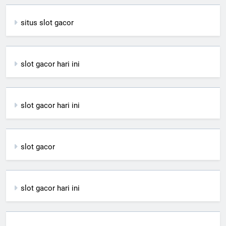
situs slot gacor
slot gacor hari ini
slot gacor hari ini
slot gacor
slot gacor hari ini