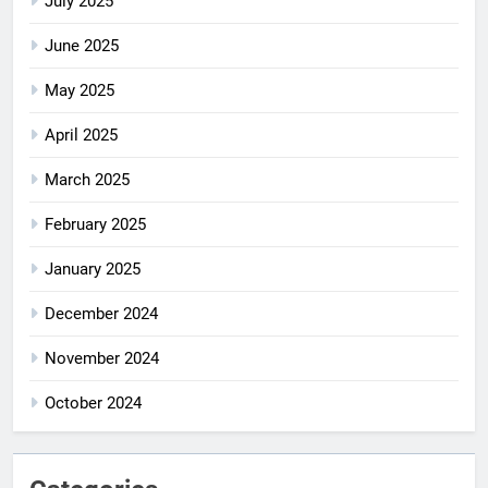
July 2025
June 2025
May 2025
April 2025
March 2025
February 2025
January 2025
December 2024
November 2024
October 2024