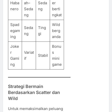
Haba
ah–
Seda
er
nero
Seda
ng
berti
ng
ngkat
Spad
Wild
Seda
Ting
egam
berg
ng
gi
ing
anda
Joke
Bonu
r
Variat
s
Stabil
Gami
if
mini
ng
game
Strategi Bermain
Berdasarkan Scatter dan
Wild
Untuk memaksimalkan peluang