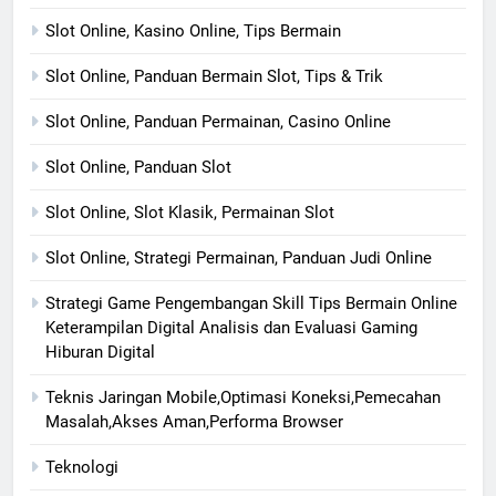
Slot Online, Kasino Online, Tips Bermain
Slot Online, Panduan Bermain Slot, Tips & Trik
Slot Online, Panduan Permainan, Casino Online
Slot Online, Panduan Slot
Slot Online, Slot Klasik, Permainan Slot
Slot Online, Strategi Permainan, Panduan Judi Online
Strategi Game Pengembangan Skill Tips Bermain Online
Keterampilan Digital Analisis dan Evaluasi Gaming
Hiburan Digital
Teknis Jaringan Mobile,Optimasi Koneksi,Pemecahan
Masalah,Akses Aman,Performa Browser
Teknologi