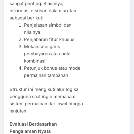
sangat penting. Biasanya,
informasi disusun dalam urutan
sebagai berikut:
Penjelasan simbol dan
nilainya
Penjabaran fitur khusus
Mekanisme garis
pembayaran atau pola
kombinasi
Petunjuk bonus atau mode
permainan tambahan
Struktur ini mengikuti alur logika
pengguna saat ingin memahami
sistem permainan dari awal hingga
lanjutan.
Evaluasi Berdasarkan
Pengalaman Nyata