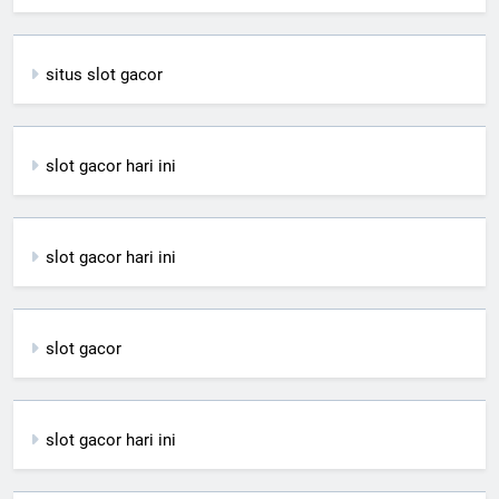
situs slot gacor
slot gacor hari ini
slot gacor hari ini
slot gacor
slot gacor hari ini