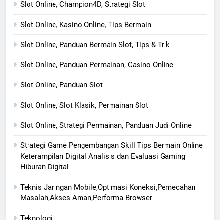
Slot Online, Champion4D, Strategi Slot
Slot Online, Kasino Online, Tips Bermain
Slot Online, Panduan Bermain Slot, Tips & Trik
Slot Online, Panduan Permainan, Casino Online
Slot Online, Panduan Slot
Slot Online, Slot Klasik, Permainan Slot
Slot Online, Strategi Permainan, Panduan Judi Online
Strategi Game Pengembangan Skill Tips Bermain Online
Keterampilan Digital Analisis dan Evaluasi Gaming
Hiburan Digital
Teknis Jaringan Mobile,Optimasi Koneksi,Pemecahan
Masalah,Akses Aman,Performa Browser
Teknologi