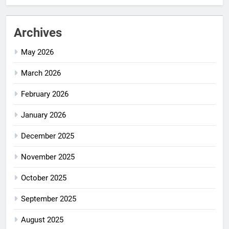
Archives
May 2026
March 2026
February 2026
January 2026
December 2025
November 2025
October 2025
September 2025
August 2025