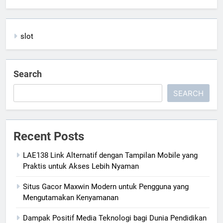
slot
Search
SEARCH
Recent Posts
LAE138 Link Alternatif dengan Tampilan Mobile yang
Praktis untuk Akses Lebih Nyaman
Situs Gacor Maxwin Modern untuk Pengguna yang
Mengutamakan Kenyamanan
Dampak Positif Media Teknologi bagi Dunia Pendidikan