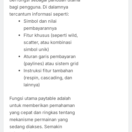
bagi pengguna. Di dalamnya
tercantum informasi seperti:
Simbol dan nilai
pembayarannya
Fitur khusus (seperti wild,
scatter, atau kombinasi
simbol unik)
Aturan garis pembayaran
(paylines) atau sistem grid
Instruksi fitur tambahan
(respin, cascading, dan
lainnya)
Fungsi utama paytable adalah
untuk memberikan pemahaman
yang cepat dan ringkas tentang
mekanisme permainan yang
sedang diakses. Semakin