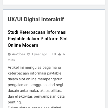
UX/UI Digital Interaktif
Studi Keterbacaan Informasi
Paytable dalam Platform Slot
Online Modern
4a2d5ea
1 year ago
0
6
mins
Artikel ini mengulas bagaimana
keterbacaan informasi paytable
dalam slot online mempengaruhi
pengalaman pengguna, dari segi
desain antarmuka, aksesibilitas,
dan efektivitas penyampaian data
penting.
Dalam sistem permainan digital