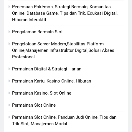
Penemuan Pokémon, Strategi Bermain, Komunitas
Online, Database Game, Tips dan Trik, Edukasi Digital,
Hiburan Interaktif
Pengalaman Bermain Slot
Pengelolaan Server Modern,Stabilitas Platform
Online,Manajemen Infrastruktur Digital,Solusi Akses
Profesional
Permainan Digital & Strategi Harian
Permainan Kartu, Kasino Online, Hiburan
Permainan Kasino, Slot Online
Permainan Slot Online
Permainan Slot Online, Panduan Judi Online, Tips dan
Trik Slot, Manajemen Modal