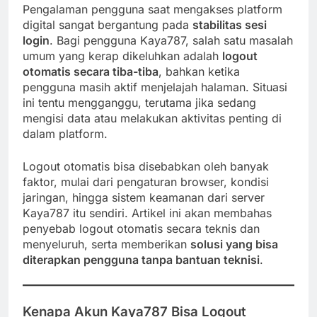
Pengalaman pengguna saat mengakses platform
digital sangat bergantung pada
stabilitas sesi
login
. Bagi pengguna Kaya787, salah satu masalah
umum yang kerap dikeluhkan adalah
logout
otomatis secara tiba-tiba
, bahkan ketika
pengguna masih aktif menjelajah halaman. Situasi
ini tentu mengganggu, terutama jika sedang
mengisi data atau melakukan aktivitas penting di
dalam platform.
Logout otomatis bisa disebabkan oleh banyak
faktor, mulai dari pengaturan browser, kondisi
jaringan, hingga sistem keamanan dari server
Kaya787 itu sendiri. Artikel ini akan membahas
penyebab logout otomatis secara teknis dan
menyeluruh, serta memberikan
solusi yang bisa
diterapkan pengguna tanpa bantuan teknisi
.
Kenapa Akun Kaya787 Bisa Logout