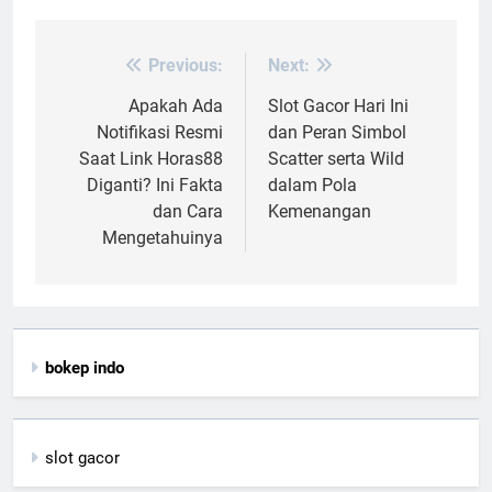
Previous:
Next:
Post
navigation
Apakah Ada
Slot Gacor Hari Ini
Notifikasi Resmi
dan Peran Simbol
Saat Link Horas88
Scatter serta Wild
Diganti? Ini Fakta
dalam Pola
dan Cara
Kemenangan
Mengetahuinya
bokep indo
slot gacor