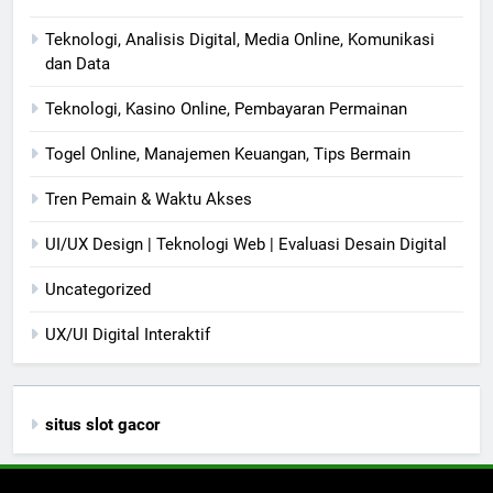
Teknologi, Analisis Digital, Media Online, Komunikasi
dan Data
Teknologi, Kasino Online, Pembayaran Permainan
Togel Online, Manajemen Keuangan, Tips Bermain
Tren Pemain & Waktu Akses
UI/UX Design | Teknologi Web | Evaluasi Desain Digital
Uncategorized
UX/UI Digital Interaktif
situs slot gacor