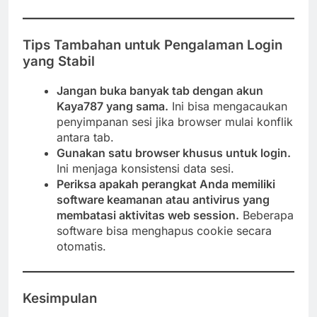
Tips Tambahan untuk Pengalaman Login
yang Stabil
Jangan buka banyak tab dengan akun
Kaya787 yang sama.
Ini bisa mengacaukan
penyimpanan sesi jika browser mulai konflik
antara tab.
Gunakan satu browser khusus untuk login.
Ini menjaga konsistensi data sesi.
Periksa apakah perangkat Anda memiliki
software keamanan atau antivirus yang
membatasi aktivitas web session.
Beberapa
software bisa menghapus cookie secara
otomatis.
Kesimpulan