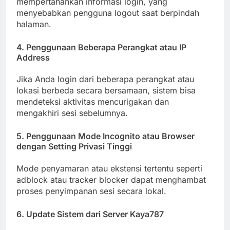
mempertahankan informasi login, yang
menyebabkan pengguna logout saat berpindah
halaman.
4.
Penggunaan Beberapa Perangkat atau IP
Address
Jika Anda login dari beberapa perangkat atau
lokasi berbeda secara bersamaan, sistem bisa
mendeteksi aktivitas mencurigakan dan
mengakhiri sesi sebelumnya.
5.
Penggunaan Mode Incognito atau Browser
dengan Setting Privasi Tinggi
Mode penyamaran atau ekstensi tertentu seperti
adblock atau tracker blocker dapat menghambat
proses penyimpanan sesi secara lokal.
6.
Update Sistem dari Server Kaya787