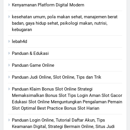
Kenyamanan Platform Digital Modern
kesehatan umum, pola makan sehat, manajemen berat
badan, gaya hidup sehat, psikologi makan, nutrisi,
kebugaran
lebah4d
Panduan & Edukasi
Panduan Game Online
Panduan Judi Online, Slot Online, Tips dan Trik
Panduan Klaim Bonus Slot Online Strategi
Memaksimalkan Bonus Slot Tips Login Aman Slot Gacor
Edukasi Slot Online Menguntungkan Pengalaman Pemain
Slot Optimal Best Practice Bonus Slot Harian
Panduan Login Online, Tutorial Daftar Akun, Tips
Keamanan Digital, Strategi Bermain Online, Situs Judi