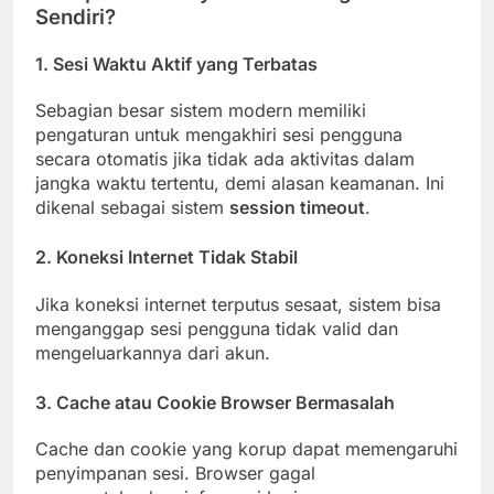
Sendiri?
1.
Sesi Waktu Aktif yang Terbatas
Sebagian besar sistem modern memiliki
pengaturan untuk mengakhiri sesi pengguna
secara otomatis jika tidak ada aktivitas dalam
jangka waktu tertentu, demi alasan keamanan. Ini
dikenal sebagai sistem
session timeout
.
2.
Koneksi Internet Tidak Stabil
Jika koneksi internet terputus sesaat, sistem bisa
menganggap sesi pengguna tidak valid dan
mengeluarkannya dari akun.
3.
Cache atau Cookie Browser Bermasalah
Cache dan cookie yang korup dapat memengaruhi
penyimpanan sesi. Browser gagal