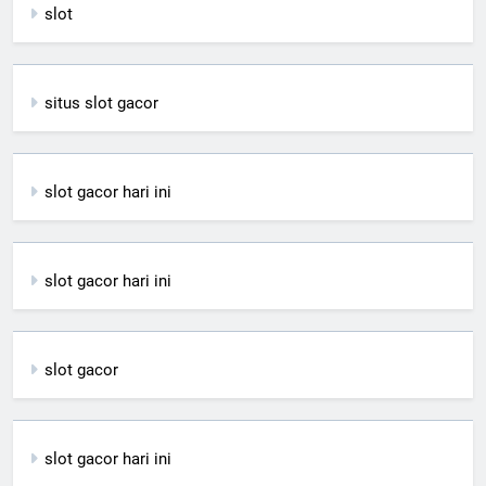
slot
situs slot gacor
slot gacor hari ini
slot gacor hari ini
slot gacor
slot gacor hari ini