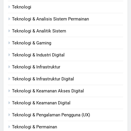
Teknologi
Teknologi & Analisis Sistem Permainan
Teknologi & Analitik Sistem
Teknologi & Gaming
Teknologi & Industri Digital
Teknologi & Infrastruktur
Teknologi & Infrastruktur Digital
Teknologi & Keamanan Akses Digital
Teknologi & Keamanan Digital
Teknologi & Pengalaman Pengguna (UX)
Teknologi & Permainan