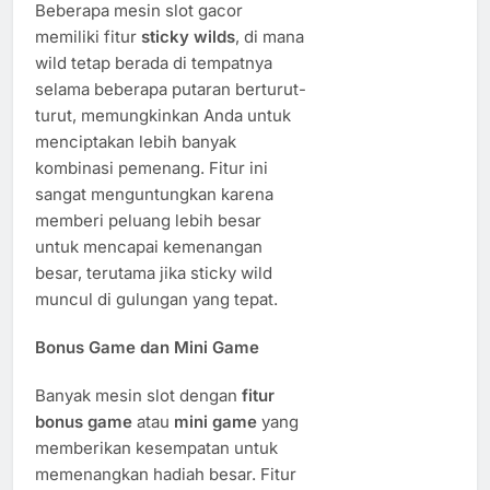
Beberapa mesin slot gacor
memiliki fitur
sticky wilds
, di mana
wild tetap berada di tempatnya
selama beberapa putaran berturut-
turut, memungkinkan Anda untuk
menciptakan lebih banyak
kombinasi pemenang. Fitur ini
sangat menguntungkan karena
memberi peluang lebih besar
untuk mencapai kemenangan
besar, terutama jika sticky wild
muncul di gulungan yang tepat.
Bonus Game dan Mini Game
Banyak mesin slot dengan
fitur
bonus game
atau
mini game
yang
memberikan kesempatan untuk
memenangkan hadiah besar. Fitur