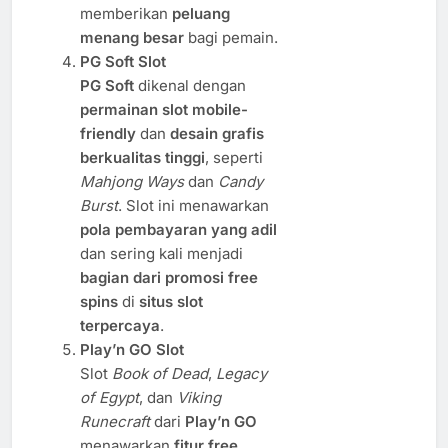
memberikan
peluang
menang besar
bagi pemain.
PG Soft Slot
PG Soft
dikenal dengan
permainan slot mobile-
friendly
dan
desain grafis
berkualitas tinggi
, seperti
Mahjong Ways
dan
Candy
Burst
. Slot ini menawarkan
pola pembayaran yang adil
dan sering kali menjadi
bagian dari promosi free
spins
di
situs slot
terpercaya
.
Play’n GO Slot
Slot
Book of Dead
,
Legacy
of Egypt
, dan
Viking
Runecraft
dari
Play’n GO
menawarkan
fitur free