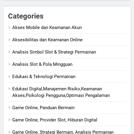
Categories
Akses Mobile dan Keamanan Akun
Aksesibilitas dan Keamanan Online
Analisis Simbol Slot & Strategi Permainan
Analisis Slot & Pola Mingguan
Edukasi & Teknologi Permainan
Edukasi Digital,Manajemen Risiko,Keamanan
Akses,Psikologi Pengguna,Optimasi Pengalaman
Game Online, Panduan Bermain
Game Online, Provider Slot, Hiburan Digital
Game Online, Strategi Bermain, Analisis Permainan