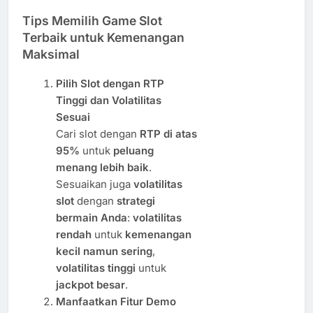
Tips Memilih Game Slot
Terbaik untuk Kemenangan
Maksimal
Pilih Slot dengan RTP
Tinggi dan Volatilitas
Sesuai
Cari slot dengan
RTP di atas
95%
untuk
peluang
menang lebih baik
.
Sesuaikan juga
volatilitas
slot
dengan
strategi
bermain Anda
:
volatilitas
rendah
untuk
kemenangan
kecil namun sering
,
volatilitas tinggi
untuk
jackpot besar
.
Manfaatkan Fitur Demo