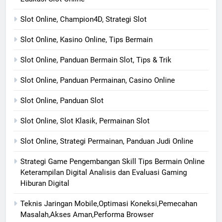
Slot Online, Champion4D, Strategi Slot
Slot Online, Kasino Online, Tips Bermain
Slot Online, Panduan Bermain Slot, Tips & Trik
Slot Online, Panduan Permainan, Casino Online
Slot Online, Panduan Slot
Slot Online, Slot Klasik, Permainan Slot
Slot Online, Strategi Permainan, Panduan Judi Online
Strategi Game Pengembangan Skill Tips Bermain Online
Keterampilan Digital Analisis dan Evaluasi Gaming
Hiburan Digital
Teknis Jaringan Mobile,Optimasi Koneksi,Pemecahan
Masalah,Akses Aman,Performa Browser