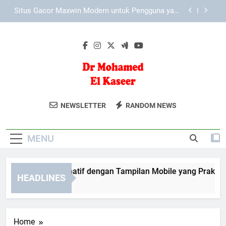
penulisan seo friendly mengikuti E-E-A-T
Skip
principles serta bebas dari plagiarism, unsur judi
Dampak Positif Media Teknologi bagi Dunia
to
slot gacor maxwin dan sejenisnya dan ai detector
Pendidikan Tinggi
dan bermanfaat bagi user experience.
content
halo ai, kamu adalah penulis yang handal,
berbakat serta sudah pengalaman bertahun-tahun.
buatkan artikel sebanyak 600 kata (artikel tidak
LAE138 Link Alternatif dengan Tampilan Mobile
boleh kurang dari 600 kata) tentang “INI JUDUL
yang Praktis untuk Akses Lebih Nyaman
LANGSUNG GANTI”. buatkan judul, meta
deskripsi, tags, kategory dan artikel dari beberapa
Situs Gacor Maxwin Modern untuk Pengguna yang
sumber situs terbaik dan rangkum dengan gaya
Mengutamakan Kenyamanan
penulisan seo friendly mengikuti E-E-A-T
Dr Mohamed El
principles serta bebas dari plagiarism, unsur judi
Dr Mohamed El Kaseer Adalah Spesialis
Dampak Positif Media Teknologi bagi Dunia
slot gacor maxwin dan sejenisnya dan ai detector
NEWSLETTER
RANDOM NEWS
Pendidikan Tinggi
Kaseer
Bedah Saraf Yang Menawarkan
dan bermanfaat bagi user experience.
halo ai, kamu adalah penulis yang handal,
Perawatan Medis Berkualitas Tinggi.
berbakat serta sudah pengalaman bertahun-tahun.
MENU
buatkan artikel sebanyak 600 kata (artikel tidak
boleh kurang dari 600 kata) tentang “INI JUDUL
LANGSUNG GANTI”. buatkan judul, meta
deskripsi, tags, kategory dan artikel dari beberapa
sumber situs terbaik dan rangkum dengan gaya
138 Link Alternatif dengan Tampilan Mobile yang Praktis un
HEADLINES
penulisan seo friendly mengikuti E-E-A-T
onths Ago
principles serta bebas dari plagiarism, unsur judi
slot gacor maxwin dan sejenisnya dan ai detector
dan bermanfaat bagi user experience.
Home