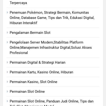
Terpercaya
Penemuan Pokémon, Strategi Bermain, Komunitas
Online, Database Game, Tips dan Trik, Edukasi Digital,
Hiburan Interaktif
Pengalaman Bermain Slot
Pengelolaan Server Modern,Stabilitas Platform
Online,Manajemen Infrastruktur Digital,Solusi Akses
Profesional
Permainan Digital & Strategi Harian
Permainan Kartu, Kasino Online, Hiburan
Permainan Kasino, Slot Online
Permainan Slot Online
Permainan Slot Online, Panduan Judi Online, Tips dan