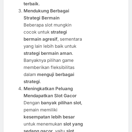
terbaik
.
Mendukung Berbagai
Strategi Bermain
Beberapa slot mungkin
cocok untuk
strategi
bermain agresif
, sementara
yang lain lebih baik untuk
strategi bermain aman
.
Banyaknya pilihan game
memberikan fleksibilitas
dalam
menguji berbagai
strategi
.
Meningkatkan Peluang
Mendapatkan Slot Gacor
Dengan
banyak pilihan slot
,
pemain memiliki
kesempatan lebih besar
untuk menemukan
slot yang
sedang gacor
, yaitu
slot