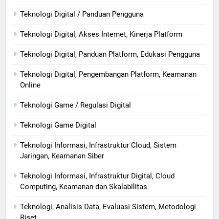
Teknologi Digital / Panduan Pengguna
Teknologi Digital, Akses Internet, Kinerja Platform
Teknologi Digital, Panduan Platform, Edukasi Pengguna
Teknologi Digital, Pengembangan Platform, Keamanan
Online
Teknologi Game / Regulasi Digital
Teknologi Game Digital
Teknologi Informasi, Infrastruktur Cloud, Sistem
Jaringan, Keamanan Siber
Teknologi Informasi, Infrastruktur Digital, Cloud
Computing, Keamanan dan Skalabilitas
Teknologi, Analisis Data, Evaluasi Sistem, Metodologi
Riset