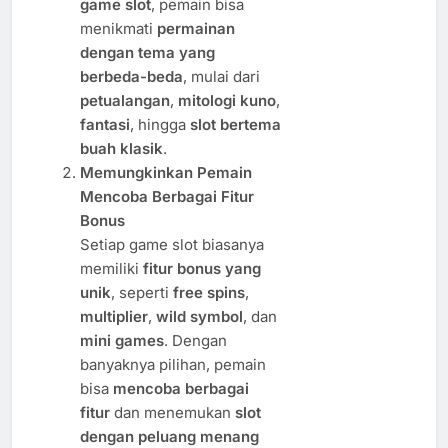
game slot
, pemain bisa
menikmati
permainan
dengan tema yang
berbeda-beda
, mulai dari
petualangan
,
mitologi kuno
,
fantasi
, hingga
slot bertema
buah klasik
.
Memungkinkan Pemain
Mencoba Berbagai Fitur
Bonus
Setiap game slot biasanya
memiliki
fitur bonus yang
unik
, seperti
free spins
,
multiplier
,
wild symbol
, dan
mini games
. Dengan
banyaknya pilihan, pemain
bisa
mencoba berbagai
fitur
dan menemukan
slot
dengan peluang menang