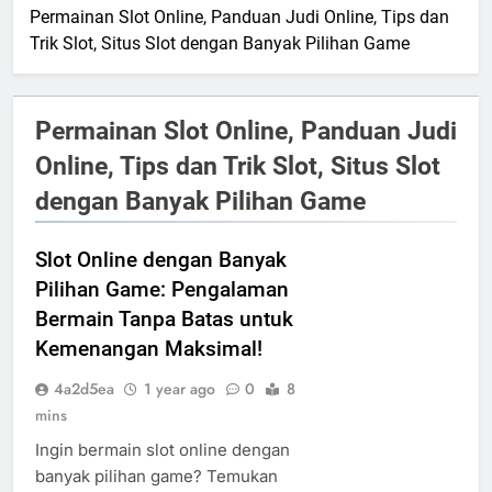
Permainan Slot Online, Panduan Judi Online, Tips dan
Trik Slot, Situs Slot dengan Banyak Pilihan Game
Permainan Slot Online, Panduan Judi
Online, Tips dan Trik Slot, Situs Slot
dengan Banyak Pilihan Game
Slot Online dengan Banyak
Pilihan Game: Pengalaman
Bermain Tanpa Batas untuk
Kemenangan Maksimal!
4a2d5ea
1 year ago
0
8
mins
Ingin bermain slot online dengan
banyak pilihan game? Temukan