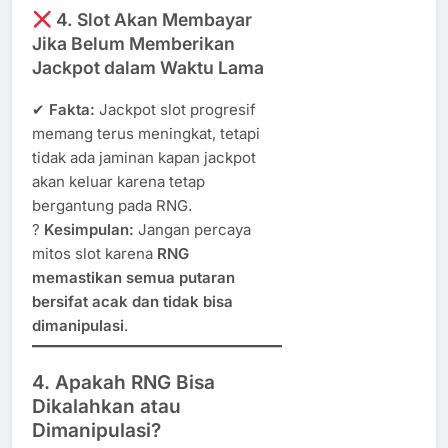
4. Slot Akan Membayar
Jika Belum Memberikan
Jackpot dalam Waktu Lama
✔
Fakta:
Jackpot slot progresif
memang terus meningkat, tetapi
tidak ada jaminan kapan jackpot
akan keluar karena tetap
bergantung pada RNG.
?
Kesimpulan:
Jangan percaya
mitos slot karena
RNG
memastikan semua putaran
bersifat acak dan tidak bisa
dimanipulasi
.
4. Apakah RNG Bisa
Dikalahkan atau
Dimanipulasi?