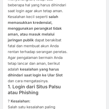
beberapa hal yang harus dihindari
saat login agar akun tetap aman.
Kesalahan kecil seperti
salah
memasukkan kredensial,
menggunakan perangkat tidak
aman, atau masuk melalui
jaringan publik
dapat berakibat
fatal dan membuat akun Anda
rentan terhadap serangan peretas.
Agar pengalaman bermain Anda
tetap lancar dan aman, berikut
adalah
kesalahan yang harus
dihindari saat login ke Ular Slot
dan cara mengatasinya.
1. Login dari Situs Palsu
atau Phishing
?
Kesalahan:
Salah satu kesalahan paling