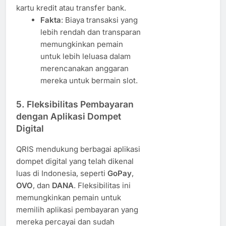
kartu kredit atau transfer bank.
Fakta
: Biaya transaksi yang
lebih rendah dan transparan
memungkinkan pemain
untuk lebih leluasa dalam
merencanakan anggaran
mereka untuk bermain slot.
5.
Fleksibilitas Pembayaran
dengan Aplikasi Dompet
Digital
QRIS mendukung berbagai aplikasi
dompet digital yang telah dikenal
luas di Indonesia, seperti
GoPay
,
OVO
, dan
DANA
. Fleksibilitas ini
memungkinkan pemain untuk
memilih aplikasi pembayaran yang
mereka percayai dan sudah