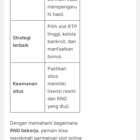
mempengaru
hi hasil.
Pilih slot RTP
tinggi, kelola
Strategi
bankroll, dan
terbaik
manfaatkan
bonus.
Pastikan
situs
Keamanan
memiliki
situs
lisensi resmi
dan RNG
yang diuji.
Dengan memahami bagaimana
RNG bekerja
, pemain bisa
menikmati permainan slot online