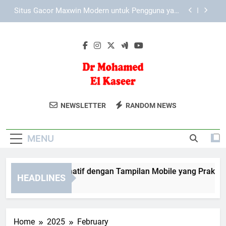
penulisan seo friendly mengikuti E-E-A-T
Skip
principles serta bebas dari plagiarism, unsur judi
Dampak Positif Media Teknologi bagi Dunia
to
slot gacor maxwin dan sejenisnya dan ai detector
Pendidikan Tinggi
dan bermanfaat bagi user experience.
content
halo ai, kamu adalah penulis yang handal,
berbakat serta sudah pengalaman bertahun-tahun.
buatkan artikel sebanyak 600 kata (artikel tidak
LAE138 Link Alternatif dengan Tampilan Mobile
boleh kurang dari 600 kata) tentang “INI JUDUL
yang Praktis untuk Akses Lebih Nyaman
LANGSUNG GANTI”. buatkan judul, meta
deskripsi, tags, kategory dan artikel dari beberapa
Situs Gacor Maxwin Modern untuk Pengguna yang
sumber situs terbaik dan rangkum dengan gaya
Mengutamakan Kenyamanan
penulisan seo friendly mengikuti E-E-A-T
Dr Mohamed El
principles serta bebas dari plagiarism, unsur judi
Dr Mohamed El Kaseer Adalah Spesialis
Dampak Positif Media Teknologi bagi Dunia
slot gacor maxwin dan sejenisnya dan ai detector
NEWSLETTER
RANDOM NEWS
Pendidikan Tinggi
Kaseer
Bedah Saraf Yang Menawarkan
dan bermanfaat bagi user experience.
halo ai, kamu adalah penulis yang handal,
Perawatan Medis Berkualitas Tinggi.
berbakat serta sudah pengalaman bertahun-tahun.
MENU
buatkan artikel sebanyak 600 kata (artikel tidak
boleh kurang dari 600 kata) tentang “INI JUDUL
LANGSUNG GANTI”. buatkan judul, meta
deskripsi, tags, kategory dan artikel dari beberapa
sumber situs terbaik dan rangkum dengan gaya
138 Link Alternatif dengan Tampilan Mobile yang Praktis un
HEADLINES
penulisan seo friendly mengikuti E-E-A-T
onths Ago
principles serta bebas dari plagiarism, unsur judi
slot gacor maxwin dan sejenisnya dan ai detector
dan bermanfaat bagi user experience.
Home
2025
February