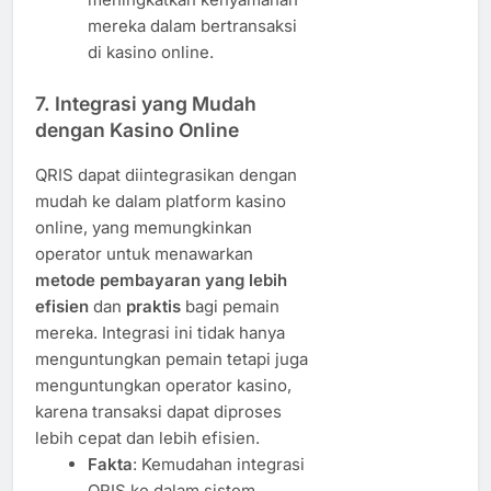
mereka dalam bertransaksi
di kasino online.
7.
Integrasi yang Mudah
dengan Kasino Online
QRIS dapat diintegrasikan dengan
mudah ke dalam platform kasino
online, yang memungkinkan
operator untuk menawarkan
metode pembayaran yang lebih
efisien
dan
praktis
bagi pemain
mereka. Integrasi ini tidak hanya
menguntungkan pemain tetapi juga
menguntungkan operator kasino,
karena transaksi dapat diproses
lebih cepat dan lebih efisien.
Fakta
: Kemudahan integrasi
QRIS ke dalam sistem