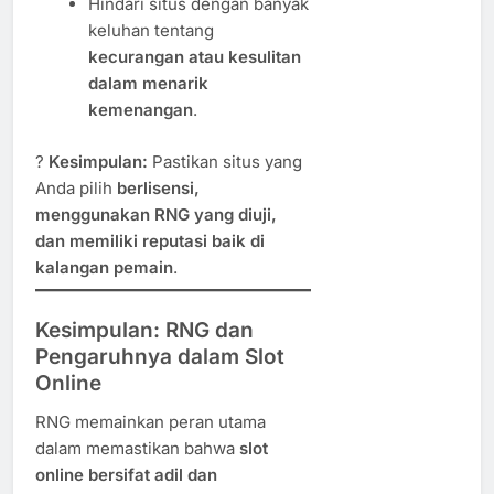
Hindari situs dengan banyak
keluhan tentang
kecurangan atau kesulitan
dalam menarik
kemenangan
.
?
Kesimpulan:
Pastikan situs yang
Anda pilih
berlisensi,
menggunakan RNG yang diuji,
dan memiliki reputasi baik di
kalangan pemain
.
Kesimpulan: RNG dan
Pengaruhnya dalam Slot
Online
RNG memainkan peran utama
dalam memastikan bahwa
slot
online bersifat adil dan