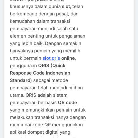
khususnya dalam dunia
slot
, telah
berkembang dengan pesat, dan
kemudahan dalam transaksi
pembayaran menjadi salah satu
elemen penting untuk pengalaman
yang lebih baik. Dengan semakin
banyaknya pemain yang memilih
untuk bermain
slot qris
online
,
penggunaan
QRIS (Quick
Response Code Indonesian
Standard)
sebagai metode
pembayaran telah menjadi pilihan
utama. QRIS adalah sistem
pembayaran berbasis
QR code
yang memungkinkan pemain untuk
melakukan transaksi hanya dengan
memindai kode QR menggunakan
aplikasi dompet digital yang