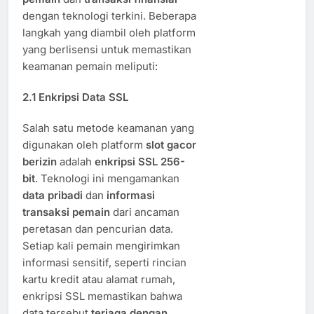
dengan teknologi terkini. Beberapa
langkah yang diambil oleh platform
yang berlisensi untuk memastikan
keamanan pemain meliputi:
2.1 Enkripsi Data SSL
Salah satu metode keamanan yang
digunakan oleh platform
slot gacor
berizin
adalah
enkripsi SSL 256-
bit
. Teknologi ini mengamankan
data pribadi
dan
informasi
transaksi pemain
dari ancaman
peretasan dan pencurian data.
Setiap kali pemain mengirimkan
informasi sensitif, seperti rincian
kartu kredit atau alamat rumah,
enkripsi SSL memastikan bahwa
data tersebut
terjaga dengan