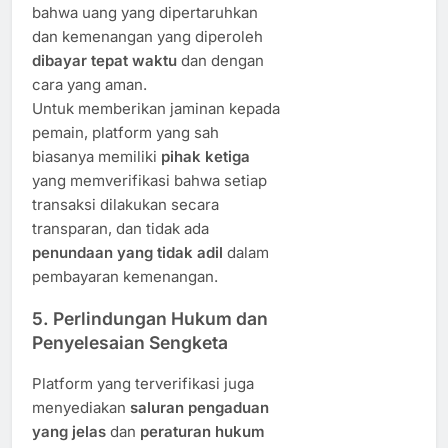
bahwa uang yang dipertaruhkan
dan kemenangan yang diperoleh
dibayar tepat waktu
dan dengan
cara yang aman.
Untuk memberikan jaminan kepada
pemain, platform yang sah
biasanya memiliki
pihak ketiga
yang memverifikasi bahwa setiap
transaksi dilakukan secara
transparan, dan tidak ada
penundaan yang tidak adil
dalam
pembayaran kemenangan.
5. Perlindungan Hukum dan
Penyelesaian Sengketa
Platform yang terverifikasi juga
menyediakan
saluran pengaduan
yang jelas
dan
peraturan hukum