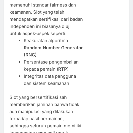
memenuhi standar fairness dan
keamanan. Slot yang telah
mendapatkan sertifikasi dari badan
independen ini biasanya diuji
untuk aspek-aspek seperti:
Keakuratan algoritma
Random Number Generator
(RNG)
Persentase pengembalian
kepada pemain (
RTP
)
Integritas data pengguna
dan sistem keamanan
Slot yang bersertifikasi sah
memberikan jaminan bahwa tidak
ada manipulasi yang dilakukan
terhadap hasil permainan,
sehingga seluruh pemain memiliki
kesempatan yang adil untuk