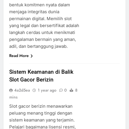
bentuk komitmen nyata dalam
menjaga integritas dunia
permainan digital. Memilih slot
yang legal dan bersertifikat adalah
langkah cerdas untuk menikmati
pengalaman bermain yang aman,
adil, dan bertanggung jawab.
Read More
Sistem Keamanan di Balik
Slot Gacor Berizin
4a2d5ea
1 year ago
0
8
mins
Slot gacor berizin menawarkan
peluang menang tinggi dengan
sistem keamanan yang terjamin.
Pelajari bagaimana lisensi resmi,