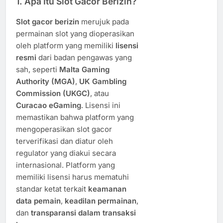
1. Apa Itu Slot Gacor Berizin?
Slot gacor berizin
merujuk pada
permainan slot yang dioperasikan
oleh platform yang memiliki
lisensi
resmi
dari badan pengawas yang
sah, seperti
Malta Gaming
Authority (MGA)
,
UK Gambling
Commission (UKGC)
, atau
Curacao eGaming
. Lisensi ini
memastikan bahwa platform yang
mengoperasikan slot gacor
terverifikasi dan diatur oleh
regulator yang diakui secara
internasional. Platform yang
memiliki lisensi harus mematuhi
standar ketat terkait
keamanan
data pemain
,
keadilan permainan
,
dan
transparansi dalam transaksi