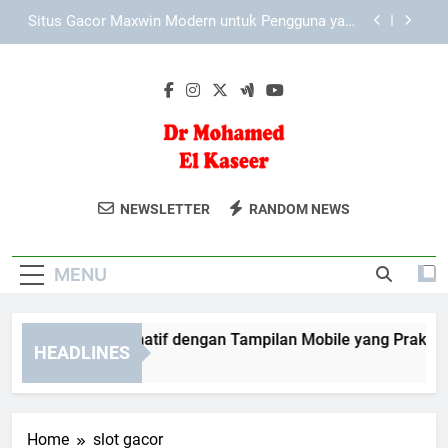
penulisan seo friendly mengikuti E-E-A-T
Skip
principles serta bebas dari plagiarism, unsur judi
Dampak Positif Media Teknologi bagi Dunia
to
slot gacor maxwin dan sejenisnya dan ai detector
Pendidikan Tinggi
dan bermanfaat bagi user experience.
content
halo ai, kamu adalah penulis yang handal,
berbakat serta sudah pengalaman bertahun-tahun.
buatkan artikel sebanyak 600 kata (artikel tidak
LAE138 Link Alternatif dengan Tampilan Mobile
boleh kurang dari 600 kata) tentang “INI JUDUL
yang Praktis untuk Akses Lebih Nyaman
LANGSUNG GANTI”. buatkan judul, meta
deskripsi, tags, kategory dan artikel dari beberapa
Situs Gacor Maxwin Modern untuk Pengguna yang
sumber situs terbaik dan rangkum dengan gaya
Mengutamakan Kenyamanan
penulisan seo friendly mengikuti E-E-A-T
Dr Mohamed El
principles serta bebas dari plagiarism, unsur judi
Dr Mohamed El Kaseer Adalah Spesialis
Dampak Positif Media Teknologi bagi Dunia
slot gacor maxwin dan sejenisnya dan ai detector
NEWSLETTER
RANDOM NEWS
Pendidikan Tinggi
Kaseer
Bedah Saraf Yang Menawarkan
dan bermanfaat bagi user experience.
halo ai, kamu adalah penulis yang handal,
Perawatan Medis Berkualitas Tinggi.
berbakat serta sudah pengalaman bertahun-tahun.
MENU
buatkan artikel sebanyak 600 kata (artikel tidak
boleh kurang dari 600 kata) tentang “INI JUDUL
LANGSUNG GANTI”. buatkan judul, meta
deskripsi, tags, kategory dan artikel dari beberapa
sumber situs terbaik dan rangkum dengan gaya
138 Link Alternatif dengan Tampilan Mobile yang Praktis un
HEADLINES
penulisan seo friendly mengikuti E-E-A-T
onths Ago
principles serta bebas dari plagiarism, unsur judi
slot gacor maxwin dan sejenisnya dan ai detector
dan bermanfaat bagi user experience.
Home
slot gacor