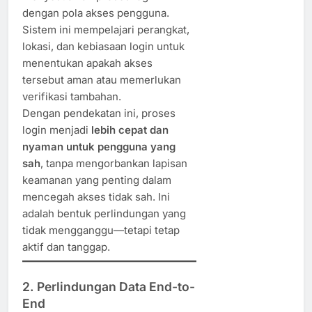
dengan pola akses pengguna.
Sistem ini mempelajari perangkat,
lokasi, dan kebiasaan login untuk
menentukan apakah akses
tersebut aman atau memerlukan
verifikasi tambahan.
Dengan pendekatan ini, proses
login menjadi
lebih cepat dan
nyaman untuk pengguna yang
sah
, tanpa mengorbankan lapisan
keamanan yang penting dalam
mencegah akses tidak sah. Ini
adalah bentuk perlindungan yang
tidak mengganggu—tetapi tetap
aktif dan tanggap.
2. Perlindungan Data End-to-
End