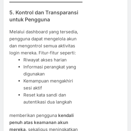
5. Kontrol dan Transparansi
untuk Pengguna
Melalui dashboard yang tersedia,
pengguna dapat mengelola akun
dan mengontrol semua aktivitas
login mereka. Fitur-fitur seperti:
Riwayat akses harian
Informasi perangkat yang
digunakan
Kemampuan mengakhiri
sesi aktif
Reset kata sandi dan
autentikasi dua langkah
memberikan pengguna
kendali
penuh atas keamanan akun
mereka
, sekaligus meningkatkan