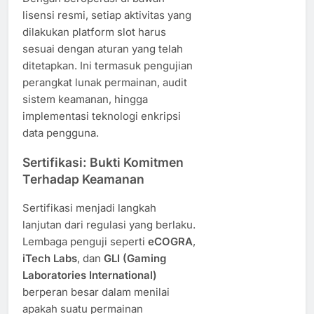
lisensi resmi, setiap aktivitas yang
dilakukan platform slot harus
sesuai dengan aturan yang telah
ditetapkan. Ini termasuk pengujian
perangkat lunak permainan, audit
sistem keamanan, hingga
implementasi teknologi enkripsi
data pengguna.
Sertifikasi: Bukti Komitmen
Terhadap Keamanan
Sertifikasi menjadi langkah
lanjutan dari regulasi yang berlaku.
Lembaga penguji seperti
eCOGRA
,
iTech Labs
, dan
GLI (Gaming
Laboratories International)
berperan besar dalam menilai
apakah suatu permainan