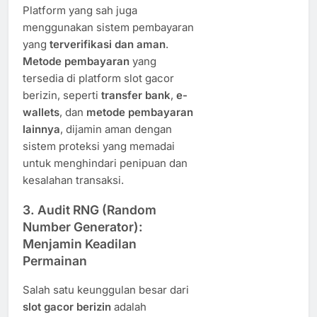
Platform yang sah juga
menggunakan sistem pembayaran
yang
terverifikasi dan aman
.
Metode pembayaran
yang
tersedia di platform slot gacor
berizin, seperti
transfer bank
,
e-
wallets
, dan
metode pembayaran
lainnya
, dijamin aman dengan
sistem proteksi yang memadai
untuk menghindari penipuan dan
kesalahan transaksi.
3. Audit RNG (Random
Number Generator):
Menjamin Keadilan
Permainan
Salah satu keunggulan besar dari
slot gacor berizin
adalah