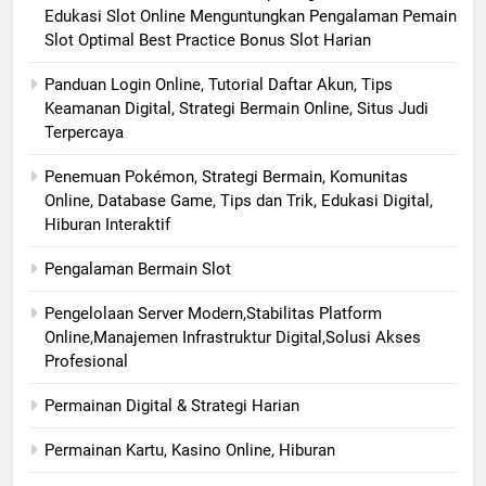
Edukasi Slot Online Menguntungkan Pengalaman Pemain
Slot Optimal Best Practice Bonus Slot Harian
Panduan Login Online, Tutorial Daftar Akun, Tips
Keamanan Digital, Strategi Bermain Online, Situs Judi
Terpercaya
Penemuan Pokémon, Strategi Bermain, Komunitas
Online, Database Game, Tips dan Trik, Edukasi Digital,
Hiburan Interaktif
Pengalaman Bermain Slot
Pengelolaan Server Modern,Stabilitas Platform
Online,Manajemen Infrastruktur Digital,Solusi Akses
Profesional
Permainan Digital & Strategi Harian
Permainan Kartu, Kasino Online, Hiburan