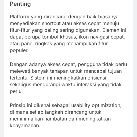
Penting
Platform yang dirancang dengan baik biasanya
menyediakan shortcut atau akses cepat menuju
fitur-fitur yang paling sering digunakan. Elemen ini
dapat berupa tombol khusus, ikon navigasi cepat,
atau panel ringkas yang menampilkan fitur
populer.
Dengan adanya akses cepat, pengguna tidak perlu
melewati banyak tahapan untuk mencapai tujuan
tertentu. Sistem ini meningkatkan efisiensi
sekaligus mengurangi waktu interaksi yang tidak
perlu.
Prinsip ini dikenal sebagai usability optimization,
di mana setiap langkah dirancang untuk
meminimalkan hambatan dan meningkatkan
kenyamanan.