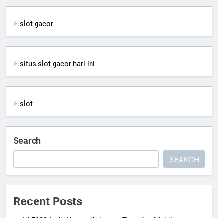
slot gacor
situs slot gacor hari ini
slot
Search
SEARCH
Recent Posts