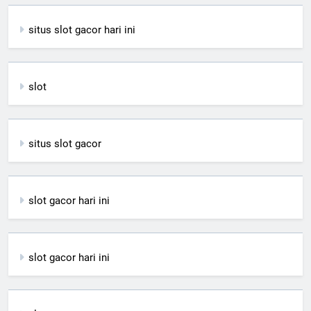
situs slot gacor hari ini
slot
situs slot gacor
slot gacor hari ini
slot gacor hari ini