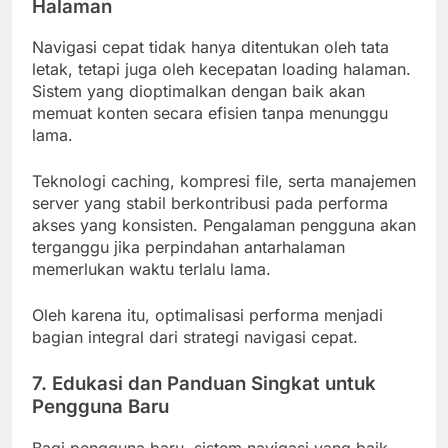
Halaman
Navigasi cepat tidak hanya ditentukan oleh tata
letak, tetapi juga oleh kecepatan loading halaman.
Sistem yang dioptimalkan dengan baik akan
memuat konten secara efisien tanpa menunggu
lama.
Teknologi caching, kompresi file, serta manajemen
server yang stabil berkontribusi pada performa
akses yang konsisten. Pengalaman pengguna akan
terganggu jika perpindahan antarhalaman
memerlukan waktu terlalu lama.
Oleh karena itu, optimalisasi performa menjadi
bagian integral dari strategi navigasi cepat.
7. Edukasi dan Panduan Singkat untuk
Pengguna Baru
Bagi pengguna baru, sistem navigasi yang baik