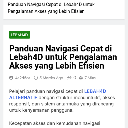
Panduan Navigasi Cepat di Lebah4D untuk
Pengalaman Akses yang Lebih Efisien
LEBAH4D
Panduan Navigasi Cepat di
Lebah4D untuk Pengalaman
Akses yang Lebih Efisien
0
4a2d5ea
5 Months Ago
7 Mins
Pelajari panduan navigasi cepat di
LEBAH4D
ALTERNATIF
dengan struktur menu intuitif, akses
responsif, dan sistem antarmuka yang dirancang
untuk kenyamanan pengguna.
Kecepatan akses dan kemudahan navigasi