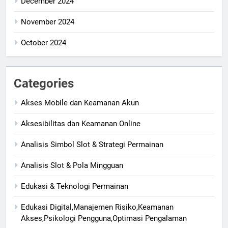
December 2024
November 2024
October 2024
Categories
Akses Mobile dan Keamanan Akun
Aksesibilitas dan Keamanan Online
Analisis Simbol Slot & Strategi Permainan
Analisis Slot & Pola Mingguan
Edukasi & Teknologi Permainan
Edukasi Digital,Manajemen Risiko,Keamanan
Akses,Psikologi Pengguna,Optimasi Pengalaman