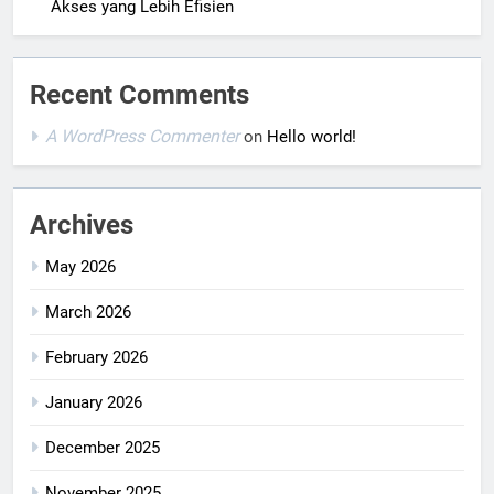
Akses yang Lebih Efisien
Recent Comments
A WordPress Commenter
on
Hello world!
Archives
May 2026
March 2026
February 2026
January 2026
December 2025
November 2025