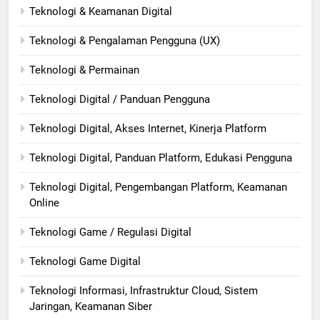
Teknologi & Keamanan Digital
Teknologi & Pengalaman Pengguna (UX)
Teknologi & Permainan
Teknologi Digital / Panduan Pengguna
Teknologi Digital, Akses Internet, Kinerja Platform
Teknologi Digital, Panduan Platform, Edukasi Pengguna
Teknologi Digital, Pengembangan Platform, Keamanan
Online
Teknologi Game / Regulasi Digital
Teknologi Game Digital
Teknologi Informasi, Infrastruktur Cloud, Sistem
Jaringan, Keamanan Siber