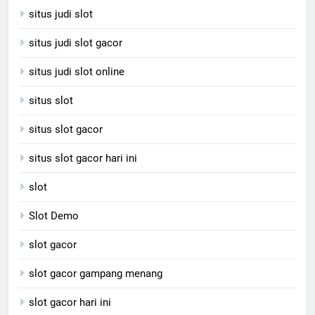
situs judi slot
situs judi slot gacor
situs judi slot online
situs slot
situs slot gacor
situs slot gacor hari ini
slot
Slot Demo
slot gacor
slot gacor gampang menang
slot gacor hari ini