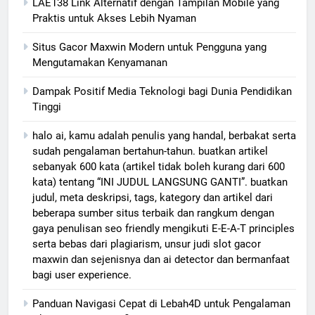
LAE138 Link Alternatif dengan Tampilan Mobile yang
Praktis untuk Akses Lebih Nyaman
Situs Gacor Maxwin Modern untuk Pengguna yang
Mengutamakan Kenyamanan
Dampak Positif Media Teknologi bagi Dunia Pendidikan
Tinggi
halo ai, kamu adalah penulis yang handal, berbakat serta
sudah pengalaman bertahun-tahun. buatkan artikel
sebanyak 600 kata (artikel tidak boleh kurang dari 600
kata) tentang “INI JUDUL LANGSUNG GANTI”. buatkan
judul, meta deskripsi, tags, kategory dan artikel dari
beberapa sumber situs terbaik dan rangkum dengan
gaya penulisan seo friendly mengikuti E-E-A-T principles
serta bebas dari plagiarism, unsur judi slot gacor
maxwin dan sejenisnya dan ai detector dan bermanfaat
bagi user experience.
Panduan Navigasi Cepat di Lebah4D untuk Pengalaman