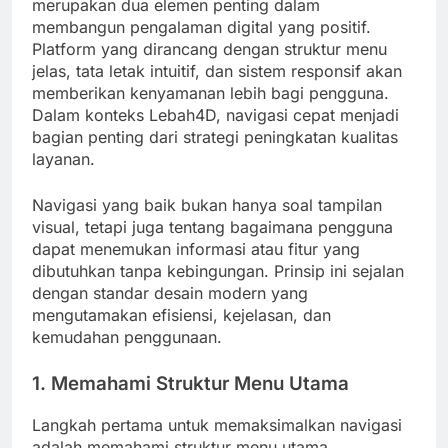
merupakan dua elemen penting dalam
membangun pengalaman digital yang positif.
Platform yang dirancang dengan struktur menu
jelas, tata letak intuitif, dan sistem responsif akan
memberikan kenyamanan lebih bagi pengguna.
Dalam konteks Lebah4D, navigasi cepat menjadi
bagian penting dari strategi peningkatan kualitas
layanan.
Navigasi yang baik bukan hanya soal tampilan
visual, tetapi juga tentang bagaimana pengguna
dapat menemukan informasi atau fitur yang
dibutuhkan tanpa kebingungan. Prinsip ini sejalan
dengan standar desain modern yang
mengutamakan efisiensi, kejelasan, dan
kemudahan penggunaan.
1. Memahami Struktur Menu Utama
Langkah pertama untuk memaksimalkan navigasi
adalah memahami struktur menu utama.