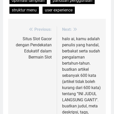
optimasi tampilan
panduan penggunaan
struktur menu
user experience
Previous:
Next:
Post
navigation
Situs Slot Gacor
halo ai, kamu adalah
dengan Pendekatan
penulis yang handal,
Edukatif dalam
berbakat serta sudah
Bermain Slot
pengalaman
bertahun-tahun.
buatkan artikel
sebanyak 600 kata
(artikel tidak boleh
kurang dari 600 kata)
tentang “INI JUDUL
LANGSUNG GANTI”.
buatkan judul, meta
deskripsi, tags,