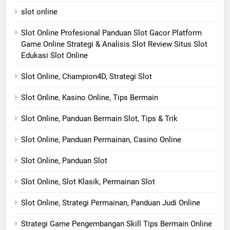
slot online
Slot Online Profesional Panduan Slot Gacor Platform
Game Online Strategi & Analisis Slot Review Situs Slot
Edukasi Slot Online
Slot Online, Champion4D, Strategi Slot
Slot Online, Kasino Online, Tips Bermain
Slot Online, Panduan Bermain Slot, Tips & Trik
Slot Online, Panduan Permainan, Casino Online
Slot Online, Panduan Slot
Slot Online, Slot Klasik, Permainan Slot
Slot Online, Strategi Permainan, Panduan Judi Online
Strategi Game Pengembangan Skill Tips Bermain Online