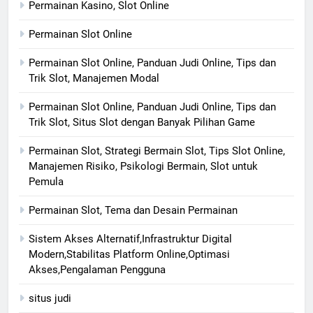
Permainan Kasino, Slot Online
Permainan Slot Online
Permainan Slot Online, Panduan Judi Online, Tips dan
Trik Slot, Manajemen Modal
Permainan Slot Online, Panduan Judi Online, Tips dan
Trik Slot, Situs Slot dengan Banyak Pilihan Game
Permainan Slot, Strategi Bermain Slot, Tips Slot Online,
Manajemen Risiko, Psikologi Bermain, Slot untuk
Pemula
Permainan Slot, Tema dan Desain Permainan
Sistem Akses Alternatif,Infrastruktur Digital
Modern,Stabilitas Platform Online,Optimasi
Akses,Pengalaman Pengguna
situs judi