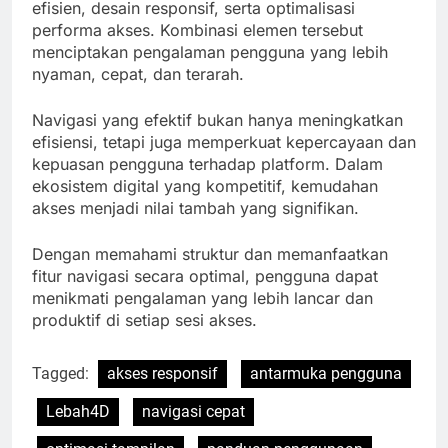
efisien, desain responsif, serta optimalisasi
performa akses. Kombinasi elemen tersebut
menciptakan pengalaman pengguna yang lebih
nyaman, cepat, dan terarah.
Navigasi yang efektif bukan hanya meningkatkan
efisiensi, tetapi juga memperkuat kepercayaan dan
kepuasan pengguna terhadap platform. Dalam
ekosistem digital yang kompetitif, kemudahan
akses menjadi nilai tambah yang signifikan.
Dengan memahami struktur dan memanfaatkan
fitur navigasi secara optimal, pengguna dapat
menikmati pengalaman yang lebih lancar dan
produktif di setiap sesi akses.
Tagged:
akses responsif
antarmuka pengguna
Lebah4D
navigasi cepat