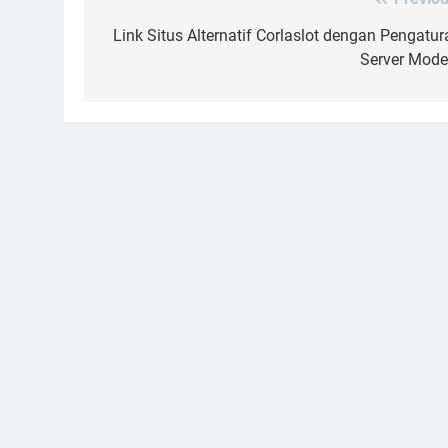
Post
navigation
Link Situs Alternatif Corlaslot dengan Pengatur
Server Mode