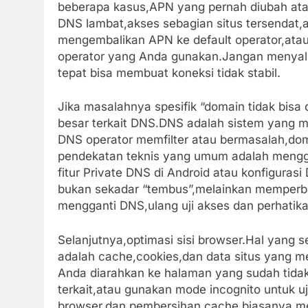
beberapa kasus,APN yang pernah diubah ata
DNS lambat,akses sebagian situs tersendat,a
mengembalikan APN ke default operator,ata
operator yang Anda gunakan.Jangan menyalin
tepat bisa membuat koneksi tidak stabil.
Jika masalahnya spesifik “domain tidak bisa
besar terkait DNS.DNS adalah sistem yang 
DNS operator memfilter atau bermasalah,doma
pendekatan teknis yang umum adalah menggan
fitur Private DNS di Android atau konfiguras
bukan sekadar “tembus”,melainkan memperbai
mengganti DNS,ulang uji akses dan perhatik
Selanjutnya,optimasi sisi browser.Hal yang s
adalah cache,cookies,dan data situs yang 
Anda diarahkan ke halaman yang sudah tidak
terkait,atau gunakan mode incognito untuk uji 
browser,dan pembersihan cache biasanya m