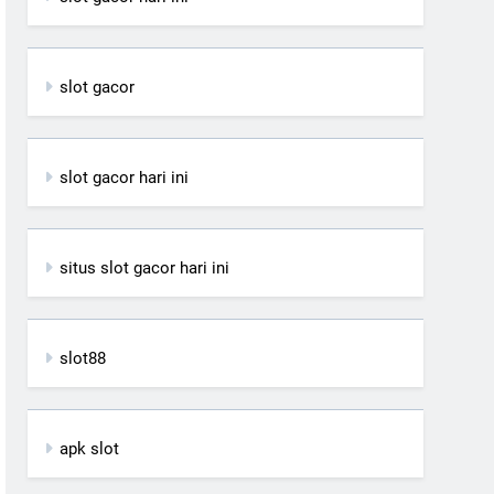
slot gacor
slot gacor hari ini
situs slot gacor hari ini
slot88
apk slot