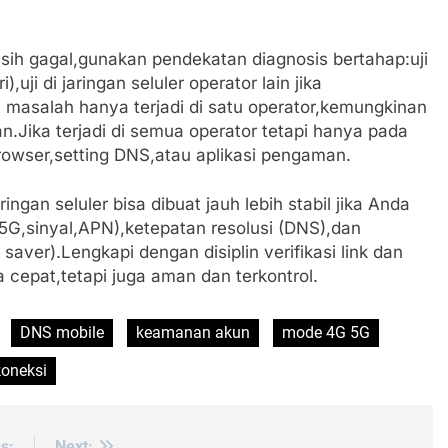
sih gagal,gunakan pendekatan diagnosis bertahap:uji
,uji di jaringan seluler operator lain jika
masalah hanya terjadi di satu operator,kemungkinan
n.Jika terjadi di semua operator tetapi hanya pada
rowser,setting DNS,atau aplikasi pengaman.
ingan seluler bisa dibuat jauh lebih stabil jika Anda
/5G,sinyal,APN),ketepatan resolusi (DNS),dan
aver).Lengkapi dengan disiplin verifikasi link dan
 cepat,tetapi juga aman dan terkontrol.
DNS mobile
keamanan akun
mode 4G 5G
koneksi
s:
Next: