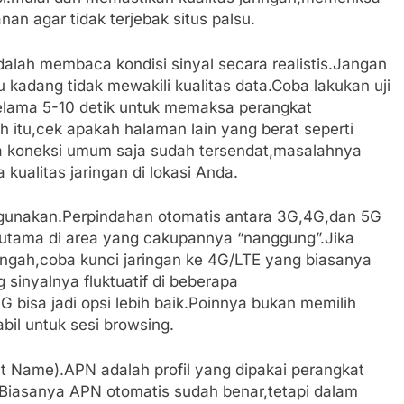
an agar tidak terjebak situs palsu.
lah membaca kondisi sinyal secara realistis.Jangan
tu kadang tidak mewakili kualitas data.Coba lakukan uji
elama 5-10 detik untuk memaksa perangkat
ah itu,cek apakah halaman lain yang berat seperti
Jika koneksi umum saja sudah tersendat,masalahnya
ualitas jaringan di lokasi Anda.
igunakan.Perpindahan otomatis antara 3G,4G,dan 5G
erutama di area yang cakupannya “nanggung”.Jika
engah,coba kunci jaringan ke 4G/LTE yang biasanya
 sinyalnya fluktuatif di beberapa
G bisa jadi opsi lebih baik.Poinnya bukan memilih
abil untuk sesi browsing.
nt Name).APN adalah profil yang dipakai perangkat
r.Biasanya APN otomatis sudah benar,tetapi dalam