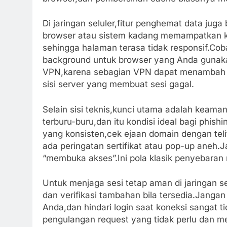
Di jaringan seluler,fitur penghemat data ju
browser atau sistem kadang memampatkan k
sehingga halaman terasa tidak responsif.Co
background untuk browser yang Anda gunaka
VPN,karena sebagian VPN dapat menambah la
sisi server yang membuat sesi gagal.
Selain sisi teknis,kunci utama adalah keaman
terburu-buru,dan itu kondisi ideal bagi phishi
yang konsisten,cek ejaan domain dengan teliti
ada peringatan sertifikat atau pop-up aneh.J
“membuka akses”.Ini pola klasik penyebaran 
Untuk menjaga sesi tetap aman di jaringan sel
dan verifikasi tambahan bila tersedia.Janga
Anda,dan hindari login saat koneksi sangat 
pengulangan request yang tidak perlu dan 