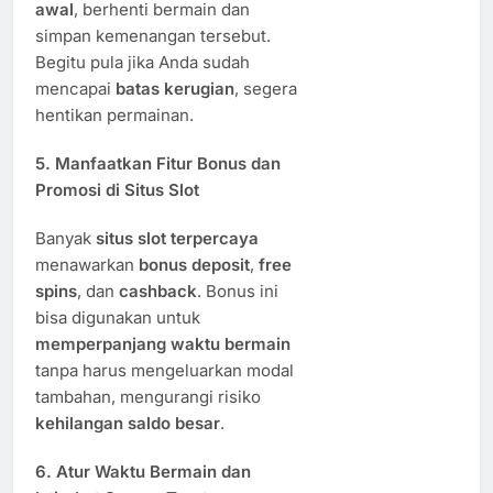
awal
, berhenti bermain dan
simpan kemenangan tersebut.
Begitu pula jika Anda sudah
mencapai
batas kerugian
, segera
hentikan permainan.
5.
Manfaatkan Fitur Bonus dan
Promosi di Situs Slot
Banyak
situs slot terpercaya
menawarkan
bonus deposit
,
free
spins
, dan
cashback
. Bonus ini
bisa digunakan untuk
memperpanjang waktu bermain
tanpa harus mengeluarkan modal
tambahan, mengurangi risiko
kehilangan saldo besar
.
6.
Atur Waktu Bermain dan