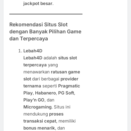
jackpot besar
.
Rekomendasi Situs Slot
dengan Banyak Pilihan Game
dan Terpercaya
Lebah4D
Lebah4D
adalah
situs slot
terpercaya
yang
menawarkan
ratusan game
slot
dari berbagai
provider
ternama
seperti
Pragmatic
Play
,
Habanero
,
PG Soft
,
Play’n GO
, dan
Microgaming
. Situs ini
mendukung
proses
transaksi cepat
, memiliki
bonus menarik
, dan