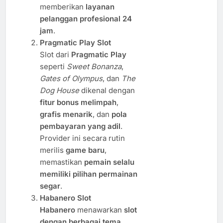
memberikan
layanan
pelanggan profesional 24
jam
.
Pragmatic Play Slot
Slot dari
Pragmatic Play
seperti
Sweet Bonanza
,
Gates of Olympus
, dan
The
Dog House
dikenal dengan
fitur bonus melimpah
,
grafis menarik
, dan
pola
pembayaran yang adil
.
Provider ini secara rutin
merilis
game baru
,
memastikan
pemain selalu
memiliki pilihan permainan
segar
.
Habanero Slot
Habanero
menawarkan
slot
dengan berbagai tema