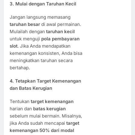
3.
Mulai dengan Taruhan Kecil
Jangan langsung memasang
taruhan besar
di awal permainan.
Mulailah dengan
taruhan kecil
untuk menguji
pola pembayaran
slot
. Jika Anda mendapatkan
kemenangan konsisten, Anda bisa
meningkatkan taruhan secara
bertahap.
4.
Tetapkan Target Kemenangan
dan Batas Kerugian
Tentukan
target kemenangan
harian dan
batas kerugian
sebelum mulai bermain. Misalnya,
jika Anda sudah mencapai
target
kemenangan 50% dari modal