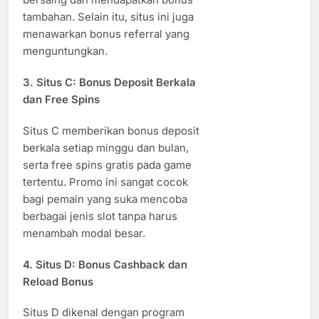
tambahan. Selain itu, situs ini juga
menawarkan bonus referral yang
menguntungkan.
3. Situs C: Bonus Deposit Berkala
dan Free Spins
Situs C memberikan bonus deposit
berkala setiap minggu dan bulan,
serta free spins gratis pada game
tertentu. Promo ini sangat cocok
bagi pemain yang suka mencoba
berbagai jenis slot tanpa harus
menambah modal besar.
4. Situs D: Bonus Cashback dan
Reload Bonus
Situs D dikenal dengan program