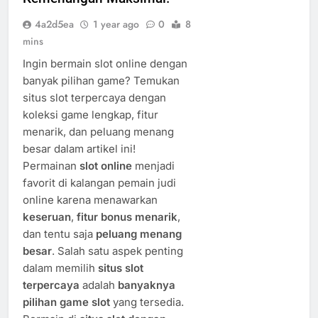
4a2d5ea
1 year ago
0
8
mins
Ingin bermain slot online dengan
banyak pilihan game? Temukan
situs slot terpercaya dengan
koleksi game lengkap, fitur
menarik, dan peluang menang
besar dalam artikel ini!
Permainan
slot online
menjadi
favorit di kalangan pemain judi
online karena menawarkan
keseruan
,
fitur bonus menarik
,
dan tentu saja
peluang menang
besar
. Salah satu aspek penting
dalam memilih
situs slot
terpercaya
adalah
banyaknya
pilihan game slot
yang tersedia.