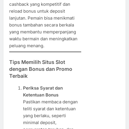
cashback yang kompetitif dan
reload bonus untuk deposit
lanjutan. Pemain bisa menikmati
bonus tambahan secara berkala
yang membantu memperpanjang
waktu bermain dan meningkatkan
peluang menang.
Tips Memilih Situs Slot
dengan Bonus dan Promo
Terbaik
Periksa Syarat dan
Ketentuan Bonus
Pastikan membaca dengan
teliti syarat dan ketentuan
yang berlaku, seperti
minimal deposit,