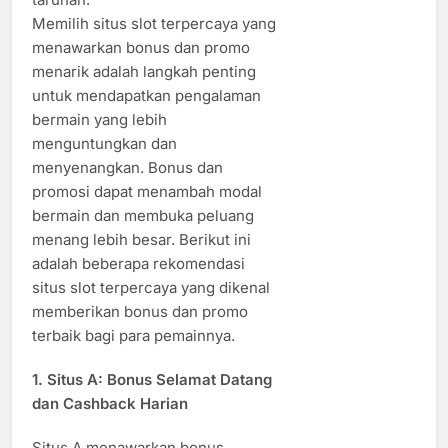
Memilih situs slot terpercaya yang
menawarkan bonus dan promo
menarik adalah langkah penting
untuk mendapatkan pengalaman
bermain yang lebih
menguntungkan dan
menyenangkan. Bonus dan
promosi dapat menambah modal
bermain dan membuka peluang
menang lebih besar. Berikut ini
adalah beberapa rekomendasi
situs slot terpercaya yang dikenal
memberikan bonus dan promo
terbaik bagi para pemainnya.
1. Situs A: Bonus Selamat Datang
dan Cashback Harian
Situs A menawarkan bonus