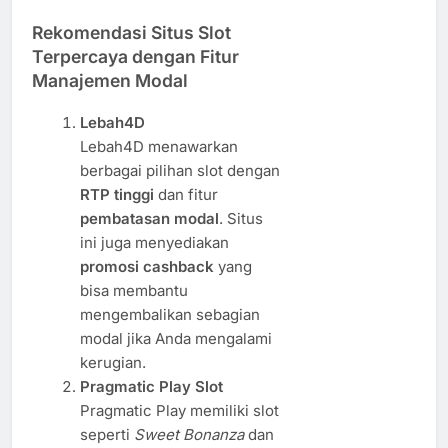
Rekomendasi Situs Slot
Terpercaya dengan Fitur
Manajemen Modal
Lebah4D
Lebah4D menawarkan
berbagai pilihan slot dengan
RTP tinggi
dan fitur
pembatasan modal
. Situs
ini juga menyediakan
promosi cashback
yang
bisa membantu
mengembalikan sebagian
modal jika Anda mengalami
kerugian.
Pragmatic Play Slot
Pragmatic Play memiliki slot
seperti
Sweet Bonanza
dan