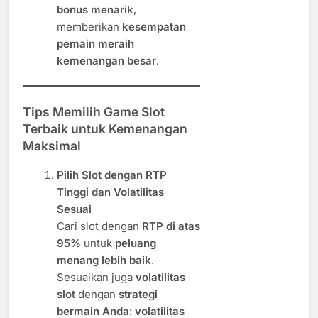
bonus menarik
,
memberikan
kesempatan
pemain meraih
kemenangan besar
.
Tips Memilih Game Slot
Terbaik untuk Kemenangan
Maksimal
Pilih Slot dengan RTP
Tinggi dan Volatilitas
Sesuai
Cari slot dengan
RTP di atas
95%
untuk
peluang
menang lebih baik
.
Sesuaikan juga
volatilitas
slot
dengan
strategi
bermain Anda
:
volatilitas