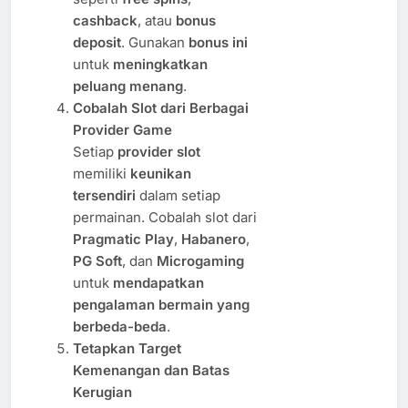
cashback
, atau
bonus
deposit
. Gunakan
bonus ini
untuk
meningkatkan
peluang menang
.
Cobalah Slot dari Berbagai
Provider Game
Setiap
provider slot
memiliki
keunikan
tersendiri
dalam setiap
permainan. Cobalah slot dari
Pragmatic Play
,
Habanero
,
PG Soft
, dan
Microgaming
untuk
mendapatkan
pengalaman bermain yang
berbeda-beda
.
Tetapkan Target
Kemenangan dan Batas
Kerugian