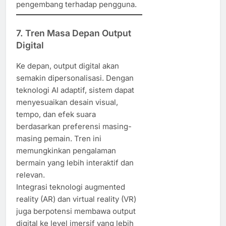
pengembang terhadap pengguna.
7. Tren Masa Depan Output
Digital
Ke depan, output digital akan
semakin dipersonalisasi. Dengan
teknologi AI adaptif, sistem dapat
menyesuaikan desain visual,
tempo, dan efek suara
berdasarkan preferensi masing-
masing pemain. Tren ini
memungkinkan pengalaman
bermain yang lebih interaktif dan
relevan.
Integrasi teknologi augmented
reality (AR) dan virtual reality (VR)
juga berpotensi membawa output
digital ke level imersif yang lebih