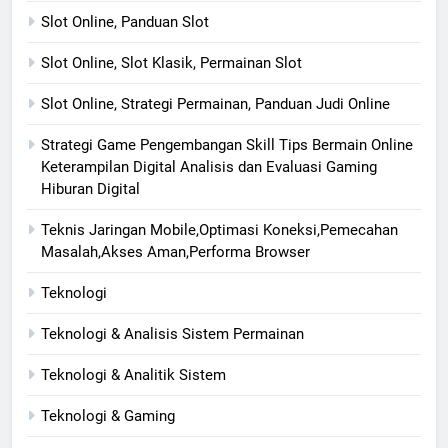
Slot Online, Panduan Slot
Slot Online, Slot Klasik, Permainan Slot
Slot Online, Strategi Permainan, Panduan Judi Online
Strategi Game Pengembangan Skill Tips Bermain Online
Keterampilan Digital Analisis dan Evaluasi Gaming
Hiburan Digital
Teknis Jaringan Mobile,Optimasi Koneksi,Pemecahan
Masalah,Akses Aman,Performa Browser
Teknologi
Teknologi & Analisis Sistem Permainan
Teknologi & Analitik Sistem
Teknologi & Gaming