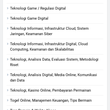
Teknologi Game / Regulasi Digital
Teknologi Game Digital
Teknologi Informasi, Infrastruktur Cloud, Sistem
Jaringan, Keamanan Siber
Teknologi Informasi, Infrastruktur Digital, Cloud
Computing, Keamanan dan Skalabilitas
Teknologi, Analisis Data, Evaluasi Sistem, Metodologi
Riset
Teknologi, Analisis Digital, Media Online, Komunikasi
dan Data
Teknologi, Kasino Online, Pembayaran Permainan
Togel Online, Manajemen Keuangan, Tips Bermain