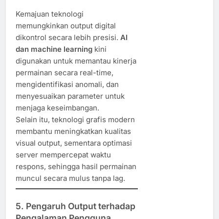
Kemajuan teknologi
memungkinkan output digital
dikontrol secara lebih presisi.
AI
dan machine learning
kini
digunakan untuk memantau kinerja
permainan secara real-time,
mengidentifikasi anomali, dan
menyesuaikan parameter untuk
menjaga keseimbangan.
Selain itu, teknologi grafis modern
membantu meningkatkan kualitas
visual output, sementara optimasi
server mempercepat waktu
respons, sehingga hasil permainan
muncul secara mulus tanpa lag.
5. Pengaruh Output terhadap
Pengalaman Pengguna