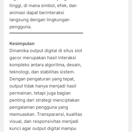
tinggi, di mana simbol, efek, dan
animasi dapat berinteraksi
langsung dengan lingkungan
pengguna.
Kesimpulan
Dinamika output digital di situs slot
gacor merupakan hasil interaksi
kompleks antara algoritma, desain,
teknologi, dan stabilitas sistem.
Dengan pengaturan yang tepat,
output tidak hanya menjadi hasil
permainan, tetapi juga bagian
penting dari strategi menciptakan
pengalaman pengguna yang
memuaskan. Transparansi, kualitas
visual, dan responsivitas menjadi
kunci agar output digital mampu