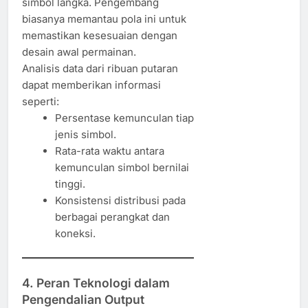
simbol langka. Pengembang
biasanya memantau pola ini untuk
memastikan kesesuaian dengan
desain awal permainan.
Analisis data dari ribuan putaran
dapat memberikan informasi
seperti:
Persentase kemunculan tiap
jenis simbol.
Rata-rata waktu antara
kemunculan simbol bernilai
tinggi.
Konsistensi distribusi pada
berbagai perangkat dan
koneksi.
4. Peran Teknologi dalam
Pengendalian Output