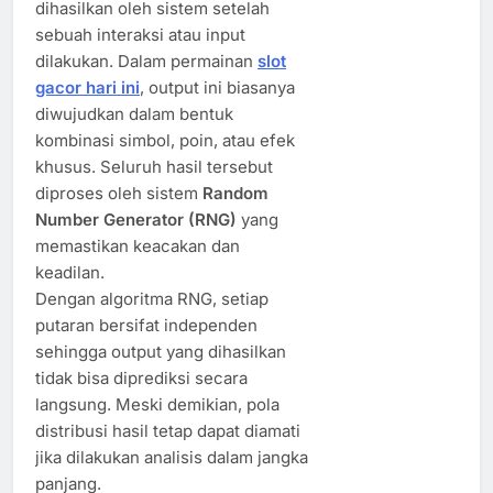
dihasilkan oleh sistem setelah
sebuah interaksi atau input
dilakukan. Dalam permainan
slot
gacor hari ini
, output ini biasanya
diwujudkan dalam bentuk
kombinasi simbol, poin, atau efek
khusus. Seluruh hasil tersebut
diproses oleh sistem
Random
Number Generator (RNG)
yang
memastikan keacakan dan
keadilan.
Dengan algoritma RNG, setiap
putaran bersifat independen
sehingga output yang dihasilkan
tidak bisa diprediksi secara
langsung. Meski demikian, pola
distribusi hasil tetap dapat diamati
jika dilakukan analisis dalam jangka
panjang.