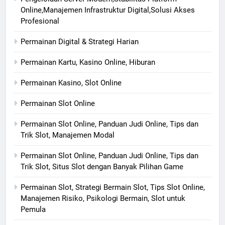
Online,Manajemen Infrastruktur Digital,Solusi Akses
Profesional
Permainan Digital & Strategi Harian
Permainan Kartu, Kasino Online, Hiburan
Permainan Kasino, Slot Online
Permainan Slot Online
Permainan Slot Online, Panduan Judi Online, Tips dan
Trik Slot, Manajemen Modal
Permainan Slot Online, Panduan Judi Online, Tips dan
Trik Slot, Situs Slot dengan Banyak Pilihan Game
Permainan Slot, Strategi Bermain Slot, Tips Slot Online,
Manajemen Risiko, Psikologi Bermain, Slot untuk
Pemula