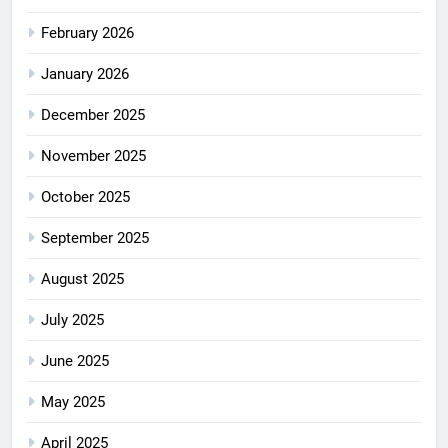
February 2026
January 2026
December 2025
November 2025
October 2025
September 2025
August 2025
July 2025
June 2025
May 2025
April 2025