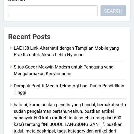
SEARCH
Recent Posts
LAE138 Link Alternatif dengan Tampilan Mobile yang
Praktis untuk Akses Lebih Nyaman
Situs Gacor Maxwin Modern untuk Pengguna yang
Mengutamakan Kenyamanan
Dampak Positif Media Teknologi bagi Dunia Pendidikan
Tinggi
halo ai, kamu adalah penulis yang handal, berbakat serta
sudah pengalaman bertahun-tahun. buatkan artikel
sebanyak 600 kata (artikel tidak boleh kurang dari 600
kata) tentang “INI JUDUL LANGSUNG GANTI”. buatkan
judul, meta deskripsi, tags, kategory dan artikel dari