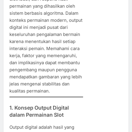
permainan yang dihasilkan oleh
sistem berbasis algoritma. Dalam
konteks permainan modern, output
digital ini menjadi pusat dari
keseluruhan pengalaman bermain
karena menentukan hasil setiap
interaksi pemain. Memahami cara
kerja, faktor yang memengaruhi,
dan implikasinya dapat membantu
pengembang maupun pengguna
mendapatkan gambaran yang lebih
jelas mengenai stabilitas dan
kualitas permainan.
1. Konsep Output Digital
dalam Permainan Slot
Output digital adalah hasil yang