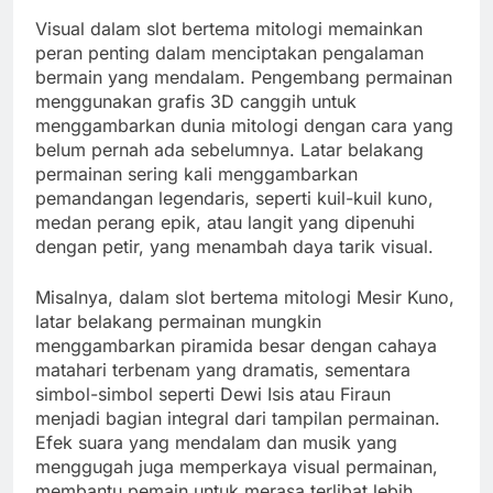
Visual dalam slot bertema mitologi memainkan
peran penting dalam menciptakan pengalaman
bermain yang mendalam. Pengembang permainan
menggunakan grafis 3D canggih untuk
menggambarkan dunia mitologi dengan cara yang
belum pernah ada sebelumnya. Latar belakang
permainan sering kali menggambarkan
pemandangan legendaris, seperti kuil-kuil kuno,
medan perang epik, atau langit yang dipenuhi
dengan petir, yang menambah daya tarik visual.
Misalnya, dalam slot bertema mitologi Mesir Kuno,
latar belakang permainan mungkin
menggambarkan piramida besar dengan cahaya
matahari terbenam yang dramatis, sementara
simbol-simbol seperti Dewi Isis atau Firaun
menjadi bagian integral dari tampilan permainan.
Efek suara yang mendalam dan musik yang
menggugah juga memperkaya visual permainan,
membantu pemain untuk merasa terlibat lebih