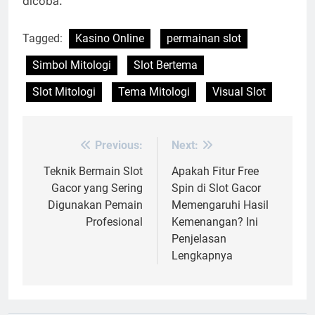
dicoba.
Tagged:
Kasino Online
permainan slot
Simbol Mitologi
Slot Bertema
Slot Mitologi
Tema Mitologi
Visual Slot
Previous:
Next:
Post
navigation
Teknik Bermain Slot
Apakah Fitur Free
Gacor yang Sering
Spin di Slot Gacor
Digunakan Pemain
Memengaruhi Hasil
Profesional
Kemenangan? Ini
Penjelasan
Lengkapnya