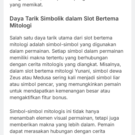
yang memikat.
Daya Tarik Simbolik dalam Slot Bertema
Mitologi
Salah satu daya tarik utama dari slot bertema
mitologi adalah simbol-simbol yang digunakan
dalam permainan. Setiap simbol dalam permainan
memiliki makna tertentu yang berhubungan
dengan cerita mitologis yang diangkat. Misalnya,
dalam slot bertema mitologi Yunani, simbol dewa
Zeus atau Medusa sering kali menjadi simbol liar
atau simbol pencar, yang memungkinkan pemain
untuk mendapatkan kemenangan besar atau
mengaktifkan fitur bonus.
Simbol-simbol mitologis ini tidak hanya
menambah elemen visual permainan, tetapi juga
memberikan makna yang lebih dalam. Pemain
dapat merasakan hubungan dengan cerita