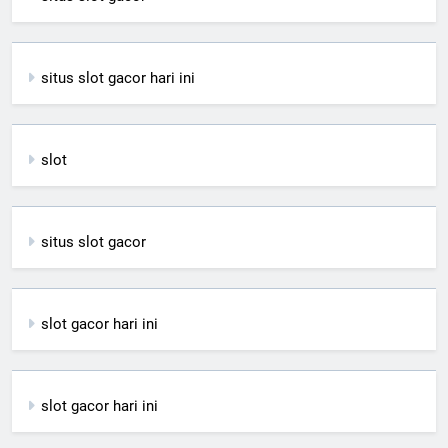
situs slot gacor hari ini
slot
situs slot gacor
slot gacor hari ini
slot gacor hari ini