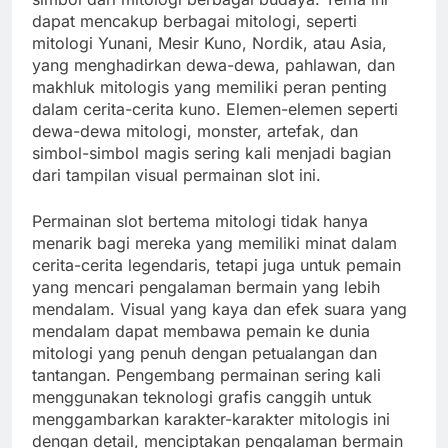
dapat mencakup berbagai mitologi, seperti
mitologi Yunani, Mesir Kuno, Nordik, atau Asia,
yang menghadirkan dewa-dewa, pahlawan, dan
makhluk mitologis yang memiliki peran penting
dalam cerita-cerita kuno. Elemen-elemen seperti
dewa-dewa mitologi, monster, artefak, dan
simbol-simbol magis sering kali menjadi bagian
dari tampilan visual permainan slot ini.
Permainan slot bertema mitologi tidak hanya
menarik bagi mereka yang memiliki minat dalam
cerita-cerita legendaris, tetapi juga untuk pemain
yang mencari pengalaman bermain yang lebih
mendalam. Visual yang kaya dan efek suara yang
mendalam dapat membawa pemain ke dunia
mitologi yang penuh dengan petualangan dan
tantangan. Pengembang permainan sering kali
menggunakan teknologi grafis canggih untuk
menggambarkan karakter-karakter mitologis ini
dengan detail, menciptakan pengalaman bermain