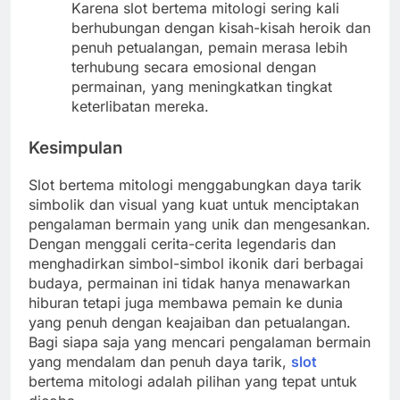
Karena slot bertema mitologi sering kali
berhubungan dengan kisah-kisah heroik dan
penuh petualangan, pemain merasa lebih
terhubung secara emosional dengan
permainan, yang meningkatkan tingkat
keterlibatan mereka.
Kesimpulan
Slot bertema mitologi menggabungkan daya tarik
simbolik dan visual yang kuat untuk menciptakan
pengalaman bermain yang unik dan mengesankan.
Dengan menggali cerita-cerita legendaris dan
menghadirkan simbol-simbol ikonik dari berbagai
budaya, permainan ini tidak hanya menawarkan
hiburan tetapi juga membawa pemain ke dunia
yang penuh dengan keajaiban dan petualangan.
Bagi siapa saja yang mencari pengalaman bermain
yang mendalam dan penuh daya tarik,
slot
bertema mitologi adalah pilihan yang tepat untuk