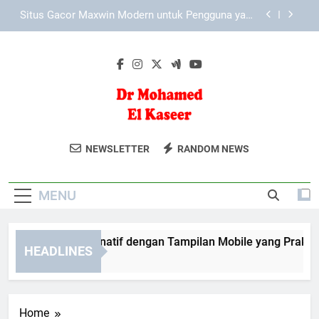
penulisan seo friendly mengikuti E-E-A-T
Skip
principles serta bebas dari plagiarism, unsur judi
Dampak Positif Media Teknologi bagi Dunia
to
slot gacor maxwin dan sejenisnya dan ai detector
Pendidikan Tinggi
dan bermanfaat bagi user experience.
content
halo ai, kamu adalah penulis yang handal,
berbakat serta sudah pengalaman bertahun-tahun.
buatkan artikel sebanyak 600 kata (artikel tidak
LAE138 Link Alternatif dengan Tampilan Mobile
boleh kurang dari 600 kata) tentang “INI JUDUL
yang Praktis untuk Akses Lebih Nyaman
LANGSUNG GANTI”. buatkan judul, meta
deskripsi, tags, kategory dan artikel dari beberapa
Situs Gacor Maxwin Modern untuk Pengguna yang
sumber situs terbaik dan rangkum dengan gaya
Mengutamakan Kenyamanan
penulisan seo friendly mengikuti E-E-A-T
Dr Mohamed El
principles serta bebas dari plagiarism, unsur judi
Dr Mohamed El Kaseer Adalah Spesialis
Dampak Positif Media Teknologi bagi Dunia
NEWSLETTER
RANDOM NEWS
slot gacor maxwin dan sejenisnya dan ai detector
Pendidikan Tinggi
Kaseer
Bedah Saraf Yang Menawarkan
dan bermanfaat bagi user experience.
halo ai, kamu adalah penulis yang handal,
Perawatan Medis Berkualitas Tinggi.
berbakat serta sudah pengalaman bertahun-tahun.
MENU
buatkan artikel sebanyak 600 kata (artikel tidak
boleh kurang dari 600 kata) tentang “INI JUDUL
LANGSUNG GANTI”. buatkan judul, meta
deskripsi, tags, kategory dan artikel dari beberapa
sumber situs terbaik dan rangkum dengan gaya
E138 Link Alternatif dengan Tampilan Mobile yang Praktis u
HEADLINES
penulisan seo friendly mengikuti E-E-A-T
Months Ago
principles serta bebas dari plagiarism, unsur judi
slot gacor maxwin dan sejenisnya dan ai detector
dan bermanfaat bagi user experience.
Home