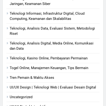
Jaringan, Keamanan Siber
Teknologi Informasi, Infrastruktur Digital, Cloud
Computing, Keamanan dan Skalabilitas
Teknologi, Analisis Data, Evaluasi Sistem, Metodologi
Riset
Teknologi, Analisis Digital, Media Online, Komunikasi
dan Data
Teknologi, Kasino Online, Pembayaran Permainan
Togel Online, Manajemen Keuangan, Tips Bermain
Tren Pemain & Waktu Akses
UI/UX Design | Teknologi Web | Evaluasi Desain Digital
Uncategorized