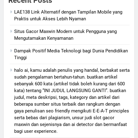
Recent Posts
LAE138 Link Alternatif dengan Tampilan Mobile yang
Praktis untuk Akses Lebih Nyaman
Situs Gacor Maxwin Modern untuk Pengguna yang
Mengutamakan Kenyamanan
Dampak Positif Media Teknologi bagi Dunia Pendidikan
Tinggi
halo ai, kamu adalah penulis yang handal, berbakat serta
sudah pengalaman bertahun-tahun. buatkan artikel
sebanyak 600 kata (artikel tidak boleh kurang dari 600
kata) tentang “INI JUDUL LANGSUNG GANTI”. buatkan
judul, meta deskripsi, tags, kategory dan artikel dari
beberapa sumber situs terbaik dan rangkum dengan
gaya penulisan seo friendly mengikuti E-E-A-T principles
serta bebas dari plagiarism, unsur judi slot gacor
maxwin dan sejenisnya dan ai detector dan bermanfaat
bagi user experience.