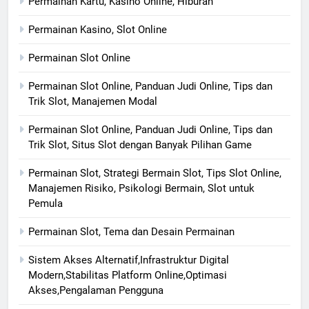
Permainan Kartu, Kasino Online, Hiburan
Permainan Kasino, Slot Online
Permainan Slot Online
Permainan Slot Online, Panduan Judi Online, Tips dan
Trik Slot, Manajemen Modal
Permainan Slot Online, Panduan Judi Online, Tips dan
Trik Slot, Situs Slot dengan Banyak Pilihan Game
Permainan Slot, Strategi Bermain Slot, Tips Slot Online,
Manajemen Risiko, Psikologi Bermain, Slot untuk
Pemula
Permainan Slot, Tema dan Desain Permainan
Sistem Akses Alternatif,Infrastruktur Digital
Modern,Stabilitas Platform Online,Optimasi
Akses,Pengalaman Pengguna