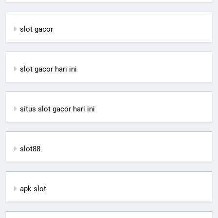
slot gacor
slot gacor hari ini
situs slot gacor hari ini
slot88
apk slot