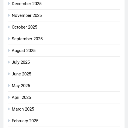
December 2025
November 2025
October 2025
September 2025
August 2025
July 2025
June 2025
May 2025
April 2025
March 2025
February 2025