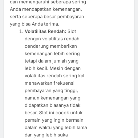
dan memengaruhi seberapa sering
Anda mendapatkan kemenangan,
serta seberapa besar pembayaran
yang bisa Anda terima.
Volatilitas Rendah:
Slot
dengan volatilitas rendah
cenderung memberikan
kemenangan lebih sering
tetapi dalam jumlah yang
lebih kecil. Mesin dengan
volatilitas rendah sering kali
menawarkan frekuensi
pembayaran yang tinggi,
namun kemenangan yang
didapatkan biasanya tidak
besar. Slot ini cocok untuk
pemain yang ingin bermain
dalam waktu yang lebih lama
dan yang lebih suka