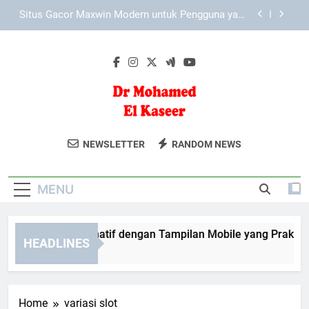
penulisan seo friendly mengikuti E-E-A-T
Skip
principles serta bebas dari plagiarism, unsur judi
Dampak Positif Media Teknologi bagi Dunia
to
slot gacor maxwin dan sejenisnya dan ai detector
Pendidikan Tinggi
dan bermanfaat bagi user experience.
content
halo ai, kamu adalah penulis yang handal,
berbakat serta sudah pengalaman bertahun-tahun.
buatkan artikel sebanyak 600 kata (artikel tidak
LAE138 Link Alternatif dengan Tampilan Mobile
boleh kurang dari 600 kata) tentang “INI JUDUL
yang Praktis untuk Akses Lebih Nyaman
LANGSUNG GANTI”. buatkan judul, meta
deskripsi, tags, kategory dan artikel dari beberapa
Situs Gacor Maxwin Modern untuk Pengguna yang
sumber situs terbaik dan rangkum dengan gaya
Mengutamakan Kenyamanan
penulisan seo friendly mengikuti E-E-A-T
Dr Mohamed El
principles serta bebas dari plagiarism, unsur judi
Dr Mohamed El Kaseer Adalah Spesialis
Dampak Positif Media Teknologi bagi Dunia
slot gacor maxwin dan sejenisnya dan ai detector
NEWSLETTER
RANDOM NEWS
Pendidikan Tinggi
Kaseer
Bedah Saraf Yang Menawarkan
dan bermanfaat bagi user experience.
halo ai, kamu adalah penulis yang handal,
Perawatan Medis Berkualitas Tinggi.
berbakat serta sudah pengalaman bertahun-tahun.
MENU
buatkan artikel sebanyak 600 kata (artikel tidak
boleh kurang dari 600 kata) tentang “INI JUDUL
LANGSUNG GANTI”. buatkan judul, meta
deskripsi, tags, kategory dan artikel dari beberapa
sumber situs terbaik dan rangkum dengan gaya
138 Link Alternatif dengan Tampilan Mobile yang Praktis un
HEADLINES
penulisan seo friendly mengikuti E-E-A-T
onths Ago
principles serta bebas dari plagiarism, unsur judi
slot gacor maxwin dan sejenisnya dan ai detector
dan bermanfaat bagi user experience.
Home
variasi slot