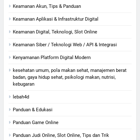
Keamanan Akun, Tips & Panduan
Keamanan Aplikasi & Infrastruktur Digital
Keamanan Digital, Teknologi, Slot Online
Keamanan Siber / Teknologi Web / API & Integrasi
Kenyamanan Platform Digital Modern
kesehatan umum, pola makan sehat, manajemen berat
badan, gaya hidup sehat, psikologi makan, nutrisi,
kebugaran
lebah4d
Panduan & Edukasi
Panduan Game Online
Panduan Judi Online, Slot Online, Tips dan Trik