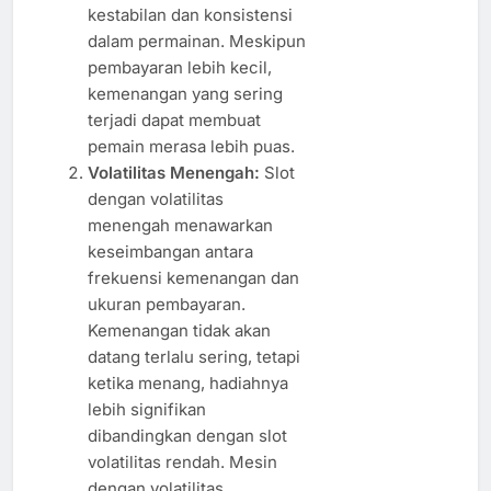
kestabilan dan konsistensi
dalam permainan. Meskipun
pembayaran lebih kecil,
kemenangan yang sering
terjadi dapat membuat
pemain merasa lebih puas.
Volatilitas Menengah:
Slot
dengan volatilitas
menengah menawarkan
keseimbangan antara
frekuensi kemenangan dan
ukuran pembayaran.
Kemenangan tidak akan
datang terlalu sering, tetapi
ketika menang, hadiahnya
lebih signifikan
dibandingkan dengan slot
volatilitas rendah. Mesin
dengan volatilitas