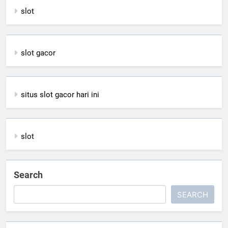
slot
slot gacor
situs slot gacor hari ini
slot
Search
SEARCH