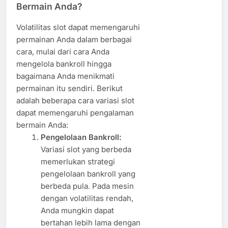
Bermain Anda?
Volatilitas slot dapat memengaruhi
permainan Anda dalam berbagai
cara, mulai dari cara Anda
mengelola bankroll hingga
bagaimana Anda menikmati
permainan itu sendiri. Berikut
adalah beberapa cara variasi slot
dapat memengaruhi pengalaman
bermain Anda:
Pengelolaan Bankroll:
Variasi slot yang berbeda
memerlukan strategi
pengelolaan bankroll yang
berbeda pula. Pada mesin
dengan volatilitas rendah,
Anda mungkin dapat
bertahan lebih lama dengan