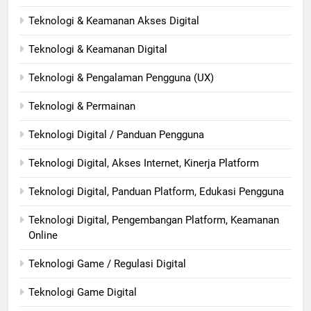
Teknologi & Keamanan Akses Digital
Teknologi & Keamanan Digital
Teknologi & Pengalaman Pengguna (UX)
Teknologi & Permainan
Teknologi Digital / Panduan Pengguna
Teknologi Digital, Akses Internet, Kinerja Platform
Teknologi Digital, Panduan Platform, Edukasi Pengguna
Teknologi Digital, Pengembangan Platform, Keamanan
Online
Teknologi Game / Regulasi Digital
Teknologi Game Digital