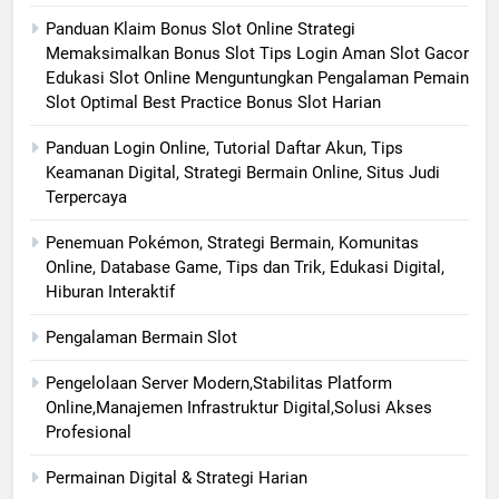
Panduan Klaim Bonus Slot Online Strategi
Memaksimalkan Bonus Slot Tips Login Aman Slot Gacor
Edukasi Slot Online Menguntungkan Pengalaman Pemain
Slot Optimal Best Practice Bonus Slot Harian
Panduan Login Online, Tutorial Daftar Akun, Tips
Keamanan Digital, Strategi Bermain Online, Situs Judi
Terpercaya
Penemuan Pokémon, Strategi Bermain, Komunitas
Online, Database Game, Tips dan Trik, Edukasi Digital,
Hiburan Interaktif
Pengalaman Bermain Slot
Pengelolaan Server Modern,Stabilitas Platform
Online,Manajemen Infrastruktur Digital,Solusi Akses
Profesional
Permainan Digital & Strategi Harian