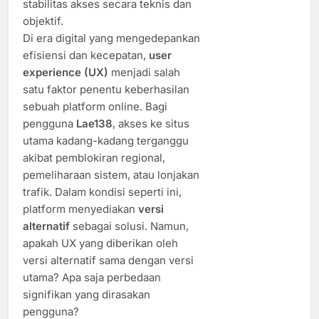
stabilitas akses secara teknis dan
objektif.
Di era digital yang mengedepankan
efisiensi dan kecepatan,
user
experience (UX)
menjadi salah
satu faktor penentu keberhasilan
sebuah platform online. Bagi
pengguna
Lae138
, akses ke situs
utama kadang-kadang terganggu
akibat pemblokiran regional,
pemeliharaan sistem, atau lonjakan
trafik. Dalam kondisi seperti ini,
platform menyediakan
versi
alternatif
sebagai solusi. Namun,
apakah UX yang diberikan oleh
versi alternatif sama dengan versi
utama? Apa saja perbedaan
signifikan yang dirasakan
pengguna?