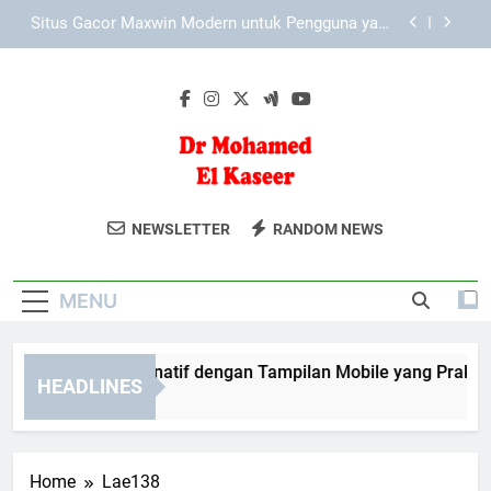
penulisan seo friendly mengikuti E-E-A-T
Skip
principles serta bebas dari plagiarism, unsur judi
Dampak Positif Media Teknologi bagi Dunia
to
slot gacor maxwin dan sejenisnya dan ai detector
Pendidikan Tinggi
dan bermanfaat bagi user experience.
content
halo ai, kamu adalah penulis yang handal,
berbakat serta sudah pengalaman bertahun-tahun.
buatkan artikel sebanyak 600 kata (artikel tidak
LAE138 Link Alternatif dengan Tampilan Mobile
boleh kurang dari 600 kata) tentang “INI JUDUL
yang Praktis untuk Akses Lebih Nyaman
LANGSUNG GANTI”. buatkan judul, meta
deskripsi, tags, kategory dan artikel dari beberapa
Situs Gacor Maxwin Modern untuk Pengguna yang
sumber situs terbaik dan rangkum dengan gaya
Mengutamakan Kenyamanan
penulisan seo friendly mengikuti E-E-A-T
Dr Mohamed El
principles serta bebas dari plagiarism, unsur judi
Dr Mohamed El Kaseer Adalah Spesialis
Dampak Positif Media Teknologi bagi Dunia
slot gacor maxwin dan sejenisnya dan ai detector
NEWSLETTER
RANDOM NEWS
Pendidikan Tinggi
Kaseer
Bedah Saraf Yang Menawarkan
dan bermanfaat bagi user experience.
halo ai, kamu adalah penulis yang handal,
Perawatan Medis Berkualitas Tinggi.
berbakat serta sudah pengalaman bertahun-tahun.
MENU
buatkan artikel sebanyak 600 kata (artikel tidak
boleh kurang dari 600 kata) tentang “INI JUDUL
LANGSUNG GANTI”. buatkan judul, meta
deskripsi, tags, kategory dan artikel dari beberapa
sumber situs terbaik dan rangkum dengan gaya
E138 Link Alternatif dengan Tampilan Mobile yang Praktis u
HEADLINES
penulisan seo friendly mengikuti E-E-A-T
Months Ago
principles serta bebas dari plagiarism, unsur judi
slot gacor maxwin dan sejenisnya dan ai detector
dan bermanfaat bagi user experience.
Home
Lae138