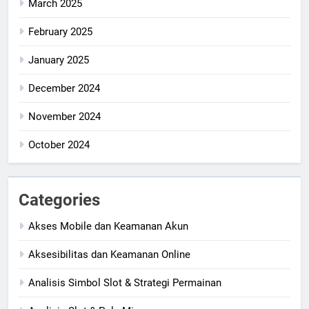
March 2025
February 2025
January 2025
December 2024
November 2024
October 2024
Categories
Akses Mobile dan Keamanan Akun
Aksesibilitas dan Keamanan Online
Analisis Simbol Slot & Strategi Permainan