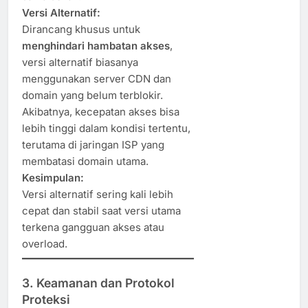
Versi Alternatif:
Dirancang khusus untuk
menghindari hambatan akses
,
versi alternatif biasanya
menggunakan server CDN dan
domain yang belum terblokir.
Akibatnya, kecepatan akses bisa
lebih tinggi dalam kondisi tertentu,
terutama di jaringan ISP yang
membatasi domain utama.
Kesimpulan:
Versi alternatif sering kali lebih
cepat dan stabil saat versi utama
terkena gangguan akses atau
overload.
3. Keamanan dan Protokol
Proteksi