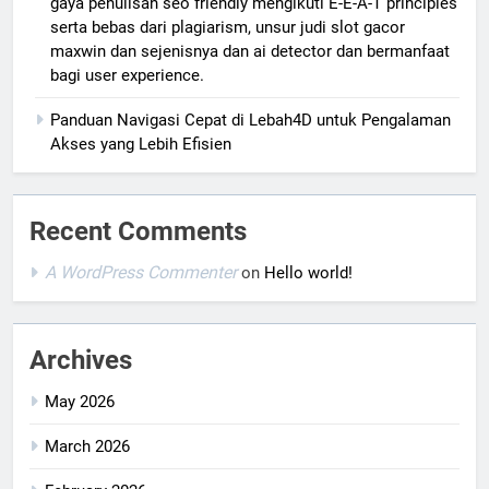
gaya penulisan seo friendly mengikuti E-E-A-T principles
serta bebas dari plagiarism, unsur judi slot gacor
maxwin dan sejenisnya dan ai detector dan bermanfaat
bagi user experience.
Panduan Navigasi Cepat di Lebah4D untuk Pengalaman
Akses yang Lebih Efisien
Recent Comments
A WordPress Commenter
on
Hello world!
Archives
May 2026
March 2026