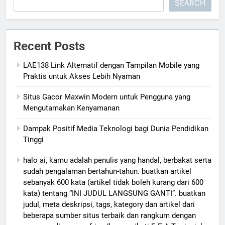
SEARCH
Recent Posts
LAE138 Link Alternatif dengan Tampilan Mobile yang
Praktis untuk Akses Lebih Nyaman
Situs Gacor Maxwin Modern untuk Pengguna yang
Mengutamakan Kenyamanan
Dampak Positif Media Teknologi bagi Dunia Pendidikan
Tinggi
halo ai, kamu adalah penulis yang handal, berbakat serta
sudah pengalaman bertahun-tahun. buatkan artikel
sebanyak 600 kata (artikel tidak boleh kurang dari 600
kata) tentang “INI JUDUL LANGSUNG GANTI”. buatkan
judul, meta deskripsi, tags, kategory dan artikel dari
beberapa sumber situs terbaik dan rangkum dengan