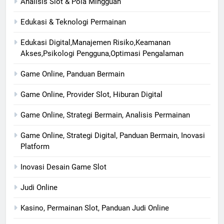
Analisis Slot & Pola Mingguan
Edukasi & Teknologi Permainan
Edukasi Digital,Manajemen Risiko,Keamanan
Akses,Psikologi Pengguna,Optimasi Pengalaman
Game Online, Panduan Bermain
Game Online, Provider Slot, Hiburan Digital
Game Online, Strategi Bermain, Analisis Permainan
Game Online, Strategi Digital, Panduan Bermain, Inovasi
Platform
Inovasi Desain Game Slot
Judi Online
Kasino, Permainan Slot, Panduan Judi Online