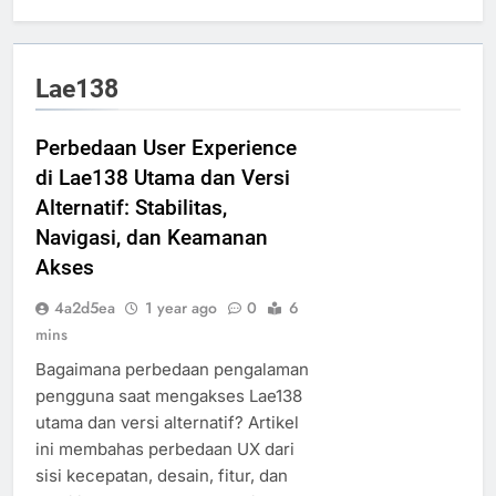
Lae138
Perbedaan User Experience
di Lae138 Utama dan Versi
Alternatif: Stabilitas,
Navigasi, dan Keamanan
Akses
4a2d5ea
1 year ago
0
6
mins
Bagaimana perbedaan pengalaman
pengguna saat mengakses Lae138
utama dan versi alternatif? Artikel
ini membahas perbedaan UX dari
sisi kecepatan, desain, fitur, dan