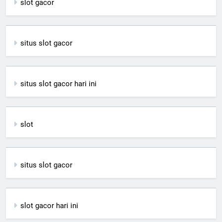
slot gacor
situs slot gacor
situs slot gacor hari ini
slot
situs slot gacor
slot gacor hari ini