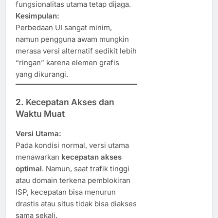
fungsionalitas utama tetap dijaga.
Kesimpulan:
Perbedaan UI sangat minim,
namun pengguna awam mungkin
merasa versi alternatif sedikit lebih
“ringan” karena elemen grafis
yang dikurangi.
2. Kecepatan Akses dan
Waktu Muat
Versi Utama:
Pada kondisi normal, versi utama
menawarkan
kecepatan akses
optimal
. Namun, saat trafik tinggi
atau domain terkena pemblokiran
ISP, kecepatan bisa menurun
drastis atau situs tidak bisa diakses
sama sekali.