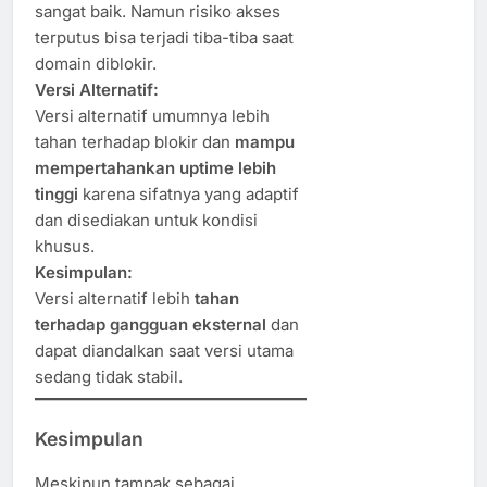
sangat baik. Namun risiko akses
terputus bisa terjadi tiba-tiba saat
domain diblokir.
Versi Alternatif:
Versi alternatif umumnya lebih
tahan terhadap blokir dan
mampu
mempertahankan uptime lebih
tinggi
karena sifatnya yang adaptif
dan disediakan untuk kondisi
khusus.
Kesimpulan:
Versi alternatif lebih
tahan
terhadap gangguan eksternal
dan
dapat diandalkan saat versi utama
sedang tidak stabil.
Kesimpulan
Meskipun tampak sebagai