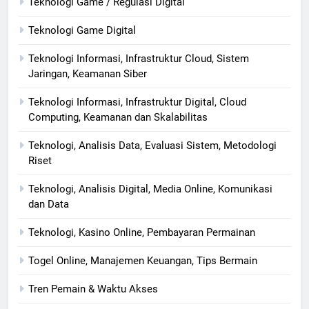
Teknologi Game / Regulasi Digital
Teknologi Game Digital
Teknologi Informasi, Infrastruktur Cloud, Sistem
Jaringan, Keamanan Siber
Teknologi Informasi, Infrastruktur Digital, Cloud
Computing, Keamanan dan Skalabilitas
Teknologi, Analisis Data, Evaluasi Sistem, Metodologi
Riset
Teknologi, Analisis Digital, Media Online, Komunikasi
dan Data
Teknologi, Kasino Online, Pembayaran Permainan
Togel Online, Manajemen Keuangan, Tips Bermain
Tren Pemain & Waktu Akses