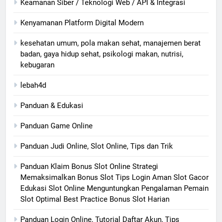
Keamanan Siber / Teknologi Web / API & Integrasi
Kenyamanan Platform Digital Modern
kesehatan umum, pola makan sehat, manajemen berat
badan, gaya hidup sehat, psikologi makan, nutrisi,
kebugaran
lebah4d
Panduan & Edukasi
Panduan Game Online
Panduan Judi Online, Slot Online, Tips dan Trik
Panduan Klaim Bonus Slot Online Strategi
Memaksimalkan Bonus Slot Tips Login Aman Slot Gacor
Edukasi Slot Online Menguntungkan Pengalaman Pemain
Slot Optimal Best Practice Bonus Slot Harian
Panduan Login Online, Tutorial Daftar Akun, Tips