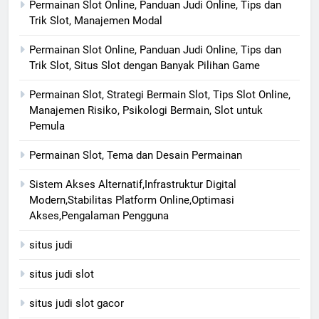
Permainan Slot Online, Panduan Judi Online, Tips dan
Trik Slot, Manajemen Modal
Permainan Slot Online, Panduan Judi Online, Tips dan
Trik Slot, Situs Slot dengan Banyak Pilihan Game
Permainan Slot, Strategi Bermain Slot, Tips Slot Online,
Manajemen Risiko, Psikologi Bermain, Slot untuk
Pemula
Permainan Slot, Tema dan Desain Permainan
Sistem Akses Alternatif,Infrastruktur Digital
Modern,Stabilitas Platform Online,Optimasi
Akses,Pengalaman Pengguna
situs judi
situs judi slot
situs judi slot gacor