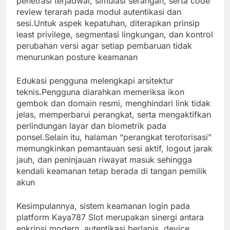
penetrasi terjadwal, simulasi serangan, serta code
review terarah pada modul autentikasi dan
sesi.Untuk aspek kepatuhan, diterapkan prinsip
least privilege, segmentasi lingkungan, dan kontrol
perubahan versi agar setiap pembaruan tidak
menurunkan posture keamanan
Edukasi pengguna melengkapi arsitektur
teknis.Pengguna diarahkan memeriksa ikon
gembok dan domain resmi, menghindari link tidak
jelas, memperbarui perangkat, serta mengaktifkan
perlindungan layar dan biometrik pada
ponsel.Selain itu, halaman “perangkat terotorisasi”
memungkinkan pemantauan sesi aktif, logout jarak
jauh, dan peninjauan riwayat masuk sehingga
kendali keamanan tetap berada di tangan pemilik
akun
Kesimpulannya, sistem keamanan login pada
platform Kaya787 Slot merupakan sinergi antara
enkripsi modern, autentikasi berlapis, device