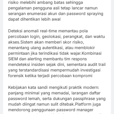
risiko melebihi ambang batas sehingga
pengalaman pengguna asli tetap lancar namun
serangan enumerasi akun dan password spraying
dapat dihentikan lebih awal
Deteksi anomali real-time memantau pola
percobaan login, geolokasi, perangkat, dan waktu
akses.Sistem akan memberi skor risiko,
menantang ulang autentikasi, atau memblokir
permintaan jika terindikasi tidak wajar.Kombinasi
SIEM dan alerting membantu tim respons
mendeteksi insiden sejak dini, sementara audit trail
yang terstandardisasi mempermudah investigasi
forensik ketika terjadi percobaan kompromi
Kebijakan kata sandi mengikuti praktik modern:
panjang minimal yang memadai, larangan daftar
password lemah, serta dukungan passphrase yang
mudah diingat namun sulit ditebak.Platform juga
mendorong penggunaan password manager