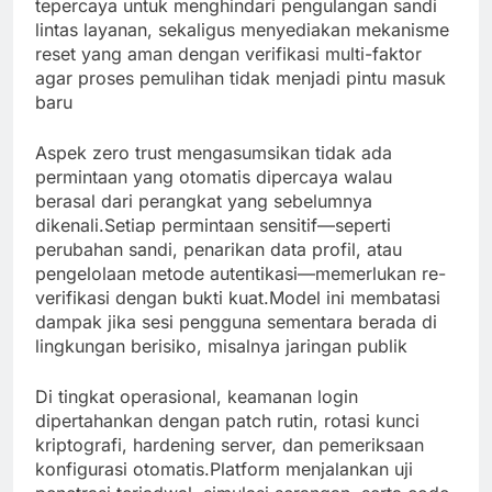
tepercaya untuk menghindari pengulangan sandi
lintas layanan, sekaligus menyediakan mekanisme
reset yang aman dengan verifikasi multi-faktor
agar proses pemulihan tidak menjadi pintu masuk
baru
Aspek zero trust mengasumsikan tidak ada
permintaan yang otomatis dipercaya walau
berasal dari perangkat yang sebelumnya
dikenali.Setiap permintaan sensitif—seperti
perubahan sandi, penarikan data profil, atau
pengelolaan metode autentikasi—memerlukan re-
verifikasi dengan bukti kuat.Model ini membatasi
dampak jika sesi pengguna sementara berada di
lingkungan berisiko, misalnya jaringan publik
Di tingkat operasional, keamanan login
dipertahankan dengan patch rutin, rotasi kunci
kriptografi, hardening server, dan pemeriksaan
konfigurasi otomatis.Platform menjalankan uji