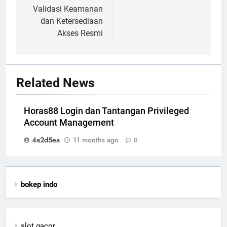
Validasi Keamanan
dan Ketersediaan
Akses Resmi
Related News
Horas88 Login dan Tantangan Privileged
Account Management
4a2d5ea
11 months ago
0
bokep indo
slot gacor