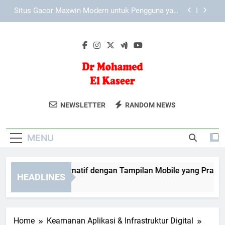
penulisan seo friendly mengikuti E-E-A-T
Skip
principles serta bebas dari plagiarism, unsur judi
Dampak Positif Media Teknologi bagi Dunia
to
slot gacor maxwin dan sejenisnya dan ai detector
Pendidikan Tinggi
dan bermanfaat bagi user experience.
content
halo ai, kamu adalah penulis yang handal,
berbakat serta sudah pengalaman bertahun-tahun.
buatkan artikel sebanyak 600 kata (artikel tidak
LAE138 Link Alternatif dengan Tampilan Mobile
boleh kurang dari 600 kata) tentang “INI JUDUL
yang Praktis untuk Akses Lebih Nyaman
LANGSUNG GANTI”. buatkan judul, meta
deskripsi, tags, kategory dan artikel dari beberapa
Situs Gacor Maxwin Modern untuk Pengguna yang
sumber situs terbaik dan rangkum dengan gaya
Mengutamakan Kenyamanan
penulisan seo friendly mengikuti E-E-A-T
Dr Mohamed El
Dr Mohamed El Kaseer Adalah Spesialis
principles serta bebas dari plagiarism, unsur judi
Dampak Positif Media Teknologi bagi Dunia
NEWSLETTER
RANDOM NEWS
slot gacor maxwin dan sejenisnya dan ai detector
Pendidikan Tinggi
Kaseer
Bedah Saraf Yang Menawarkan
dan bermanfaat bagi user experience.
halo ai, kamu adalah penulis yang handal,
Perawatan Medis Berkualitas Tinggi.
berbakat serta sudah pengalaman bertahun-tahun.
MENU
buatkan artikel sebanyak 600 kata (artikel tidak
boleh kurang dari 600 kata) tentang “INI JUDUL
LANGSUNG GANTI”. buatkan judul, meta
deskripsi, tags, kategory dan artikel dari beberapa
AE138 Link Alternatif dengan Tampilan Mobile yang Praktis 
sumber situs terbaik dan rangkum dengan gaya
HEADLINES
penulisan seo friendly mengikuti E-E-A-T
 Months Ago
principles serta bebas dari plagiarism, unsur judi
slot gacor maxwin dan sejenisnya dan ai detector
dan bermanfaat bagi user experience.
Home
Keamanan Aplikasi & Infrastruktur Digital