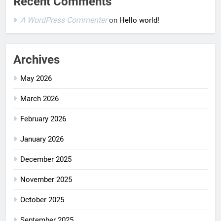
Recent Comments
A WordPress Commenter
on
Hello world!
Archives
May 2026
March 2026
February 2026
January 2026
December 2025
November 2025
October 2025
September 2025