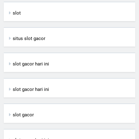
slot
situs slot gacor
slot gacor hari ini
slot gacor hari ini
slot gacor