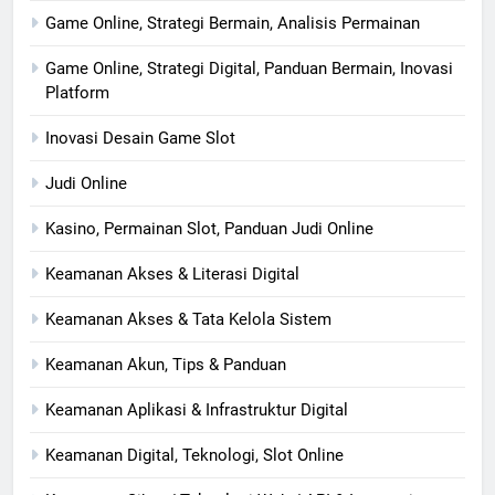
Game Online, Strategi Bermain, Analisis Permainan
Game Online, Strategi Digital, Panduan Bermain, Inovasi
Platform
Inovasi Desain Game Slot
Judi Online
Kasino, Permainan Slot, Panduan Judi Online
Keamanan Akses & Literasi Digital
Keamanan Akses & Tata Kelola Sistem
Keamanan Akun, Tips & Panduan
Keamanan Aplikasi & Infrastruktur Digital
Keamanan Digital, Teknologi, Slot Online