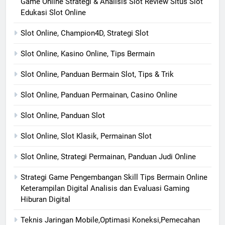
Game Online Strategi & Analisis Slot Review Situs Slot
Edukasi Slot Online
Slot Online, Champion4D, Strategi Slot
Slot Online, Kasino Online, Tips Bermain
Slot Online, Panduan Bermain Slot, Tips & Trik
Slot Online, Panduan Permainan, Casino Online
Slot Online, Panduan Slot
Slot Online, Slot Klasik, Permainan Slot
Slot Online, Strategi Permainan, Panduan Judi Online
Strategi Game Pengembangan Skill Tips Bermain Online
Keterampilan Digital Analisis dan Evaluasi Gaming
Hiburan Digital
Teknis Jaringan Mobile,Optimasi Koneksi,Pemecahan