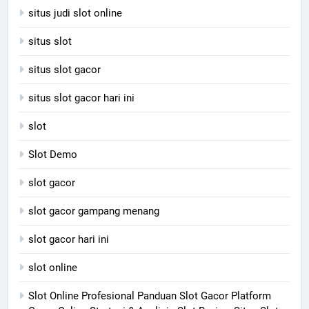
situs judi slot online
situs slot
situs slot gacor
situs slot gacor hari ini
slot
Slot Demo
slot gacor
slot gacor gampang menang
slot gacor hari ini
slot online
Slot Online Profesional Panduan Slot Gacor Platform