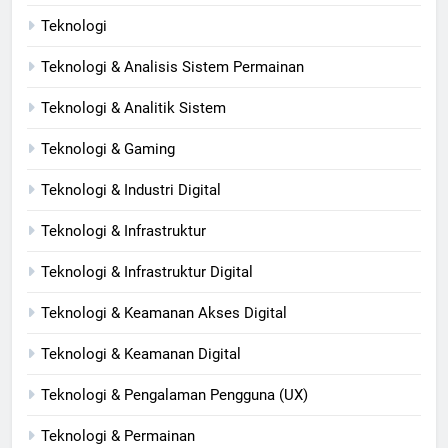
Teknologi
Teknologi & Analisis Sistem Permainan
Teknologi & Analitik Sistem
Teknologi & Gaming
Teknologi & Industri Digital
Teknologi & Infrastruktur
Teknologi & Infrastruktur Digital
Teknologi & Keamanan Akses Digital
Teknologi & Keamanan Digital
Teknologi & Pengalaman Pengguna (UX)
Teknologi & Permainan