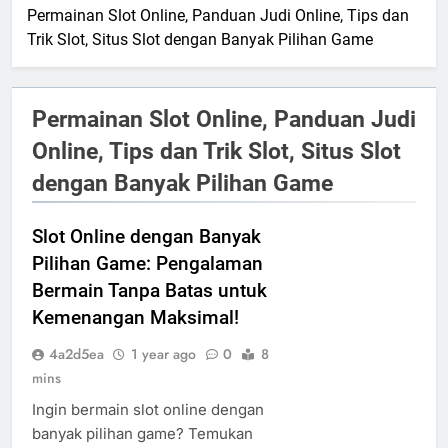
Permainan Slot Online, Panduan Judi Online, Tips dan
Trik Slot, Situs Slot dengan Banyak Pilihan Game
Permainan Slot Online, Panduan Judi
Online, Tips dan Trik Slot, Situs Slot
dengan Banyak Pilihan Game
Slot Online dengan Banyak
Pilihan Game: Pengalaman
Bermain Tanpa Batas untuk
Kemenangan Maksimal!
4a2d5ea
1 year ago
0
8
mins
Ingin bermain slot online dengan
banyak pilihan game? Temukan