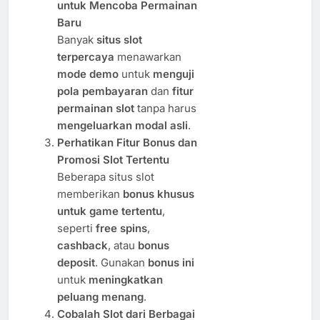
untuk Mencoba Permainan
Baru
Banyak
situs slot
terpercaya
menawarkan
mode demo
untuk
menguji
pola pembayaran
dan
fitur
permainan slot
tanpa harus
mengeluarkan modal asli
.
Perhatikan Fitur Bonus dan
Promosi Slot Tertentu
Beberapa situs slot
memberikan
bonus khusus
untuk game tertentu
,
seperti
free spins
,
cashback
, atau
bonus
deposit
. Gunakan
bonus ini
untuk
meningkatkan
peluang menang
.
Cobalah Slot dari Berbagai