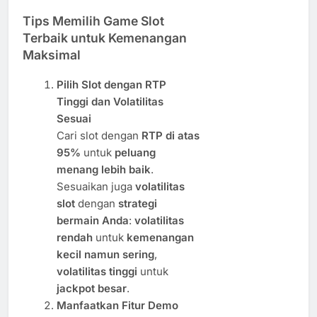
Tips Memilih Game Slot
Terbaik untuk Kemenangan
Maksimal
Pilih Slot dengan RTP
Tinggi dan Volatilitas
Sesuai
Cari slot dengan
RTP di atas
95%
untuk
peluang
menang lebih baik
.
Sesuaikan juga
volatilitas
slot
dengan
strategi
bermain Anda
:
volatilitas
rendah
untuk
kemenangan
kecil namun sering
,
volatilitas tinggi
untuk
jackpot besar
.
Manfaatkan Fitur Demo