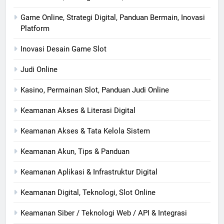
Game Online, Strategi Digital, Panduan Bermain, Inovasi
Platform
Inovasi Desain Game Slot
Judi Online
Kasino, Permainan Slot, Panduan Judi Online
Keamanan Akses & Literasi Digital
Keamanan Akses & Tata Kelola Sistem
Keamanan Akun, Tips & Panduan
Keamanan Aplikasi & Infrastruktur Digital
Keamanan Digital, Teknologi, Slot Online
Keamanan Siber / Teknologi Web / API & Integrasi