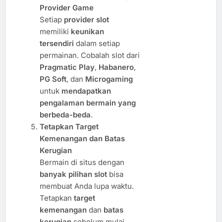
Provider Game
Setiap
provider slot
memiliki
keunikan
tersendiri
dalam setiap
permainan. Cobalah slot dari
Pragmatic Play
,
Habanero
,
PG Soft
, dan
Microgaming
untuk
mendapatkan
pengalaman bermain yang
berbeda-beda
.
Tetapkan Target
Kemenangan dan Batas
Kerugian
Bermain di situs dengan
banyak pilihan slot
bisa
membuat Anda lupa waktu.
Tetapkan
target
kemenangan
dan
batas
kerugian
sebelum mulai