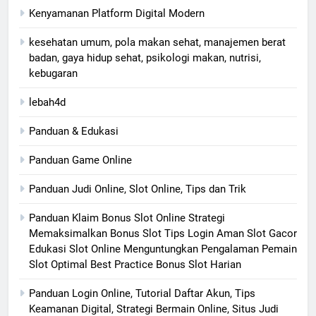
Kenyamanan Platform Digital Modern
kesehatan umum, pola makan sehat, manajemen berat
badan, gaya hidup sehat, psikologi makan, nutrisi,
kebugaran
lebah4d
Panduan & Edukasi
Panduan Game Online
Panduan Judi Online, Slot Online, Tips dan Trik
Panduan Klaim Bonus Slot Online Strategi
Memaksimalkan Bonus Slot Tips Login Aman Slot Gacor
Edukasi Slot Online Menguntungkan Pengalaman Pemain
Slot Optimal Best Practice Bonus Slot Harian
Panduan Login Online, Tutorial Daftar Akun, Tips
Keamanan Digital, Strategi Bermain Online, Situs Judi