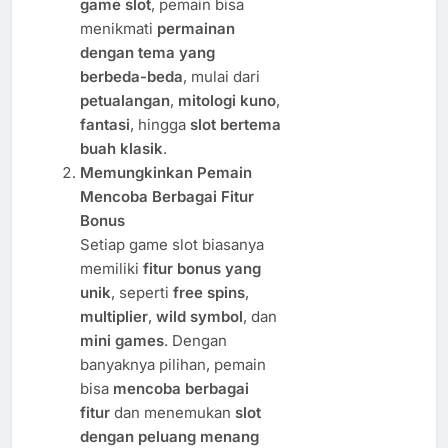
game slot
, pemain bisa
menikmati
permainan
dengan tema yang
berbeda-beda
, mulai dari
petualangan
,
mitologi kuno
,
fantasi
, hingga
slot bertema
buah klasik
.
Memungkinkan Pemain
Mencoba Berbagai Fitur
Bonus
Setiap game slot biasanya
memiliki
fitur bonus yang
unik
, seperti
free spins
,
multiplier
,
wild symbol
, dan
mini games
. Dengan
banyaknya pilihan, pemain
bisa
mencoba berbagai
fitur
dan menemukan
slot
dengan peluang menang