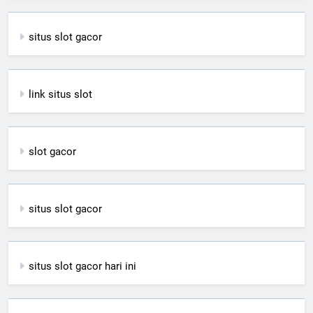
situs slot gacor
link situs slot
slot gacor
situs slot gacor
situs slot gacor hari ini