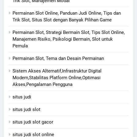
Trik Slot, Manajemen Modal
Permainan Slot Online, Panduan Judi Online, Tips dan
Trik Slot, Situs Slot dengan Banyak Pilihan Game
Permainan Slot, Strategi Bermain Slot, Tips Slot Online,
Manajemen Risiko, Psikologi Bermain, Slot untuk
Pemula
Permainan Slot, Tema dan Desain Permainan
Sistem Akses Alternatif,Infrastruktur Digital
Modern,Stabilitas Platform Online,Optimasi
Akses,Pengalaman Pengguna
situs judi
situs judi slot
situs judi slot gacor
situs judi slot online