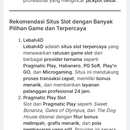
profesional yang mengincar
jackpot besar
.
Rekomendasi Situs Slot dengan Banyak
Pilihan Game dan Terpercaya
Lebah4D
Lebah4D
adalah
situs slot terpercaya
yang
menawarkan
ratusan game slot
dari
berbagai
provider ternama
seperti
Pragmatic Play
,
Habanero
,
PG Soft
,
Play’n
GO
, dan
Microgaming
. Situs ini mendukung
proses transaksi cepat
, memiliki
bonus
menarik
, dan memberikan
layanan
pelanggan profesional 24 jam
.
Pragmatic Play Slot
Slot dari
Pragmatic Play
seperti
Sweet
Bonanza
,
Gates of Olympus
, dan
The Dog
House
dikenal dengan
fitur bonus
melimpah
,
grafis menarik
, dan
pola
pembayaran yang adil
. Provider ini secara