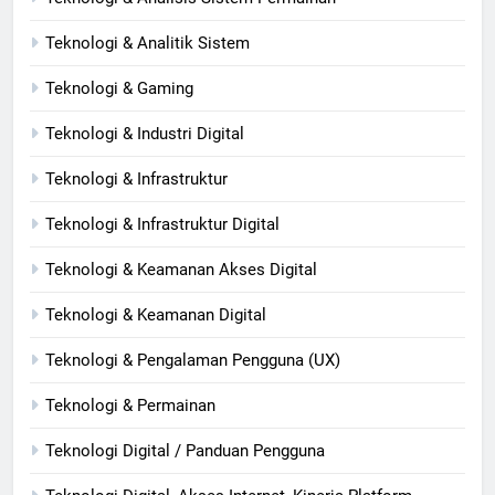
Teknologi & Analitik Sistem
Teknologi & Gaming
Teknologi & Industri Digital
Teknologi & Infrastruktur
Teknologi & Infrastruktur Digital
Teknologi & Keamanan Akses Digital
Teknologi & Keamanan Digital
Teknologi & Pengalaman Pengguna (UX)
Teknologi & Permainan
Teknologi Digital / Panduan Pengguna