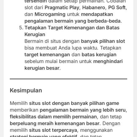
tersendiri
dalam setiap permainan. Cobalah
slot dari
Pragmatic Play
,
Habanero
,
PG Soft
,
dan
Microgaming
untuk
mendapatkan
pengalaman bermain yang berbeda-beda
.
Tetapkan Target Kemenangan dan Batas
Kerugian
Bermain di situs dengan
banyak pilihan slot
bisa membuat Anda lupa waktu. Tetapkan
target kemenangan
dan
batas kerugian
sebelum mulai bermain untuk
menghindari
kerugian besar
.
Kesimpulan
Memilih
situs slot dengan banyak pilihan game
memberikan
pengalaman bermain yang lebih seru
,
fleksibilitas dalam memilih permainan
, dan tetap
berpeluang meraih kemenangan besar
. Dengan
memilih
situs slot terpercaya
, menggunakan
strategi bermain yang efektif
, dan tetap