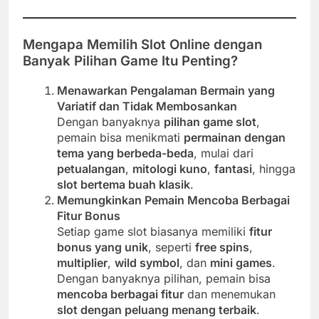
Mengapa Memilih Slot Online dengan
Banyak Pilihan Game Itu Penting?
Menawarkan Pengalaman Bermain yang
Variatif dan Tidak Membosankan
Dengan banyaknya
pilihan game slot
,
pemain bisa menikmati
permainan dengan
tema yang berbeda-beda
, mulai dari
petualangan
,
mitologi kuno
,
fantasi
, hingga
slot bertema buah klasik
.
Memungkinkan Pemain Mencoba Berbagai
Fitur Bonus
Setiap game slot biasanya memiliki
fitur
bonus yang unik
, seperti
free spins
,
multiplier
,
wild symbol
, dan
mini games
.
Dengan banyaknya pilihan, pemain bisa
mencoba berbagai fitur
dan menemukan
slot dengan peluang menang terbaik
.