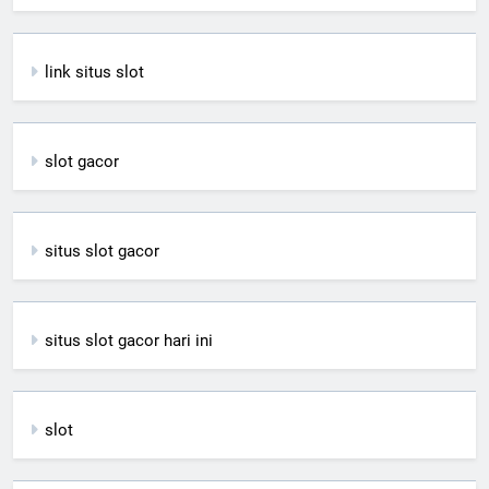
link situs slot
slot gacor
situs slot gacor
situs slot gacor hari ini
slot