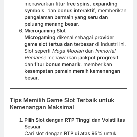
menawarkan
fitur free spins
,
expanding
symbols
, dan
bonus interaktif
, memberikan
pengalaman bermain yang seru dan
peluang menang besar
.
Microgaming Slot
Microgaming
dikenal sebagai
provider
game slot tertua dan terbesar
di industri ini.
Slot seperti
Mega Moolah
dan
Immortal
Romance
menawarkan
jackpot progresif
dan
fitur bonus menarik
, memberikan
kesempatan pemain meraih kemenangan
besar
.
Tips Memilih Game Slot Terbaik untuk
Kemenangan Maksimal
Pilih Slot dengan RTP Tinggi dan Volatilitas
Sesuai
Cari slot dengan
RTP di atas 95%
untuk