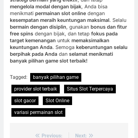
mengelola modal dengan bijak
, Anda bisa
menikmati
permainan slot online
dengan
kesempatan meraih keuntungan maksimal
. Selalu
bermain dengan disiplin
, gunakan
bonus dan fitur
free spins
dengan bijak, dan tetap
fokus pada
target kemenangan
untuk
memaksimalkan
keuntungan Anda
. Semoga
keberuntungan selalu
berpihak pada Anda
dan
selamat menikmati
banyak pilihan game slot terbaik!
Tagged:
banyak pilihan game
provider slot terbaik
Situs Slot Terpercaya
slot gacor
Slot Online
variasi permainan slot
Previous:
Next:
Post