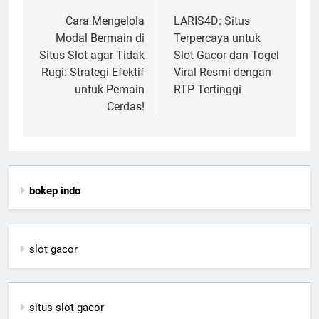
navigation
Cara Mengelola
LARIS4D: Situs
Modal Bermain di
Terpercaya untuk
Situs Slot agar Tidak
Slot Gacor dan Togel
Rugi: Strategi Efektif
Viral Resmi dengan
untuk Pemain
RTP Tertinggi
Cerdas!
bokep indo
slot gacor
situs slot gacor