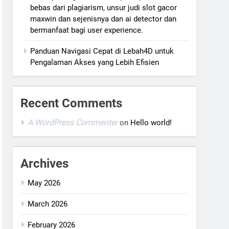
bebas dari plagiarism, unsur judi slot gacor
maxwin dan sejenisnya dan ai detector dan
bermanfaat bagi user experience.
Panduan Navigasi Cepat di Lebah4D untuk
Pengalaman Akses yang Lebih Efisien
Recent Comments
A WordPress Commenter
on
Hello world!
Archives
May 2026
March 2026
February 2026