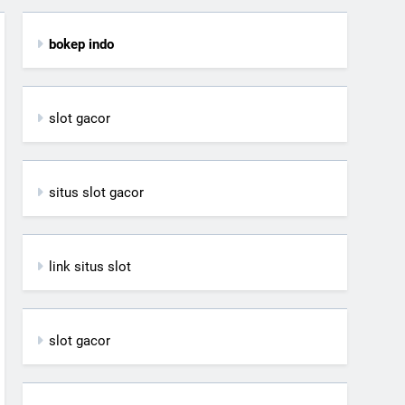
bokep indo
slot gacor
situs slot gacor
link situs slot
slot gacor