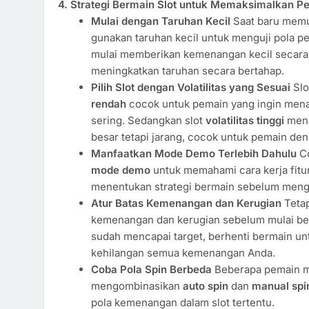
4. Strategi Bermain Slot untuk Memaksimalkan 
Mulai dengan Taruhan Kecil
Saat baru memul
gunakan taruhan kecil untuk menguji pola pe
mulai memberikan kemenangan kecil secara 
meningkatkan taruhan secara bertahap.
Pilih Slot dengan Volatilitas yang Sesuai
Slo
rendah
cocok untuk pemain yang ingin menan
sering. Sedangkan slot
volatilitas tinggi
mena
besar tetapi jarang, cocok untuk pemain de
Manfaatkan Mode Demo Terlebih Dahulu
Co
mode demo
untuk memahami cara kerja fitu
menentukan strategi bermain sebelum meng
Atur Batas Kemenangan dan Kerugian
Tetap
kemenangan dan kerugian sebelum mulai be
sudah mencapai target, berhenti bermain un
kehilangan semua kemenangan Anda.
Coba Pola Spin Berbeda
Beberapa pemain 
mengombinasikan
auto spin
dan
manual spi
pola kemenangan dalam slot tertentu.