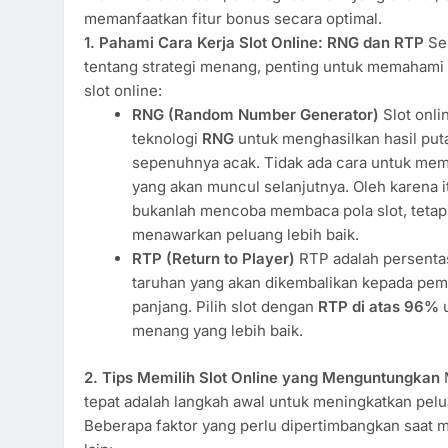
memanfaatkan fitur bonus secara optimal.
1. Pahami Cara Kerja Slot Online: RNG dan RTP
Se
tentang strategi menang, penting untuk memahami
slot online:
RNG (Random Number Generator)
Slot onl
teknologi
RNG
untuk menghasilkan hasil put
sepenuhnya acak. Tidak ada cara untuk mem
yang akan muncul selanjutnya. Oleh karena itu
bukanlah mencoba membaca pola slot, tetapi
menawarkan peluang lebih baik.
RTP (Return to Player)
RTP adalah persentase
taruhan yang akan dikembalikan kepada pem
panjang. Pilih slot dengan
RTP di atas 96%
u
menang yang lebih baik.
2. Tips Memilih Slot Online yang Menguntungkan
M
tepat adalah langkah awal untuk meningkatkan pel
Beberapa faktor yang perlu dipertimbangkan saat me