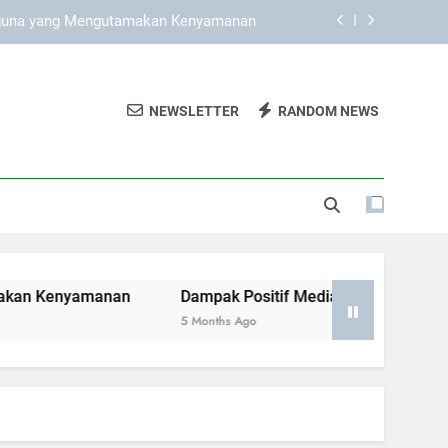
gguna yang Mengutamakan Kenyamanan
eknologi bagi Dunia Pendidikan Tinggi
alaman bertahun-tahun. buatkan artikel
NEWSLETTER
RANDOM NEWS
) tentang “INI JUDUL LANGSUNG GANTI”.
berapa sumber situs terbaik dan rangkum
yang Praktis untuk Akses Lebih Nyaman
 bebas dari plagiarism, unsur judi slot
rawatan Medis Berkualitas Tinggi.
r dan bermanfaat bagi user experience.
gguna yang Mengutamakan Kenyamanan
eknologi bagi Dunia Pendidikan Tinggi
alaman bertahun-tahun. buatkan artikel
anan
Dampak Positif Media Teknologi bagi Dunia Pendid
) tentang “INI JUDUL LANGSUNG GANTI”.
berapa sumber situs terbaik dan rangkum
5 Months Ago
 bebas dari plagiarism, unsur judi slot
r dan bermanfaat bagi user experience.