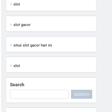
slot
slot gacor
situs slot gacor hari ini
slot
Search
SEARCH