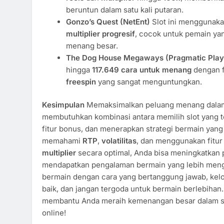
beruntun dalam satu kali putaran.
Gonzo’s Quest (NetEnt)
Slot ini menggunaka
multiplier progresif
, cocok untuk pemain ya
menang besar.
The Dog House Megaways (Pragmatic Play
hingga
117.649 cara untuk menang
dengan f
freespin
yang sangat menguntungkan.
Kesimpulan
Memaksimalkan peluang menang dalam 
membutuhkan kombinasi antara memilih slot yang 
fitur bonus, dan menerapkan strategi bermain yang
memahami
RTP
,
volatilitas
, dan menggunakan fitur
multiplier
secara optimal, Anda bisa meningkatkan
mendapatkan pengalaman bermain yang lebih meng
bermain dengan cara yang bertanggung jawab, kel
baik, dan jangan tergoda untuk bermain berlebihan.
membantu Anda meraih kemenangan besar dalam se
online!