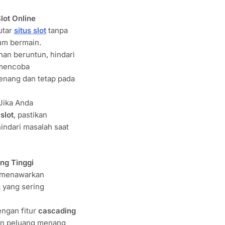
lot Online
utar
situs slot
tanpa
lum bermain.
an beruntun, hindari
 mencoba
enang dan tetap pada
Jika Anda
slot
, pastikan
ndari masalah saat
ng Tinggi
i menawarkan
n
yang sering
ngan fitur
cascading
an peluang menang