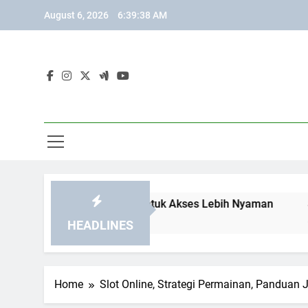
Skip
August 6, 2026
6:39:39 AM
to
content
h
Dr 
d
Dr Mohame
h
e yang Praktis untuk Akses Lebih Nyaman
Situs Gacor 
3 Months Ago
HEADLINES
d
Home
Slot Online, Strategi Permainan, Panduan J