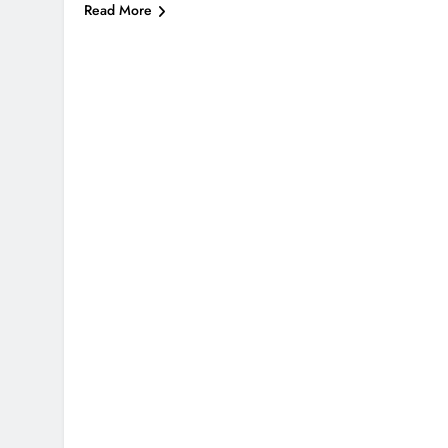
Read More