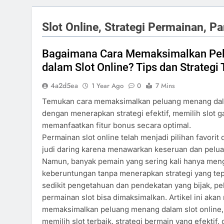
Slot Online, Strategi Permainan, P
Bagaimana Cara Memaksimalkan Pe
dalam Slot Online? Tips dan Strategi 
4a2d5ea
1 Year Ago
0
7 Mins
Temukan cara memaksimalkan peluang menang dala
dengan menerapkan strategi efektif, memilih slot g
memanfaatkan fitur bonus secara optimal.
Permainan slot online telah menjadi pilihan favorit
judi daring karena menawarkan keseruan dan pelu
Namun, banyak pemain yang sering kali hanya men
keberuntungan tanpa menerapkan strategi yang tep
sedikit pengetahuan dan pendekatan yang bijak, p
permainan slot bisa dimaksimalkan. Artikel ini ak
memaksimalkan peluang menang dalam slot online,
memilih slot terbaik, strategi bermain yang efektif,