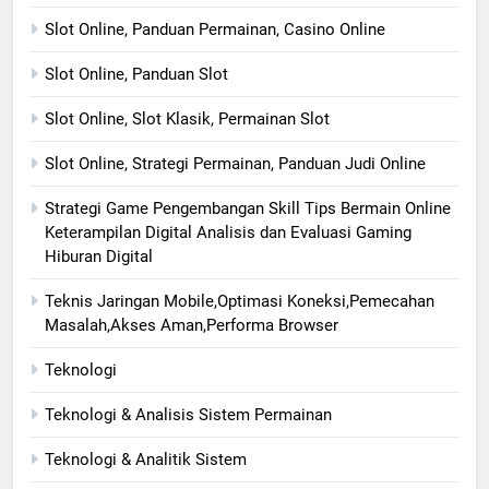
Slot Online, Panduan Permainan, Casino Online
Slot Online, Panduan Slot
Slot Online, Slot Klasik, Permainan Slot
Slot Online, Strategi Permainan, Panduan Judi Online
Strategi Game Pengembangan Skill Tips Bermain Online
Keterampilan Digital Analisis dan Evaluasi Gaming
Hiburan Digital
Teknis Jaringan Mobile,Optimasi Koneksi,Pemecahan
Masalah,Akses Aman,Performa Browser
Teknologi
Teknologi & Analisis Sistem Permainan
Teknologi & Analitik Sistem