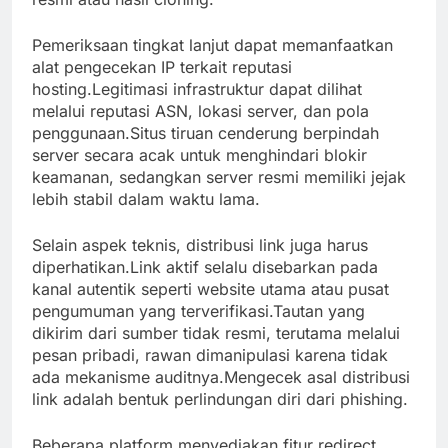
Pemeriksaan tingkat lanjut dapat memanfaatkan
alat pengecekan IP terkait reputasi
hosting.Legitimasi infrastruktur dapat dilihat
melalui reputasi ASN, lokasi server, dan pola
penggunaan.Situs tiruan cenderung berpindah
server secara acak untuk menghindari blokir
keamanan, sedangkan server resmi memiliki jejak
lebih stabil dalam waktu lama.
Selain aspek teknis, distribusi link juga harus
diperhatikan.Link aktif selalu disebarkan pada
kanal autentik seperti website utama atau pusat
pengumuman yang terverifikasi.Tautan yang
dikirim dari sumber tidak resmi, terutama melalui
pesan pribadi, rawan dimanipulasi karena tidak
ada mekanisme auditnya.Mengecek asal distribusi
link adalah bentuk perlindungan diri dari phishing.
Beberapa platform menyediakan fitur redirect