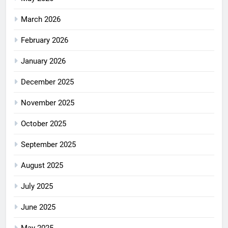
March 2026
February 2026
January 2026
December 2025
November 2025
October 2025
September 2025
August 2025
July 2025
June 2025
May 2025