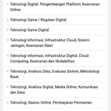
Teknologi Digital, Pengembangan Platform, Keamanan
Online
Teknologi Game / Regulasi Digital
Teknologi Game Digital
Teknologi Informasi, Infrastruktur Cloud, Sistem
Jaringan, Keamanan Siber
Teknologi Informasi, Infrastruktur Digital, Cloud
Computing, Keamanan dan Skalabilitas
Teknologi, Analisis Data, Evaluasi Sistem, Metodologi
Riset
Teknologi, Analisis Digital, Media Online, Komunikasi
dan Data
Teknologi, Kasino Online, Pembayaran Permainan