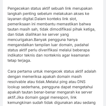
Pengecekan status aktif sebuah link merupakan
langkah penting sebelum melakukan akses ke
layanan digital.Dalam konteks link slot,
pemeriksaan ini membantu memastikan bahwa
tautan masih sah, tidak dimodifikasi pihak ketiga,
dan tidak dialihkan ke server yang
mencurigakan.Banyak pengguna hanya
mengandalkan tampilan luar domain, padahal
status aktif perlu diverifikasi melalui beberapa
indikator teknis dan nonteknis agar keamanan
tetap terjaga.
Cara pertama untuk mengecek status aktif adalah
dengan memeriksa apakah domain masih
resolvable atau tidak.Melalui ping atau DNS
lookup sederhana, pengguna dapat mengetahui
apakah tautan benar-benar mengarah ke server
aktif.Jika domain gagal merespon, link
kemungkinan sudah tidak digunakan atau sedang