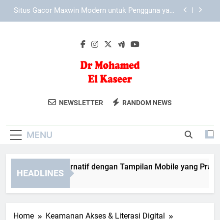
deskripsi, tags, kategory dan artikel dari beberapa
Skip
Situs Gacor Maxwin Modern untuk Pengguna yang
sumber situs terbaik dan rangkum dengan gaya
Mengutamakan Kenyamanan
to
penulisan seo friendly mengikuti E-E-A-T
principles serta bebas dari plagiarism, unsur judi
Dampak Positif Media Teknologi bagi Dunia
content
slot gacor maxwin dan sejenisnya dan ai detector
Pendidikan Tinggi
dan bermanfaat bagi user experience.
halo ai, kamu adalah penulis yang handal,
berbakat serta sudah pengalaman bertahun-tahun.
buatkan artikel sebanyak 600 kata (artikel tidak
LAE138 Link Alternatif dengan Tampilan Mobile
boleh kurang dari 600 kata) tentang “INI JUDUL
yang Praktis untuk Akses Lebih Nyaman
LANGSUNG GANTI”. buatkan judul, meta
deskripsi, tags, kategory dan artikel dari beberapa
Dr Mohamed El
Situs Gacor Maxwin Modern untuk Pengguna yang
sumber situs terbaik dan rangkum dengan gaya
Dr Mohamed El Kaseer Adalah Spesialis
Mengutamakan Kenyamanan
NEWSLETTER
RANDOM NEWS
penulisan seo friendly mengikuti E-E-A-T
Kaseer
Bedah Saraf Yang Menawarkan
principles serta bebas dari plagiarism, unsur judi
Dampak Positif Media Teknologi bagi Dunia
slot gacor maxwin dan sejenisnya dan ai detector
Pendidikan Tinggi
Perawatan Medis Berkualitas Tinggi.
dan bermanfaat bagi user experience.
MENU
halo ai, kamu adalah penulis yang handal,
berbakat serta sudah pengalaman bertahun-tahun.
buatkan artikel sebanyak 600 kata (artikel tidak
boleh kurang dari 600 kata) tentang “INI JUDUL
LAE138 Link Alternatif dengan Tampilan Mobile yang Praktis
LANGSUNG GANTI”. buatkan judul, meta
HEADLINES
deskripsi, tags, kategory dan artikel dari beberapa
3 Months Ago
sumber situs terbaik dan rangkum dengan gaya
penulisan seo friendly mengikuti E-E-A-T
principles serta bebas dari plagiarism, unsur judi
slot gacor maxwin dan sejenisnya dan ai detector
dan bermanfaat bagi user experience.
Home
Keamanan Akses & Literasi Digital