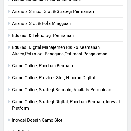
Analisis Simbol Slot & Strategi Permainan
Analisis Slot & Pola Mingguan
Edukasi & Teknologi Permainan
Edukasi Digital,Manajemen Risiko,Keamanan
Akses,Psikologi Pengguna,Optimasi Pengalaman
Game Online, Panduan Bermain
Game Online, Provider Slot, Hiburan Digital
Game Online, Strategi Bermain, Analisis Permainan
Game Online, Strategi Digital, Panduan Bermain, Inovasi
Platform
Inovasi Desain Game Slot