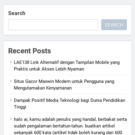
Search
SEARCH
Recent Posts
LAE138 Link Alternatif dengan Tampilan Mobile yang
Praktis untuk Akses Lebih Nyaman
Situs Gacor Maxwin Modern untuk Pengguna yang
Mengutamakan Kenyamanan
Dampak Positif Media Teknologi bagi Dunia Pendidikan
Tinggi
halo ai, kamu adalah penulis yang handal, berbakat serta
sudah pengalaman bertahun-tahun. buatkan artikel
sebanyak 600 kata (artikel tidak boleh kurang dari 600