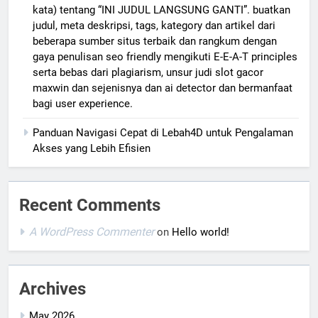
kata) tentang “INI JUDUL LANGSUNG GANTI”. buatkan
judul, meta deskripsi, tags, kategory dan artikel dari
beberapa sumber situs terbaik dan rangkum dengan
gaya penulisan seo friendly mengikuti E-E-A-T principles
serta bebas dari plagiarism, unsur judi slot gacor
maxwin dan sejenisnya dan ai detector dan bermanfaat
bagi user experience.
Panduan Navigasi Cepat di Lebah4D untuk Pengalaman
Akses yang Lebih Efisien
Recent Comments
A WordPress Commenter
on
Hello world!
Archives
May 2026