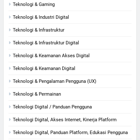
Teknologi & Gaming
Teknologi & Industri Digital
Teknologi & Infrastruktur
Teknologi & Infrastruktur Digital
Teknologi & Keamanan Akses Digital
Teknologi & Keamanan Digital
Teknologi & Pengalaman Pengguna (UX)
Teknologi & Permainan
Teknologi Digital / Panduan Pengguna
Teknologi Digital, Akses Internet, Kinerja Platform
Teknologi Digital, Panduan Platform, Edukasi Pengguna