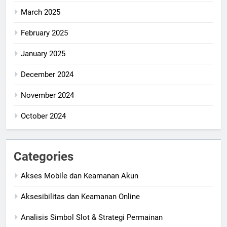
March 2025
February 2025
January 2025
December 2024
November 2024
October 2024
Categories
Akses Mobile dan Keamanan Akun
Aksesibilitas dan Keamanan Online
Analisis Simbol Slot & Strategi Permainan