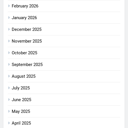
February 2026
January 2026
December 2025
November 2025
October 2025
September 2025
August 2025
July 2025
June 2025
May 2025
April 2025