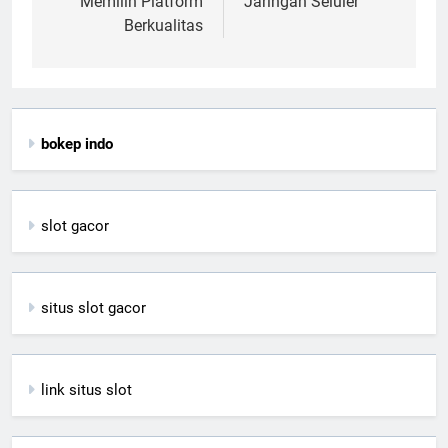
Memilih Platform
Jaringan Seluler
Berkualitas
bokep indo
slot gacor
situs slot gacor
link situs slot