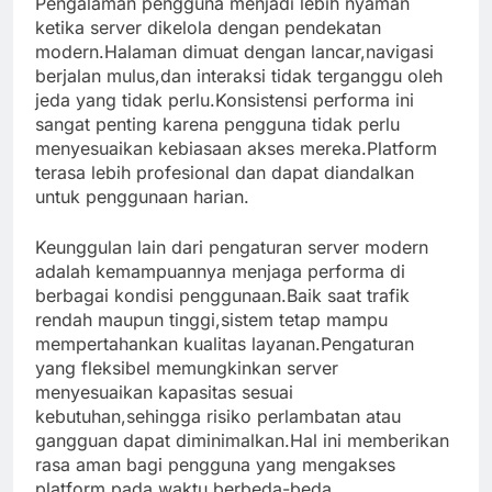
Pengalaman pengguna menjadi lebih nyaman
ketika server dikelola dengan pendekatan
modern.Halaman dimuat dengan lancar,navigasi
berjalan mulus,dan interaksi tidak terganggu oleh
jeda yang tidak perlu.Konsistensi performa ini
sangat penting karena pengguna tidak perlu
menyesuaikan kebiasaan akses mereka.Platform
terasa lebih profesional dan dapat diandalkan
untuk penggunaan harian.
Keunggulan lain dari pengaturan server modern
adalah kemampuannya menjaga performa di
berbagai kondisi penggunaan.Baik saat trafik
rendah maupun tinggi,sistem tetap mampu
mempertahankan kualitas layanan.Pengaturan
yang fleksibel memungkinkan server
menyesuaikan kapasitas sesuai
kebutuhan,sehingga risiko perlambatan atau
gangguan dapat diminimalkan.Hal ini memberikan
rasa aman bagi pengguna yang mengakses
platform pada waktu berbeda-beda.