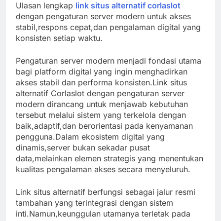
Ulasan lengkap
link situs alternatif corlaslot
dengan pengaturan server modern untuk akses
stabil,respons cepat,dan pengalaman digital yang
konsisten setiap waktu.
Pengaturan server modern menjadi fondasi utama
bagi platform digital yang ingin menghadirkan
akses stabil dan performa konsisten.Link situs
alternatif Corlaslot dengan pengaturan server
modern dirancang untuk menjawab kebutuhan
tersebut melalui sistem yang terkelola dengan
baik,adaptif,dan berorientasi pada kenyamanan
pengguna.Dalam ekosistem digital yang
dinamis,server bukan sekadar pusat
data,melainkan elemen strategis yang menentukan
kualitas pengalaman akses secara menyeluruh.
Link situs alternatif berfungsi sebagai jalur resmi
tambahan yang terintegrasi dengan sistem
inti.Namun,keunggulan utamanya terletak pada