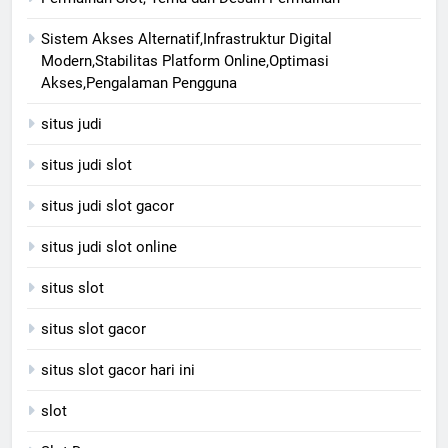
Sistem Akses Alternatif,Infrastruktur Digital
Modern,Stabilitas Platform Online,Optimasi
Akses,Pengalaman Pengguna
situs judi
situs judi slot
situs judi slot gacor
situs judi slot online
situs slot
situs slot gacor
situs slot gacor hari ini
slot