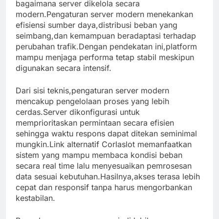
bagaimana server dikelola secara
modern.Pengaturan server modern menekankan
efisiensi sumber daya,distribusi beban yang
seimbang,dan kemampuan beradaptasi terhadap
perubahan trafik.Dengan pendekatan ini,platform
mampu menjaga performa tetap stabil meskipun
digunakan secara intensif.
Dari sisi teknis,pengaturan server modern
mencakup pengelolaan proses yang lebih
cerdas.Server dikonfigurasi untuk
memprioritaskan permintaan secara efisien
sehingga waktu respons dapat ditekan seminimal
mungkin.Link alternatif Corlaslot memanfaatkan
sistem yang mampu membaca kondisi beban
secara real time lalu menyesuaikan pemrosesan
data sesuai kebutuhan.Hasilnya,akses terasa lebih
cepat dan responsif tanpa harus mengorbankan
kestabilan.