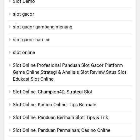
Slot Demo
slot gacor
slot gacor gampang menang
slot gacor hari ini
slot online
Slot Online Profesional Panduan Slot Gacor Platform
Game Online Strategi & Analisis Slot Review Situs Slot
Edukasi Slot Online
Slot Online, Champion4D, Strategi Slot
Slot Online, Kasino Online, Tips Bermain
Slot Online, Panduan Bermain Slot, Tips & Trik
Slot Online, Panduan Permainan, Casino Online