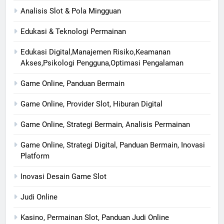
Analisis Slot & Pola Mingguan
Edukasi & Teknologi Permainan
Edukasi Digital,Manajemen Risiko,Keamanan
Akses,Psikologi Pengguna,Optimasi Pengalaman
Game Online, Panduan Bermain
Game Online, Provider Slot, Hiburan Digital
Game Online, Strategi Bermain, Analisis Permainan
Game Online, Strategi Digital, Panduan Bermain, Inovasi
Platform
Inovasi Desain Game Slot
Judi Online
Kasino, Permainan Slot, Panduan Judi Online