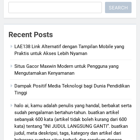
SEARCH
Recent Posts
LAE138 Link Alternatif dengan Tampilan Mobile yang
Praktis untuk Akses Lebih Nyaman
Situs Gacor Maxwin Modern untuk Pengguna yang
Mengutamakan Kenyamanan
Dampak Positif Media Teknologi bagi Dunia Pendidikan
Tinggi
halo ai, kamu adalah penulis yang handal, berbakat serta
sudah pengalaman bertahun-tahun. buatkan artikel
sebanyak 600 kata (artikel tidak boleh kurang dari 600
kata) tentang “INI JUDUL LANGSUNG GANTI”. buatkan
judul, meta deskripsi, tags, kategory dan artikel dari
beberapa sumber situs terbaik dan rangkum dengan