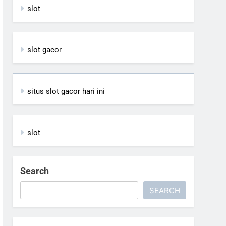
slot
slot gacor
situs slot gacor hari ini
slot
Search
SEARCH