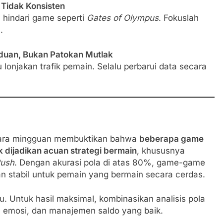
 Tidak Konsisten
i, hindari game seperti
Gates of Olympus
. Fokuslah
.
duan, Bukan Patokan Mutlak
 lonjakan trafik pemain. Selalu perbarui data secara
ra mingguan membuktikan bahwa
beberapa game
k dijadikan acuan strategi bermain
, khususnya
Rush
. Dengan akurasi pola di atas 80%, game-game
an stabil untuk pemain yang bermain secara cerdas.
u. Untuk hasil maksimal, kombinasikan analisis pola
l emosi, dan manajemen saldo yang baik.