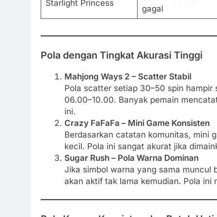
Starlight Princess
gagal
Pola dengan Tingkat Akurasi Tinggi
Mahjong Ways 2 – Scatter Stabil
Pola scatter setiap 30–50 spin hampir 
06.00–10.00. Banyak pemain mencatat 
ini.
Crazy FaFaFa – Mini Game Konsisten
Berdasarkan catatan komunitas, mini 
kecil. Pola ini sangat akurat jika dim
Sugar Rush – Pola Warna Dominan
Jika simbol warna yang sama muncul b
akan aktif tak lama kemudian. Pola ini m