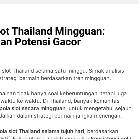
lot Thailand Mingguan:
an Potensi Gacor
 slot Thailand selama satu minggu. Simak analisis
 strategi bermain berdasarkan tren mingguan.
ainan tidak hanya soal keberuntungan, tetapi juga
waktu ke waktu. Di Thailand, banyak komunitas
 pola slot secara mingguan
, untuk mengetahui sejauh
dalkan dalam strategi bermain jangka menengah.
ola slot Thailand selama tujuh hari
, berdasarkan
 aktif. Fokus utama adalah mengukur
konsistensi pola