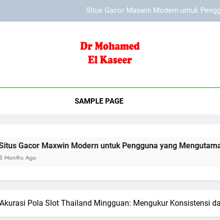
Situs Gacor Maxwin Modern untuk Pen
Dampak Positif Media T
alo ai, kamu adalah penulis yang handal, berbakat serta sudah peng
sebanyak 600 kata (artikel tidak boleh kurang dari 600 kata
buatkan judul, meta deskripsi, tags, kategory dan artikel dari be
Mohamed El Kaseer
LAE138 Link Alternatif dengan Tampilan Mobile 
engan gaya penulisan seo friendly mengikuti E-E-A-T principles serta
d El Kaseer Adalah Spesialis Bedah Saraf Yang Menawarkan Pe
gacor maxwin dan sejenisnya dan ai detecto
Situs Gacor Maxwin Modern untuk Pen
SAMPLE PAGE
Dampak Positif Media T
alo ai, kamu adalah penulis yang handal, berbakat serta sudah peng
or Maxwin Modern untuk Pengguna yang Mengutamakan Ken
sebanyak 600 kata (artikel tidak boleh kurang dari 600 kata
buatkan judul, meta deskripsi, tags, kategory dan artikel dari be
engan gaya penulisan seo friendly mengikuti E-E-A-T principles serta
gacor maxwin dan sejenisnya dan ai detecto
 Akurasi Pola Slot Thailand Mingguan: Mengukur Konsistensi d