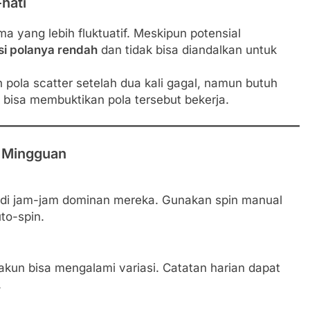
hati
 yang lebih fluktuatif. Meskipun potensial
si polanya rendah
dan tidak bisa diandalkan untuk
ola scatter setelah dua kali gagal, namun butuh
k bisa membuktikan pola tersebut bekerja.
i Mingguan
di jam-jam dominan mereka. Gunakan spin manual
to-spin.
p akun bisa mengalami variasi. Catatan harian dapat
.