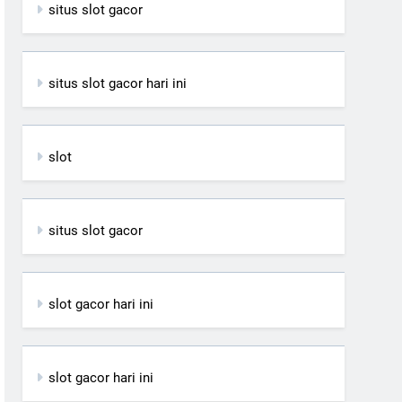
situs slot gacor
situs slot gacor hari ini
slot
situs slot gacor
slot gacor hari ini
slot gacor hari ini