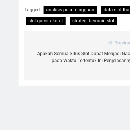
Tagged:
analisis pola mingguan
data slot tha
slot gacor akurat
strategi bermain slot
Previou
Post
navigation
Apakah Semua Situs Slot Dapat Menjadi Gac
pada Waktu Tertentu? Ini Penjelasann