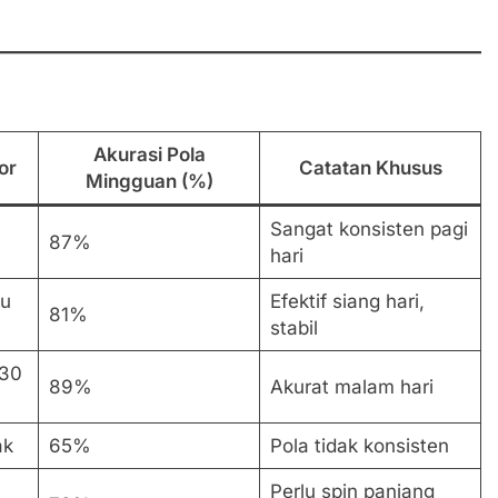
Akurasi Pola
or
Catatan Khusus
Mingguan (%)
Sangat konsisten pagi
87%
hari
cu
Efektif siang hari,
81%
stabil
–30
89%
Akurat malam hari
ak
65%
Pola tidak konsisten
Perlu spin panjang