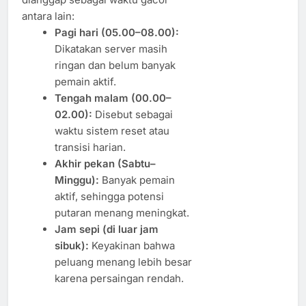
antara lain:
Pagi hari (05.00–08.00):
Dikatakan server masih
ringan dan belum banyak
pemain aktif.
Tengah malam (00.00–
02.00):
Disebut sebagai
waktu sistem reset atau
transisi harian.
Akhir pekan (Sabtu–
Minggu):
Banyak pemain
aktif, sehingga potensi
putaran menang meningkat.
Jam sepi (di luar jam
sibuk):
Keyakinan bahwa
peluang menang lebih besar
karena persaingan rendah.