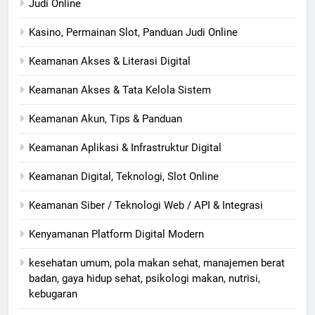
Judi Online
Kasino, Permainan Slot, Panduan Judi Online
Keamanan Akses & Literasi Digital
Keamanan Akses & Tata Kelola Sistem
Keamanan Akun, Tips & Panduan
Keamanan Aplikasi & Infrastruktur Digital
Keamanan Digital, Teknologi, Slot Online
Keamanan Siber / Teknologi Web / API & Integrasi
Kenyamanan Platform Digital Modern
kesehatan umum, pola makan sehat, manajemen berat
badan, gaya hidup sehat, psikologi makan, nutrisi,
kebugaran