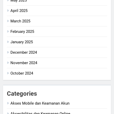
May 2025
April 2025
March 2025
February 2025
January 2025
December 2024
November 2024
October 2024
Categories
Akses Mobile dan Keamanan Akun
Aksesibilitas dan Keamanan Online