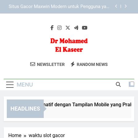
penulisan seo friendly mengikuti E-E-A-T
Skip
principles serta bebas dari plagiarism, unsur judi
Dampak Positif Media Teknologi bagi Dunia
to
slot gacor maxwin dan sejenisnya dan ai detector
Pendidikan Tinggi
dan bermanfaat bagi user experience.
content
halo ai, kamu adalah penulis yang handal,
berbakat serta sudah pengalaman bertahun-tahun.
buatkan artikel sebanyak 600 kata (artikel tidak
LAE138 Link Alternatif dengan Tampilan Mobile
boleh kurang dari 600 kata) tentang “INI JUDUL
yang Praktis untuk Akses Lebih Nyaman
LANGSUNG GANTI”. buatkan judul, meta
deskripsi, tags, kategory dan artikel dari beberapa
Situs Gacor Maxwin Modern untuk Pengguna yang
sumber situs terbaik dan rangkum dengan gaya
Mengutamakan Kenyamanan
penulisan seo friendly mengikuti E-E-A-T
Dr Mohamed El
principles serta bebas dari plagiarism, unsur judi
Dr Mohamed El Kaseer Adalah Spesialis
Dampak Positif Media Teknologi bagi Dunia
NEWSLETTER
RANDOM NEWS
slot gacor maxwin dan sejenisnya dan ai detector
Pendidikan Tinggi
Kaseer
Bedah Saraf Yang Menawarkan
dan bermanfaat bagi user experience.
halo ai, kamu adalah penulis yang handal,
Perawatan Medis Berkualitas Tinggi.
berbakat serta sudah pengalaman bertahun-tahun.
MENU
buatkan artikel sebanyak 600 kata (artikel tidak
boleh kurang dari 600 kata) tentang “INI JUDUL
LANGSUNG GANTI”. buatkan judul, meta
deskripsi, tags, kategory dan artikel dari beberapa
sumber situs terbaik dan rangkum dengan gaya
E138 Link Alternatif dengan Tampilan Mobile yang Praktis u
HEADLINES
penulisan seo friendly mengikuti E-E-A-T
Months Ago
principles serta bebas dari plagiarism, unsur judi
slot gacor maxwin dan sejenisnya dan ai detector
dan bermanfaat bagi user experience.
Home
waktu slot gacor