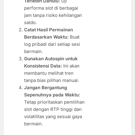
Terlebih Dahulu:
Uji
performa slot di berbagai
jam tanpa risiko kehilangan
saldo.
Catat Hasil Permainan
Berdasarkan Waktu:
Buat
log pribadi dari setiap sesi
bermain.
Gunakan Autospin untuk
Konsistensi Data:
Ini akan
membantu melihat tren
tanpa bias pilihan manual.
Jangan Bergantung
Sepenuhnya pada Waktu:
Tetap prioritaskan pemilihan
slot dengan RTP tinggi dan
volatilitas yang sesuai gaya
bermain.