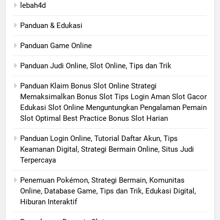
lebah4d
Panduan & Edukasi
Panduan Game Online
Panduan Judi Online, Slot Online, Tips dan Trik
Panduan Klaim Bonus Slot Online Strategi
Memaksimalkan Bonus Slot Tips Login Aman Slot Gacor
Edukasi Slot Online Menguntungkan Pengalaman Pemain
Slot Optimal Best Practice Bonus Slot Harian
Panduan Login Online, Tutorial Daftar Akun, Tips
Keamanan Digital, Strategi Bermain Online, Situs Judi
Terpercaya
Penemuan Pokémon, Strategi Bermain, Komunitas
Online, Database Game, Tips dan Trik, Edukasi Digital,
Hiburan Interaktif