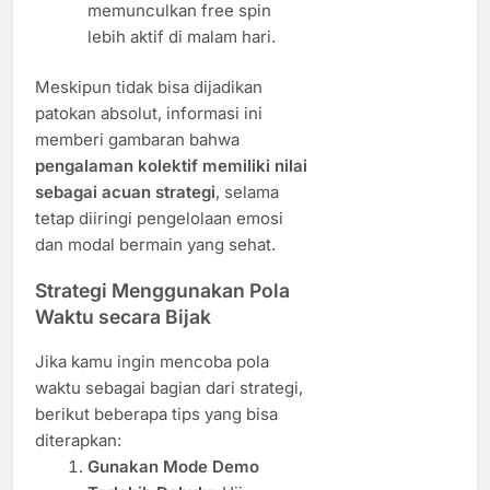
memunculkan free spin
lebih aktif di malam hari.
Meskipun tidak bisa dijadikan
patokan absolut, informasi ini
memberi gambaran bahwa
pengalaman kolektif memiliki nilai
sebagai acuan strategi
, selama
tetap diiringi pengelolaan emosi
dan modal bermain yang sehat.
Strategi Menggunakan Pola
Waktu secara Bijak
Jika kamu ingin mencoba pola
waktu sebagai bagian dari strategi,
berikut beberapa tips yang bisa
diterapkan:
Gunakan Mode Demo