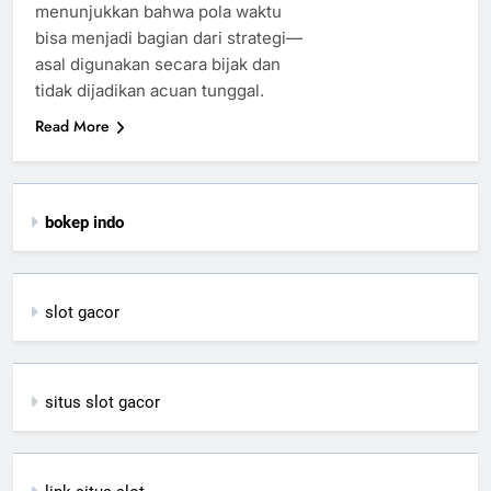
menunjukkan bahwa pola waktu
bisa menjadi bagian dari strategi—
asal digunakan secara bijak dan
tidak dijadikan acuan tunggal.
Read More
bokep indo
slot gacor
situs slot gacor