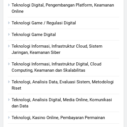
Teknologi Digital, Pengembangan Platform, Keamanan
Online
Teknologi Game / Regulasi Digital
Teknologi Game Digital
Teknologi Informasi, Infrastruktur Cloud, Sistem
Jaringan, Keamanan Siber
Teknologi Informasi, Infrastruktur Digital, Cloud
Computing, Keamanan dan Skalabilitas
Teknologi, Analisis Data, Evaluasi Sistem, Metodologi
Riset
Teknologi, Analisis Digital, Media Online, Komunikasi
dan Data
Teknologi, Kasino Online, Pembayaran Permainan