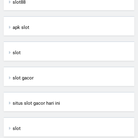
slot88
apk slot
slot
slot gacor
situs slot gacor hari ini
slot