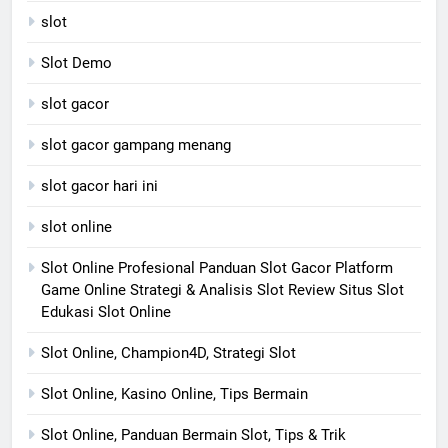
slot
Slot Demo
slot gacor
slot gacor gampang menang
slot gacor hari ini
slot online
Slot Online Profesional Panduan Slot Gacor Platform
Game Online Strategi & Analisis Slot Review Situs Slot
Edukasi Slot Online
Slot Online, Champion4D, Strategi Slot
Slot Online, Kasino Online, Tips Bermain
Slot Online, Panduan Bermain Slot, Tips & Trik