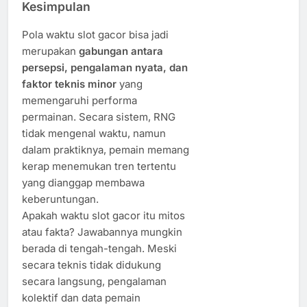
Kesimpulan
Pola waktu slot gacor bisa jadi
merupakan
gabungan antara
persepsi, pengalaman nyata, dan
faktor teknis minor
yang
memengaruhi performa
permainan. Secara sistem, RNG
tidak mengenal waktu, namun
dalam praktiknya, pemain memang
kerap menemukan tren tertentu
yang dianggap membawa
keberuntungan.
Apakah waktu slot gacor itu mitos
atau fakta? Jawabannya mungkin
berada di tengah-tengah. Meski
secara teknis tidak didukung
secara langsung, pengalaman
kolektif dan data pemain