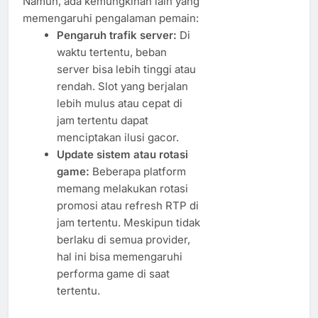
Namun, ada kemungkinan lain yang
memengaruhi pengalaman pemain:
Pengaruh trafik server:
Di
waktu tertentu, beban
server bisa lebih tinggi atau
rendah. Slot yang berjalan
lebih mulus atau cepat di
jam tertentu dapat
menciptakan ilusi gacor.
Update sistem atau rotasi
game:
Beberapa platform
memang melakukan rotasi
promosi atau refresh RTP di
jam tertentu. Meskipun tidak
berlaku di semua provider,
hal ini bisa memengaruhi
performa game di saat
tertentu.