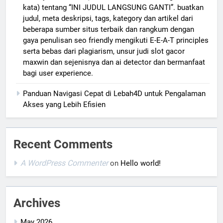
kata) tentang “INI JUDUL LANGSUNG GANTI”. buatkan
judul, meta deskripsi, tags, kategory dan artikel dari
beberapa sumber situs terbaik dan rangkum dengan
gaya penulisan seo friendly mengikuti E-E-A-T principles
serta bebas dari plagiarism, unsur judi slot gacor
maxwin dan sejenisnya dan ai detector dan bermanfaat
bagi user experience.
Panduan Navigasi Cepat di Lebah4D untuk Pengalaman
Akses yang Lebih Efisien
Recent Comments
A WordPress Commenter
on
Hello world!
Archives
May 2026