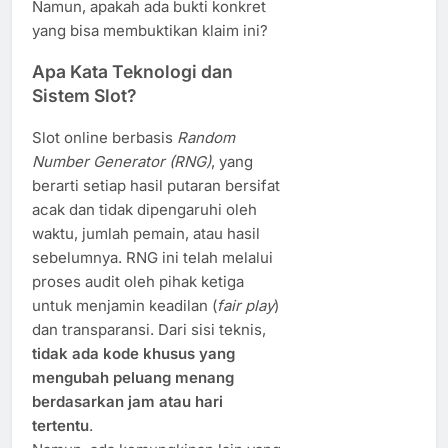
Namun, apakah ada bukti konkret
yang bisa membuktikan klaim ini?
Apa Kata Teknologi dan
Sistem Slot?
Slot online berbasis
Random
Number Generator (RNG)
, yang
berarti setiap hasil putaran bersifat
acak dan tidak dipengaruhi oleh
waktu, jumlah pemain, atau hasil
sebelumnya. RNG ini telah melalui
proses audit oleh pihak ketiga
untuk menjamin keadilan (
fair play
)
dan transparansi. Dari sisi teknis,
tidak ada kode khusus yang
mengubah peluang menang
berdasarkan jam atau hari
tertentu
.