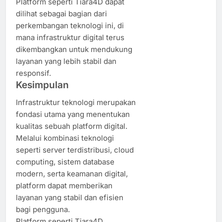
Platform seperti Tiara4D dapat
dilihat sebagai bagian dari
perkembangan teknologi ini, di
mana infrastruktur digital terus
dikembangkan untuk mendukung
layanan yang lebih stabil dan
responsif.
Kesimpulan
Infrastruktur teknologi merupakan
fondasi utama yang menentukan
kualitas sebuah platform digital.
Melalui kombinasi teknologi
seperti server terdistribusi, cloud
computing, sistem database
modern, serta keamanan digital,
platform dapat memberikan
layanan yang stabil dan efisien
bagi pengguna.
Platform seperti Tiara4D