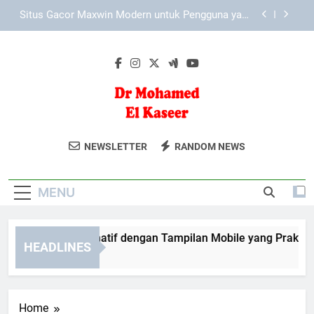
penulisan seo friendly mengikuti E-E-A-T
Skip
principles serta bebas dari plagiarism, unsur judi
Dampak Positif Media Teknologi bagi Dunia
to
slot gacor maxwin dan sejenisnya dan ai detector
Pendidikan Tinggi
dan bermanfaat bagi user experience.
content
halo ai, kamu adalah penulis yang handal,
berbakat serta sudah pengalaman bertahun-tahun.
buatkan artikel sebanyak 600 kata (artikel tidak
LAE138 Link Alternatif dengan Tampilan Mobile
boleh kurang dari 600 kata) tentang “INI JUDUL
yang Praktis untuk Akses Lebih Nyaman
LANGSUNG GANTI”. buatkan judul, meta
deskripsi, tags, kategory dan artikel dari beberapa
Situs Gacor Maxwin Modern untuk Pengguna yang
sumber situs terbaik dan rangkum dengan gaya
Mengutamakan Kenyamanan
penulisan seo friendly mengikuti E-E-A-T
Dr Mohamed El
principles serta bebas dari plagiarism, unsur judi
Dr Mohamed El Kaseer Adalah Spesialis
Dampak Positif Media Teknologi bagi Dunia
slot gacor maxwin dan sejenisnya dan ai detector
NEWSLETTER
RANDOM NEWS
Pendidikan Tinggi
Kaseer
Bedah Saraf Yang Menawarkan
dan bermanfaat bagi user experience.
halo ai, kamu adalah penulis yang handal,
Perawatan Medis Berkualitas Tinggi.
berbakat serta sudah pengalaman bertahun-tahun.
MENU
buatkan artikel sebanyak 600 kata (artikel tidak
boleh kurang dari 600 kata) tentang “INI JUDUL
LANGSUNG GANTI”. buatkan judul, meta
deskripsi, tags, kategory dan artikel dari beberapa
sumber situs terbaik dan rangkum dengan gaya
138 Link Alternatif dengan Tampilan Mobile yang Praktis un
HEADLINES
penulisan seo friendly mengikuti E-E-A-T
onths Ago
principles serta bebas dari plagiarism, unsur judi
slot gacor maxwin dan sejenisnya dan ai detector
dan bermanfaat bagi user experience.
Home