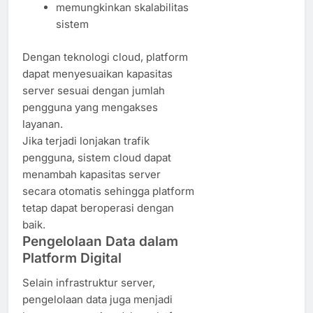
memungkinkan skalabilitas
sistem
Dengan teknologi cloud, platform
dapat menyesuaikan kapasitas
server sesuai dengan jumlah
pengguna yang mengakses
layanan.
Jika terjadi lonjakan trafik
pengguna, sistem cloud dapat
menambah kapasitas server
secara otomatis sehingga platform
tetap dapat beroperasi dengan
baik.
Pengelolaan Data dalam
Platform Digital
Selain infrastruktur server,
pengelolaan data juga menjadi