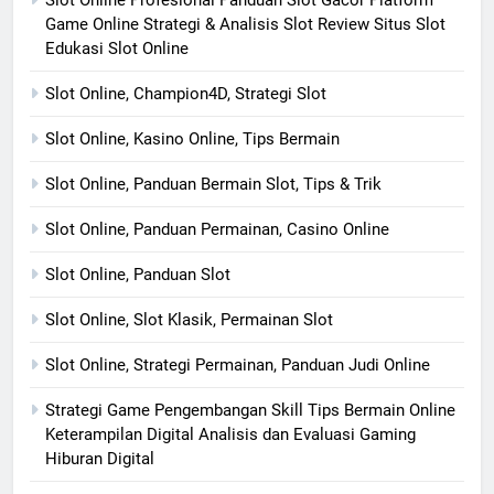
Slot Online Profesional Panduan Slot Gacor Platform
Game Online Strategi & Analisis Slot Review Situs Slot
Edukasi Slot Online
Slot Online, Champion4D, Strategi Slot
Slot Online, Kasino Online, Tips Bermain
Slot Online, Panduan Bermain Slot, Tips & Trik
Slot Online, Panduan Permainan, Casino Online
Slot Online, Panduan Slot
Slot Online, Slot Klasik, Permainan Slot
Slot Online, Strategi Permainan, Panduan Judi Online
Strategi Game Pengembangan Skill Tips Bermain Online
Keterampilan Digital Analisis dan Evaluasi Gaming
Hiburan Digital