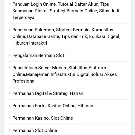
Panduan Login Online, Tutorial Daftar Akun, Tips
Keamanan Digital, Strategi Bermain Online, Situs Judi
Terpercaya
Penemuan Pokémon, Strategi Bermain, Komunitas
Online, Database Game, Tips dan Trik, Edukasi Digital,
Hiburan Interaktif
Pengalaman Bermain Slot
Pengelolaan Server Modern,Stabilitas Platform
Online,Manajemen Infrastruktur Digital,Solusi Akses
Profesional
Permainan Digital & Strategi Harian
Permainan Kartu, Kasino Online, Hiburan
Permainan Kasino, Slot Online
Permainan Slot Online