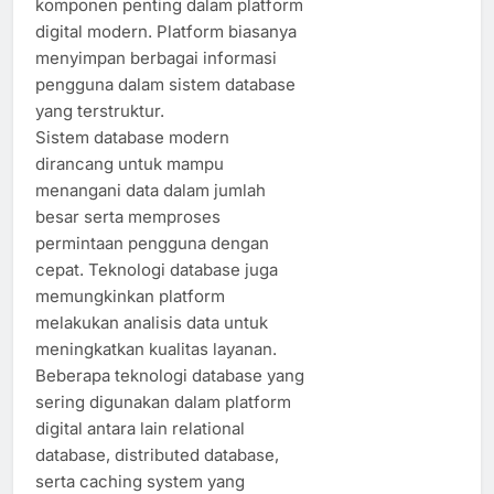
komponen penting dalam platform
digital modern. Platform biasanya
menyimpan berbagai informasi
pengguna dalam sistem database
yang terstruktur.
Sistem database modern
dirancang untuk mampu
menangani data dalam jumlah
besar serta memproses
permintaan pengguna dengan
cepat. Teknologi database juga
memungkinkan platform
melakukan analisis data untuk
meningkatkan kualitas layanan.
Beberapa teknologi database yang
sering digunakan dalam platform
digital antara lain relational
database, distributed database,
serta caching system yang