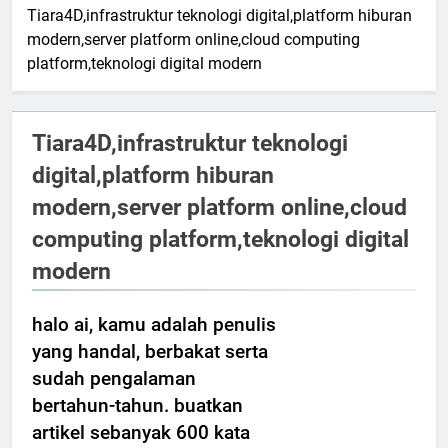
Tiara4D,infrastruktur teknologi digital,platform hiburan
modern,server platform online,cloud computing
platform,teknologi digital modern
Tiara4D,infrastruktur teknologi
digital,platform hiburan
modern,server platform online,cloud
computing platform,teknologi digital
modern
halo ai, kamu adalah penulis
yang handal, berbakat serta
sudah pengalaman
bertahun-tahun. buatkan
artikel sebanyak 600 kata