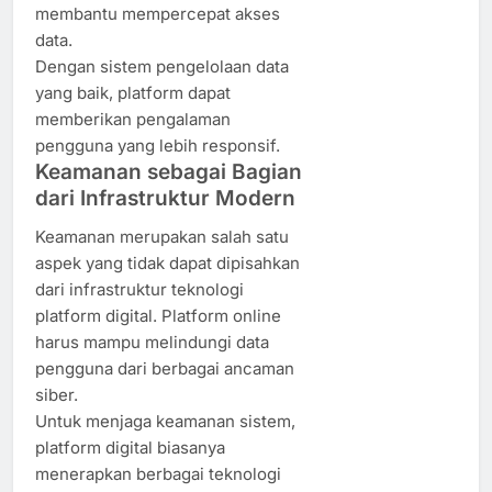
membantu mempercepat akses
data.
Dengan sistem pengelolaan data
yang baik, platform dapat
memberikan pengalaman
pengguna yang lebih responsif.
Keamanan sebagai Bagian
dari Infrastruktur Modern
Keamanan merupakan salah satu
aspek yang tidak dapat dipisahkan
dari infrastruktur teknologi
platform digital. Platform online
harus mampu melindungi data
pengguna dari berbagai ancaman
siber.
Untuk menjaga keamanan sistem,
platform digital biasanya
menerapkan berbagai teknologi