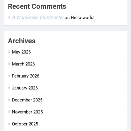
Recent Comments
A WordPress Commenter
on
Hello world!
Archives
May 2026
March 2026
February 2026
January 2026
December 2025
November 2025
October 2025