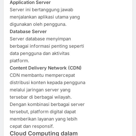
Application Server
Server ini bertanggung jawab
menjalankan aplikasi utama yang
digunakan oleh pengguna.
Database Server
Server database menyimpan
berbagai informasi penting seperti
data pengguna dan aktivitas
platform.
Content Delivery Network (CDN)
CDN membantu mempercepat
distribusi konten kepada pengguna
melalui jaringan server yang
tersebar di berbagai wilayah.
Dengan kombinasi berbagai server
tersebut, platform digital dapat
memberikan layanan yang lebih
cepat dan responsif.
Cloud Computing dalam