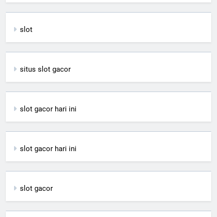
slot
situs slot gacor
slot gacor hari ini
slot gacor hari ini
slot gacor