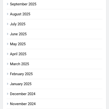
September 2025
August 2025
July 2025
June 2025
May 2025
April 2025
March 2025
February 2025
January 2025
December 2024
November 2024