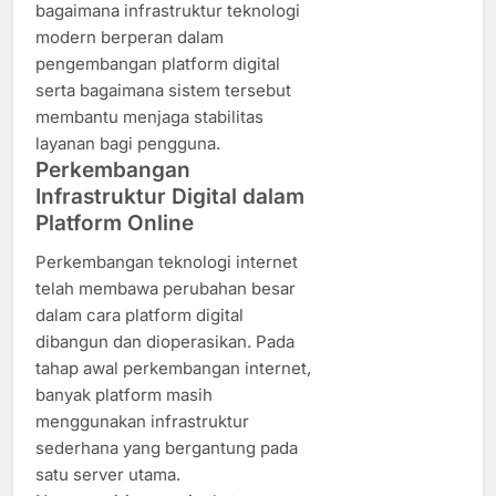
bagaimana infrastruktur teknologi
modern berperan dalam
pengembangan platform digital
serta bagaimana sistem tersebut
membantu menjaga stabilitas
layanan bagi pengguna.
Perkembangan
Infrastruktur Digital dalam
Platform Online
Perkembangan teknologi internet
telah membawa perubahan besar
dalam cara platform digital
dibangun dan dioperasikan. Pada
tahap awal perkembangan internet,
banyak platform masih
menggunakan infrastruktur
sederhana yang bergantung pada
satu server utama.