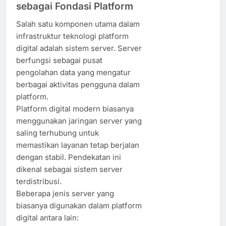
sebagai Fondasi Platform
Salah satu komponen utama dalam
infrastruktur teknologi platform
digital adalah sistem server. Server
berfungsi sebagai pusat
pengolahan data yang mengatur
berbagai aktivitas pengguna dalam
platform.
Platform digital modern biasanya
menggunakan jaringan server yang
saling terhubung untuk
memastikan layanan tetap berjalan
dengan stabil. Pendekatan ini
dikenal sebagai sistem server
terdistribusi.
Beberapa jenis server yang
biasanya digunakan dalam platform
digital antara lain: