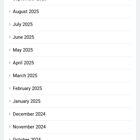
August 2025
July 2025
June 2025
May 2025
April 2025
March 2025
February 2025
January 2025
December 2024
November 2024
October 2024