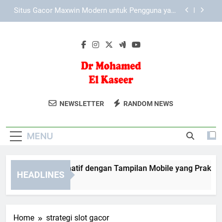
penulisan seo friendly mengikuti E-E-A-T
Skip
principles serta bebas dari plagiarism, unsur judi
Dampak Positif Media Teknologi bagi Dunia
to
slot gacor maxwin dan sejenisnya dan ai detector
Pendidikan Tinggi
dan bermanfaat bagi user experience.
content
halo ai, kamu adalah penulis yang handal,
berbakat serta sudah pengalaman bertahun-tahun.
buatkan artikel sebanyak 600 kata (artikel tidak
LAE138 Link Alternatif dengan Tampilan Mobile
boleh kurang dari 600 kata) tentang “INI JUDUL
yang Praktis untuk Akses Lebih Nyaman
LANGSUNG GANTI”. buatkan judul, meta
deskripsi, tags, kategory dan artikel dari beberapa
Situs Gacor Maxwin Modern untuk Pengguna yang
sumber situs terbaik dan rangkum dengan gaya
Mengutamakan Kenyamanan
penulisan seo friendly mengikuti E-E-A-T
Dr Mohamed El
principles serta bebas dari plagiarism, unsur judi
Dr Mohamed El Kaseer Adalah Spesialis
Dampak Positif Media Teknologi bagi Dunia
slot gacor maxwin dan sejenisnya dan ai detector
NEWSLETTER
RANDOM NEWS
Pendidikan Tinggi
Kaseer
Bedah Saraf Yang Menawarkan
dan bermanfaat bagi user experience.
halo ai, kamu adalah penulis yang handal,
Perawatan Medis Berkualitas Tinggi.
berbakat serta sudah pengalaman bertahun-tahun.
MENU
buatkan artikel sebanyak 600 kata (artikel tidak
boleh kurang dari 600 kata) tentang “INI JUDUL
LANGSUNG GANTI”. buatkan judul, meta
deskripsi, tags, kategory dan artikel dari beberapa
sumber situs terbaik dan rangkum dengan gaya
138 Link Alternatif dengan Tampilan Mobile yang Praktis un
HEADLINES
penulisan seo friendly mengikuti E-E-A-T
onths Ago
principles serta bebas dari plagiarism, unsur judi
slot gacor maxwin dan sejenisnya dan ai detector
dan bermanfaat bagi user experience.
Home
strategi slot gacor