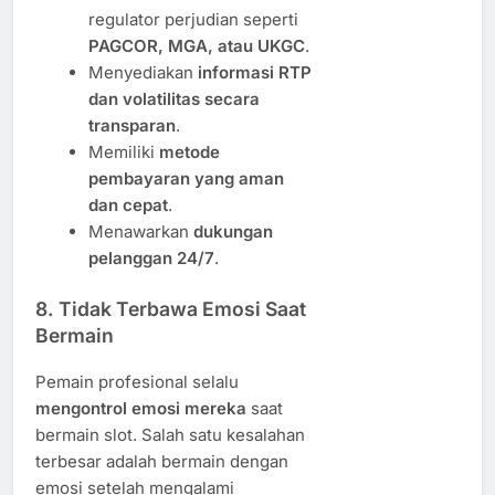
regulator perjudian seperti
PAGCOR, MGA, atau UKGC
.
Menyediakan
informasi RTP
dan volatilitas secara
transparan
.
Memiliki
metode
pembayaran yang aman
dan cepat
.
Menawarkan
dukungan
pelanggan 24/7
.
8. Tidak Terbawa Emosi Saat
Bermain
Pemain profesional selalu
mengontrol emosi mereka
saat
bermain slot. Salah satu kesalahan
terbesar adalah bermain dengan
emosi setelah mengalami