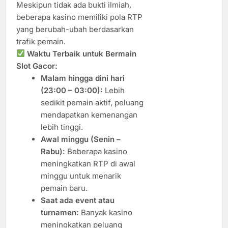
Meskipun tidak ada bukti ilmiah,
beberapa kasino memiliki pola RTP
yang berubah-ubah berdasarkan
trafik pemain.
Waktu Terbaik untuk Bermain
Slot Gacor:
Malam hingga dini hari
(23:00 – 03:00):
Lebih
sedikit pemain aktif, peluang
mendapatkan kemenangan
lebih tinggi.
Awal minggu (Senin –
Rabu):
Beberapa kasino
meningkatkan RTP di awal
minggu untuk menarik
pemain baru.
Saat ada event atau
turnamen:
Banyak kasino
meningkatkan peluang