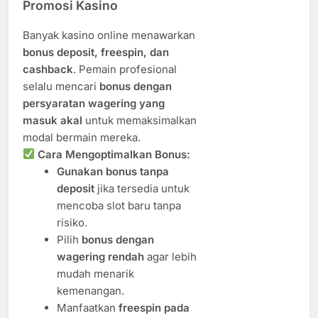
Promosi Kasino
Banyak kasino online menawarkan
bonus deposit, freespin, dan
cashback
. Pemain profesional
selalu mencari
bonus dengan
persyaratan wagering yang
masuk akal
untuk memaksimalkan
modal bermain mereka.
Cara Mengoptimalkan Bonus:
Gunakan bonus tanpa
deposit
jika tersedia untuk
mencoba slot baru tanpa
risiko.
Pilih
bonus dengan
wagering rendah
agar lebih
mudah menarik
kemenangan.
Manfaatkan
freespin pada