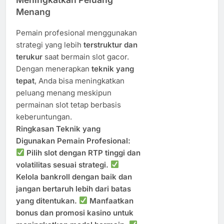
Menang
Pemain profesional menggunakan
strategi yang lebih
terstruktur dan
terukur
saat bermain slot gacor.
Dengan menerapkan
teknik yang
tepat
, Anda bisa meningkatkan
peluang menang meskipun
permainan slot tetap berbasis
keberuntungan.
Ringkasan Teknik yang
Digunakan Pemain Profesional:
Pilih slot dengan RTP tinggi dan
volatilitas sesuai strategi.
Kelola bankroll dengan baik dan
jangan bertaruh lebih dari batas
yang ditentukan.
Manfaatkan
bonus dan promosi kasino untuk