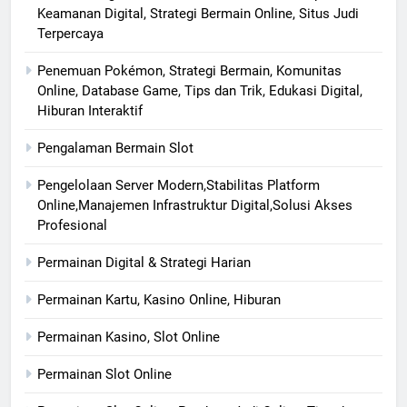
Keamanan Digital, Strategi Bermain Online, Situs Judi
Terpercaya
Penemuan Pokémon, Strategi Bermain, Komunitas
Online, Database Game, Tips dan Trik, Edukasi Digital,
Hiburan Interaktif
Pengalaman Bermain Slot
Pengelolaan Server Modern,Stabilitas Platform
Online,Manajemen Infrastruktur Digital,Solusi Akses
Profesional
Permainan Digital & Strategi Harian
Permainan Kartu, Kasino Online, Hiburan
Permainan Kasino, Slot Online
Permainan Slot Online