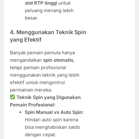
slot RTP tinggi
untuk
peluang menang lebih
besar.
4. Menggunakan Teknik Spin
yang Efektif
Banyak pemain pemula hanya
mengandalkan
spin otomatis
,
tetapi pemain profesional
menggunakan teknik yang lebih
efektif untuk mengontrol
permainan mereka.
Teknik Spin yang Digunakan
Pemain Profesional:
Spin Manual vs Auto Spin:
Hindari auto spin karena
bisa menghabiskan saldo
dengan cepat.