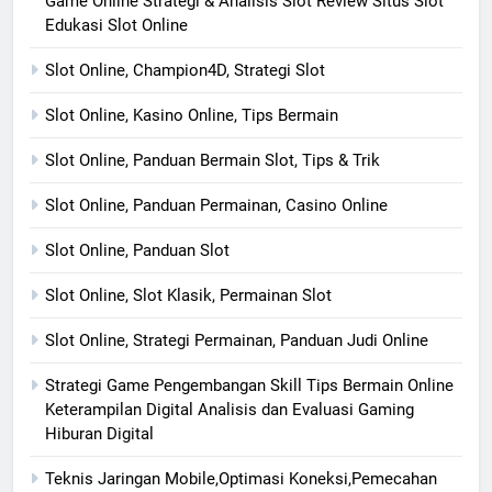
Game Online Strategi & Analisis Slot Review Situs Slot
Edukasi Slot Online
Slot Online, Champion4D, Strategi Slot
Slot Online, Kasino Online, Tips Bermain
Slot Online, Panduan Bermain Slot, Tips & Trik
Slot Online, Panduan Permainan, Casino Online
Slot Online, Panduan Slot
Slot Online, Slot Klasik, Permainan Slot
Slot Online, Strategi Permainan, Panduan Judi Online
Strategi Game Pengembangan Skill Tips Bermain Online
Keterampilan Digital Analisis dan Evaluasi Gaming
Hiburan Digital
Teknis Jaringan Mobile,Optimasi Koneksi,Pemecahan