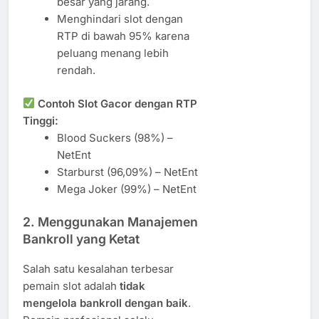
besar yang jarang.
Menghindari slot dengan
RTP di bawah 95% karena
peluang menang lebih
rendah.
Contoh Slot Gacor dengan RTP
Tinggi:
Blood Suckers (98%) –
NetEnt
Starburst (96,09%) – NetEnt
Mega Joker (99%) – NetEnt
2. Menggunakan Manajemen
Bankroll yang Ketat
Salah satu kesalahan terbesar
pemain slot adalah
tidak
mengelola bankroll dengan baik
.