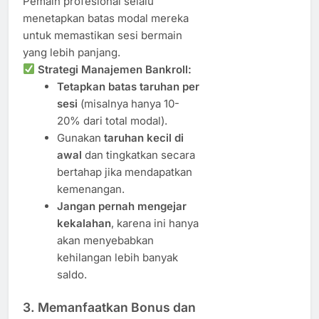
Pemain profesional selalu
menetapkan batas modal mereka
untuk memastikan sesi bermain
yang lebih panjang.
Strategi Manajemen Bankroll:
Tetapkan batas taruhan per
sesi
(misalnya hanya 10-
20% dari total modal).
Gunakan
taruhan kecil di
awal
dan tingkatkan secara
bertahap jika mendapatkan
kemenangan.
Jangan pernah mengejar
kekalahan
, karena ini hanya
akan menyebabkan
kehilangan lebih banyak
saldo.
3. Memanfaatkan Bonus dan