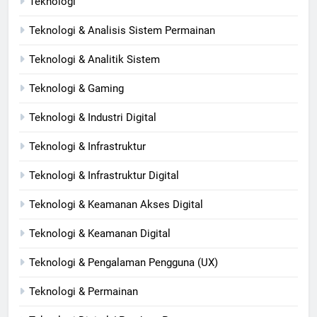
Teknologi
Teknologi & Analisis Sistem Permainan
Teknologi & Analitik Sistem
Teknologi & Gaming
Teknologi & Industri Digital
Teknologi & Infrastruktur
Teknologi & Infrastruktur Digital
Teknologi & Keamanan Akses Digital
Teknologi & Keamanan Digital
Teknologi & Pengalaman Pengguna (UX)
Teknologi & Permainan