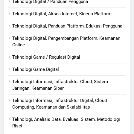
Teknologi Digital / Panduan Pengguna
Teknologi Digital, Akses Internet, Kinerja Platform
Teknologi Digital, Panduan Platform, Edukasi Pengguna
Teknologi Digital, Pengembangan Platform, Keamanan
Online
Teknologi Game / Regulasi Digital
Teknologi Game Digital
Teknologi Informasi, Infrastruktur Cloud, Sistem
Jaringan, Keamanan Siber
Teknologi Informasi, Infrastruktur Digital, Cloud
Computing, Keamanan dan Skalabilitas
Teknologi, Analisis Data, Evaluasi Sistem, Metodologi
Riset