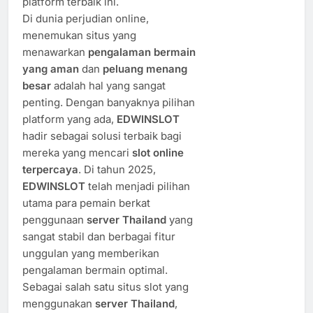
platform terbaik ini.
Di dunia perjudian online,
menemukan situs yang
menawarkan
pengalaman bermain
yang aman
dan
peluang menang
besar
adalah hal yang sangat
penting. Dengan banyaknya pilihan
platform yang ada,
EDWINSLOT
hadir sebagai solusi terbaik bagi
mereka yang mencari
slot online
terpercaya
. Di tahun 2025,
EDWINSLOT
telah menjadi pilihan
utama para pemain berkat
penggunaan
server Thailand
yang
sangat stabil dan berbagai fitur
unggulan yang memberikan
pengalaman bermain optimal.
Sebagai salah satu situs slot yang
menggunakan
server Thailand
,