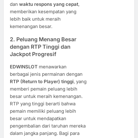
dan
waktu respons yang cepat
,
memberikan kesempatan yang
lebih baik untuk meraih
kemenangan besar.
2.
Peluang Menang Besar
dengan RTP Tinggi dan
Jackpot Progresif
EDWINSLOT
menawarkan
berbagai jenis permainan dengan
RTP (Return to Player) tinggi
, yang
memberi pemain peluang lebih
besar untuk meraih kemenangan.
RTP yang tinggi berarti bahwa
pemain memiliki peluang lebih
besar untuk mendapatkan
pengembalian dari taruhan mereka
dalam jangka panjang. Bagi para