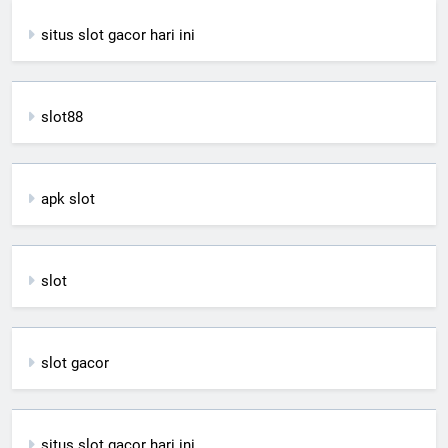
situs slot gacor hari ini
slot88
apk slot
slot
slot gacor
situs slot gacor hari ini