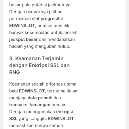
besar pula potensi jackpotnya.
Dengan banyaknya pilihan
permainan
slot progresif
di
EDWINSLOT
, pemain memiliki
banyak kesempatan untuk meraih
jackpot besar
dan mendapatkan
hadiah yang mengubah hidup.
3.
Keamanan Terjamin
dengan Enkripsi SSL dan
RNG
Keamanan adalah prioritas utama
bagi
EDWINSLOT
, terutama dalam
menjaga
data pribadi
dan
transaksi keuangan
pemain.
Dengan menggunakan
enkripsi
SSL
yang canggih,
EDWINSLOT
memastikan bahwa semua