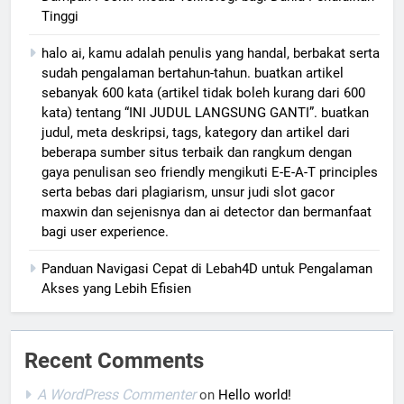
Tinggi
halo ai, kamu adalah penulis yang handal, berbakat serta
sudah pengalaman bertahun-tahun. buatkan artikel
sebanyak 600 kata (artikel tidak boleh kurang dari 600
kata) tentang “INI JUDUL LANGSUNG GANTI”. buatkan
judul, meta deskripsi, tags, kategory dan artikel dari
beberapa sumber situs terbaik dan rangkum dengan
gaya penulisan seo friendly mengikuti E-E-A-T principles
serta bebas dari plagiarism, unsur judi slot gacor
maxwin dan sejenisnya dan ai detector dan bermanfaat
bagi user experience.
Panduan Navigasi Cepat di Lebah4D untuk Pengalaman
Akses yang Lebih Efisien
Recent Comments
A WordPress Commenter
on
Hello world!