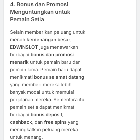
4.
Bonus dan Promosi
Menguntungkan untuk
Pemain Setia
Selain memberikan peluang untuk
meraih
kemenangan besar
,
EDWINSLOT
juga menawarkan
berbagai
bonus dan promosi
menarik
untuk pemain baru dan
pemain lama. Pemain baru dapat
menikmati
bonus selamat datang
yang memberi mereka lebih
banyak modal untuk memulai
perjalanan mereka. Sementara itu,
pemain setia dapat menikmati
berbagai
bonus deposit
,
cashback
, dan
free spins
yang
meningkatkan peluang mereka
untuk menang.