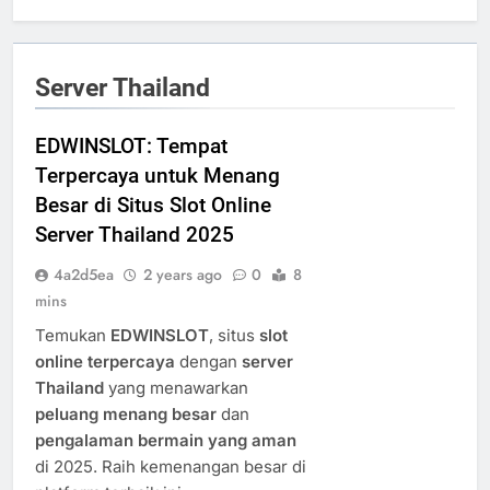
Server Thailand
EDWINSLOT: Tempat
Terpercaya untuk Menang
Besar di Situs Slot Online
Server Thailand 2025
4a2d5ea
2 years ago
0
8
mins
Temukan
EDWINSLOT
, situs
slot
online terpercaya
dengan
server
Thailand
yang menawarkan
peluang menang besar
dan
pengalaman bermain yang aman
di 2025. Raih kemenangan besar di