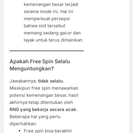
kemenangan besar terjadi
selama mode ini. Hal ini
memperkuat persepsi
bahwa slot tersebut
memang sedang gacor dan
layak untuk terus dimainkan.
Apakah Free Spin Selalu
Menguntungkan?
Jawabannya:
tidak selalu.
Meskipun free spin menawarkan
potensi kemenangan besar, hasil
akhirnya tetap ditentukan oleh
RNG yang bekerja secara acak
.
Beberapa hal yang perlu
diperhatikan:
Free spin bisa berakhir