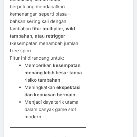
berpeluang mendapatkan
kemenangan seperti biasa—
bahkan sering kali dengan
tambahan
fitur multiplier, wild
tambahan, atau retrigger
(kesempatan menambah jumlah
free spin).
Fitur ini dirancang untuk:
Memberikan
kesempatan
menang lebih besar tanpa
risiko tambahan
Meningkatkan
ekspektasi
dan kepuasan bermain
Menjadi daya tarik utama
dalam banyak game slot
modern