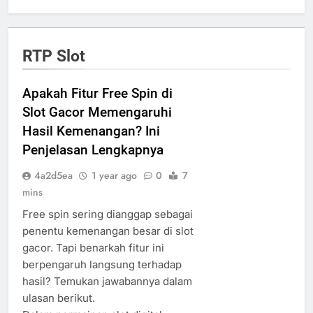
RTP Slot
Apakah Fitur Free Spin di
Slot Gacor Memengaruhi
Hasil Kemenangan? Ini
Penjelasan Lengkapnya
4a2d5ea
1 year ago
0
7
mins
Free spin sering dianggap sebagai
penentu kemenangan besar di slot
gacor. Tapi benarkah fitur ini
berpengaruh langsung terhadap
hasil? Temukan jawabannya dalam
ulasan berikut.