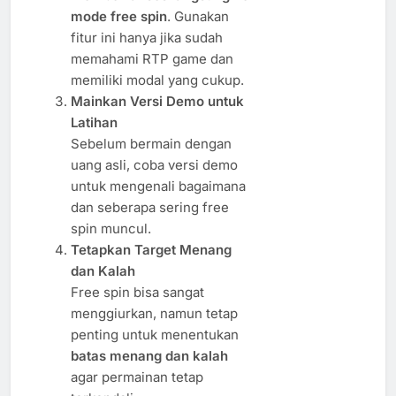
mode free spin
. Gunakan
fitur ini hanya jika sudah
memahami RTP game dan
memiliki modal yang cukup.
Mainkan Versi Demo untuk
Latihan
Sebelum bermain dengan
uang asli, coba versi demo
untuk mengenali bagaimana
dan seberapa sering free
spin muncul.
Tetapkan Target Menang
dan Kalah
Free spin bisa sangat
menggiurkan, namun tetap
penting untuk menentukan
batas menang dan kalah
agar permainan tetap