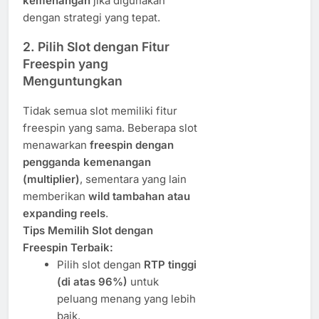
kemenangan
jika digunakan
dengan strategi yang tepat.
2. Pilih Slot dengan Fitur
Freespin yang
Menguntungkan
Tidak semua slot memiliki fitur
freespin yang sama. Beberapa slot
menawarkan
freespin dengan
pengganda kemenangan
(multiplier)
, sementara yang lain
memberikan
wild tambahan atau
expanding reels
.
Tips Memilih Slot dengan
Freespin Terbaik:
Pilih slot dengan
RTP tinggi
(di atas 96%)
untuk
peluang menang yang lebih
baik.