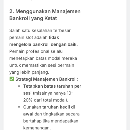
2. Menggunakan Manajemen
Bankroll yang Ketat
Salah satu kesalahan terbesar
pemain slot adalah
tidak
mengelola bankroll dengan baik
.
Pemain profesional selalu
menetapkan batas modal mereka
untuk memastikan sesi bermain
yang lebih panjang.
Strategi Manajemen Bankroll:
Tetapkan batas taruhan per
sesi
(misalnya hanya 10-
20% dari total modal).
Gunakan
taruhan kecil di
awal
dan tingkatkan secara
bertahap jika mendapatkan
kemenangan.