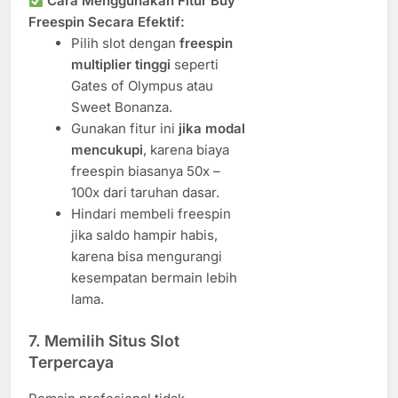
Cara Menggunakan Fitur Buy
Freespin Secara Efektif:
Pilih slot dengan
freespin
multiplier tinggi
seperti
Gates of Olympus atau
Sweet Bonanza.
Gunakan fitur ini
jika modal
mencukupi
, karena biaya
freespin biasanya 50x –
100x dari taruhan dasar.
Hindari membeli freespin
jika saldo hampir habis,
karena bisa mengurangi
kesempatan bermain lebih
lama.
7. Memilih Situs Slot
Terpercaya