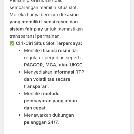
Pemain profesional tidak
sembarangan memilih situs slot.
Mereka hanya bermain di
kasino
yang memiliki lisensi resmi dan
sistem fair play
untuk memastikan
transparansi permainan.
Ciri-Ciri Situs Slot Terpercaya:
Memiliki
lisensi resmi
dari
regulator perjudian seperti
PAGCOR, MGA, atau UKGC
.
Menyediakan
informasi RTP
dan volatilitas secara
transparan
.
Memiliki
metode
pembayaran yang aman
dan cepat
.
Menawarkan
dukungan
pelanggan 24/7
.