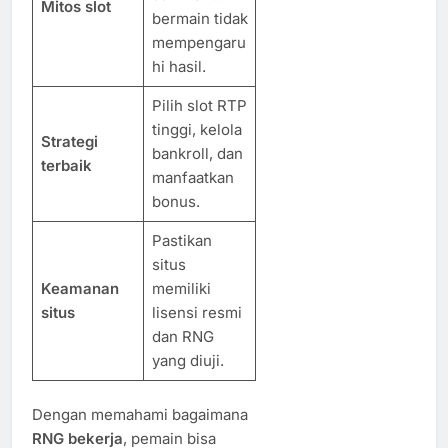
Mitos slot
bermain tidak
mempengaru
hi hasil.
Pilih slot RTP
tinggi, kelola
Strategi
bankroll, dan
terbaik
manfaatkan
bonus.
Pastikan
situs
Keamanan
memiliki
situs
lisensi resmi
dan RNG
yang diuji.
Dengan memahami bagaimana
RNG bekerja
, pemain bisa