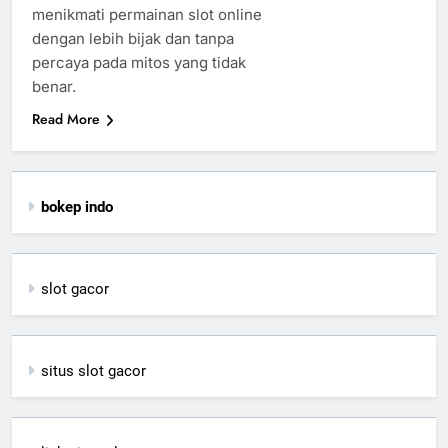
menikmati permainan slot online
dengan lebih bijak dan tanpa
percaya pada mitos yang tidak
benar.
Read More
bokep indo
slot gacor
situs slot gacor