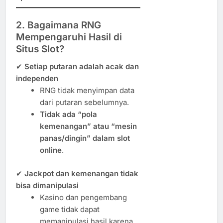
2. Bagaimana RNG
Mempengaruhi Hasil di
Situs Slot?
✔
Setiap putaran adalah acak dan
independen
RNG tidak menyimpan data
dari putaran sebelumnya.
Tidak ada “pola
kemenangan” atau “mesin
panas/dingin” dalam slot
online
.
✔
Jackpot dan kemenangan tidak
bisa dimanipulasi
Kasino dan pengembang
game tidak dapat
memanipulasi hasil karena