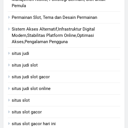
Pemula
Permainan Slot, Tema dan Desain Permainan
Sistem Akses Alternatif,Infrastruktur Digital
Modern,Stabilitas Platform Online,Optimasi
Akses,Pengalaman Pengguna
situs judi
situs judi slot
situs judi slot gacor
situs judi slot online
situs slot
situs slot gacor
situs slot gacor hari ini