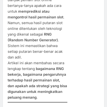
bertanya-tanya apakah ada cara
untuk
memprediksi atau
mengontrol hasil permainan slot
.
Namun, semua hasil putaran slot
online ditentukan oleh teknologi
yang dikenal sebagai
RNG
(Random Number Generator)
.
Sistem ini memastikan bahwa
setiap putaran benar-benar acak
dan adil.
Artikel ini akan membahas secara
lengkap tentang
bagaimana RNG
bekerja, bagaimana pengaruhnya
terhadap hasil permainan slot,
dan apakah ada strategi yang bisa
digunakan untuk meningkatkan
peluang menang
.