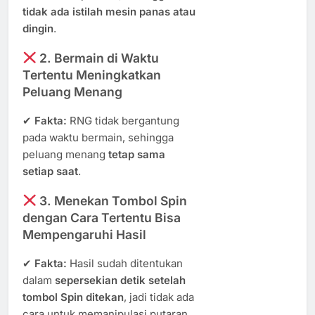
tidak ada istilah mesin panas atau
dingin
.
2. Bermain di Waktu
Tertentu Meningkatkan
Peluang Menang
✔
Fakta:
RNG tidak bergantung
pada waktu bermain, sehingga
peluang menang
tetap sama
setiap saat
.
3. Menekan Tombol Spin
dengan Cara Tertentu Bisa
Mempengaruhi Hasil
✔
Fakta:
Hasil sudah ditentukan
dalam
sepersekian detik setelah
tombol Spin ditekan
, jadi tidak ada
cara untuk memanipulasi putaran.