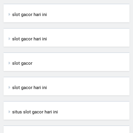
slot gacor hari ini
slot gacor hari ini
slot gacor
slot gacor hari ini
situs slot gacor hari ini