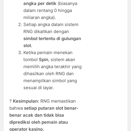
angka per detik
(biasanya
dalam rentang 0 hingga
miliaran angka).
Setiap angka dalam sistem
RNG dikaitkan dengan
simbol tertentu di gulungan
slot
.
Ketika pemain menekan
tombol
Spin
, sistem akan
memilih angka terakhir yang
dihasilkan oleh RNG dan
menampilkan simbol yang
sesuai di layar.
?
Kesimpulan:
RNG memastikan
bahwa
setiap putaran slot benar-
benar acak dan tidak bisa
diprediksi oleh pemain atau
operator kasino.