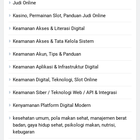
Judi Online
Kasino, Permainan Slot, Panduan Judi Online
Keamanan Akses & Literasi Digital
Keamanan Akses & Tata Kelola Sistem
Keamanan Akun, Tips & Panduan
Keamanan Aplikasi & Infrastruktur Digital
Keamanan Digital, Teknologi, Slot Online
Keamanan Siber / Teknologi Web / API & Integrasi
Kenyamanan Platform Digital Modern
kesehatan umum, pola makan sehat, manajemen berat
badan, gaya hidup sehat, psikologi makan, nutrisi,
kebugaran