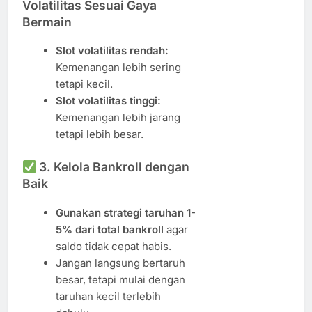
Volatilitas Sesuai Gaya
Bermain
Slot volatilitas rendah:
Kemenangan lebih sering
tetapi kecil.
Slot volatilitas tinggi:
Kemenangan lebih jarang
tetapi lebih besar.
3. Kelola Bankroll dengan
Baik
Gunakan strategi taruhan 1-
5% dari total bankroll
agar
saldo tidak cepat habis.
Jangan langsung bertaruh
besar, tetapi mulai dengan
taruhan kecil terlebih