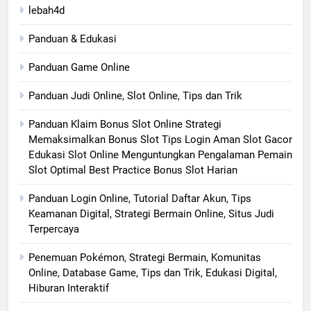
lebah4d
Panduan & Edukasi
Panduan Game Online
Panduan Judi Online, Slot Online, Tips dan Trik
Panduan Klaim Bonus Slot Online Strategi
Memaksimalkan Bonus Slot Tips Login Aman Slot Gacor
Edukasi Slot Online Menguntungkan Pengalaman Pemain
Slot Optimal Best Practice Bonus Slot Harian
Panduan Login Online, Tutorial Daftar Akun, Tips
Keamanan Digital, Strategi Bermain Online, Situs Judi
Terpercaya
Penemuan Pokémon, Strategi Bermain, Komunitas
Online, Database Game, Tips dan Trik, Edukasi Digital,
Hiburan Interaktif