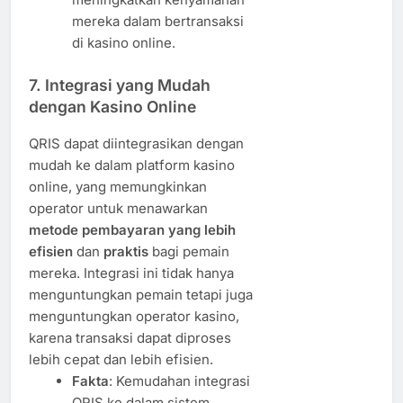
mereka dalam bertransaksi
di kasino online.
7.
Integrasi yang Mudah
dengan Kasino Online
QRIS dapat diintegrasikan dengan
mudah ke dalam platform kasino
online, yang memungkinkan
operator untuk menawarkan
metode pembayaran yang lebih
efisien
dan
praktis
bagi pemain
mereka. Integrasi ini tidak hanya
menguntungkan pemain tetapi juga
menguntungkan operator kasino,
karena transaksi dapat diproses
lebih cepat dan lebih efisien.
Fakta
: Kemudahan integrasi
QRIS ke dalam sistem