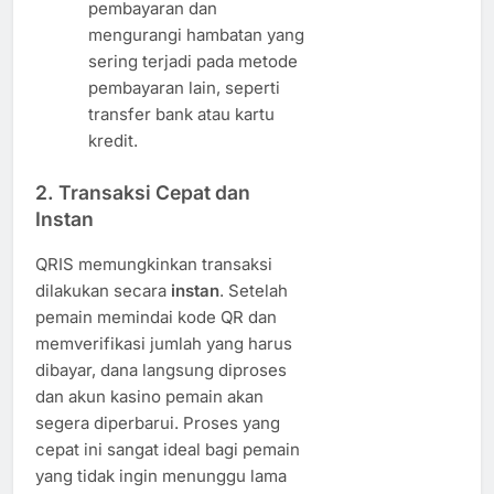
pembayaran dan
mengurangi hambatan yang
sering terjadi pada metode
pembayaran lain, seperti
transfer bank atau kartu
kredit.
2.
Transaksi Cepat dan
Instan
QRIS memungkinkan transaksi
dilakukan secara
instan
. Setelah
pemain memindai kode QR dan
memverifikasi jumlah yang harus
dibayar, dana langsung diproses
dan akun kasino pemain akan
segera diperbarui. Proses yang
cepat ini sangat ideal bagi pemain
yang tidak ingin menunggu lama