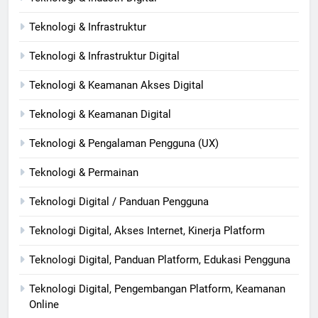
Teknologi & Infrastruktur
Teknologi & Infrastruktur Digital
Teknologi & Keamanan Akses Digital
Teknologi & Keamanan Digital
Teknologi & Pengalaman Pengguna (UX)
Teknologi & Permainan
Teknologi Digital / Panduan Pengguna
Teknologi Digital, Akses Internet, Kinerja Platform
Teknologi Digital, Panduan Platform, Edukasi Pengguna
Teknologi Digital, Pengembangan Platform, Keamanan
Online