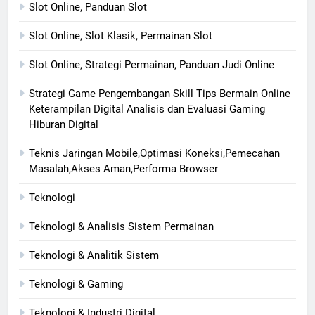
Slot Online, Panduan Slot
Slot Online, Slot Klasik, Permainan Slot
Slot Online, Strategi Permainan, Panduan Judi Online
Strategi Game Pengembangan Skill Tips Bermain Online
Keterampilan Digital Analisis dan Evaluasi Gaming
Hiburan Digital
Teknis Jaringan Mobile,Optimasi Koneksi,Pemecahan
Masalah,Akses Aman,Performa Browser
Teknologi
Teknologi & Analisis Sistem Permainan
Teknologi & Analitik Sistem
Teknologi & Gaming
Teknologi & Industri Digital