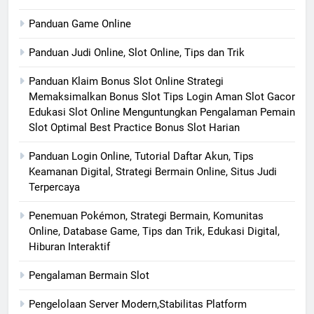
Panduan Game Online
Panduan Judi Online, Slot Online, Tips dan Trik
Panduan Klaim Bonus Slot Online Strategi
Memaksimalkan Bonus Slot Tips Login Aman Slot Gacor
Edukasi Slot Online Menguntungkan Pengalaman Pemain
Slot Optimal Best Practice Bonus Slot Harian
Panduan Login Online, Tutorial Daftar Akun, Tips
Keamanan Digital, Strategi Bermain Online, Situs Judi
Terpercaya
Penemuan Pokémon, Strategi Bermain, Komunitas
Online, Database Game, Tips dan Trik, Edukasi Digital,
Hiburan Interaktif
Pengalaman Bermain Slot
Pengelolaan Server Modern,Stabilitas Platform