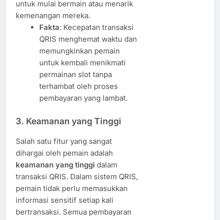
untuk mulai bermain atau menarik
kemenangan mereka.
Fakta
: Kecepatan transaksi
QRIS menghemat waktu dan
memungkinkan pemain
untuk kembali menikmati
permainan slot tanpa
terhambat oleh proses
pembayaran yang lambat.
3.
Keamanan yang Tinggi
Salah satu fitur yang sangat
dihargai oleh pemain adalah
keamanan yang tinggi
dalam
transaksi QRIS. Dalam sistem QRIS,
pemain tidak perlu memasukkan
informasi sensitif setiap kali
bertransaksi. Semua pembayaran