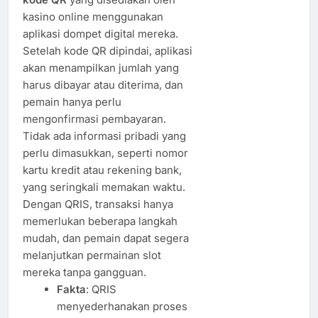
kasino online menggunakan
aplikasi dompet digital mereka.
Setelah kode QR dipindai, aplikasi
akan menampilkan jumlah yang
harus dibayar atau diterima, dan
pemain hanya perlu
mengonfirmasi pembayaran.
Tidak ada informasi pribadi yang
perlu dimasukkan, seperti nomor
kartu kredit atau rekening bank,
yang seringkali memakan waktu.
Dengan QRIS, transaksi hanya
memerlukan beberapa langkah
mudah, dan pemain dapat segera
melanjutkan permainan slot
mereka tanpa gangguan.
Fakta
: QRIS
menyederhanakan proses