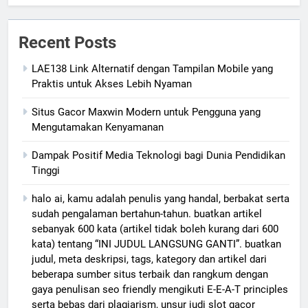
Recent Posts
LAE138 Link Alternatif dengan Tampilan Mobile yang
Praktis untuk Akses Lebih Nyaman
Situs Gacor Maxwin Modern untuk Pengguna yang
Mengutamakan Kenyamanan
Dampak Positif Media Teknologi bagi Dunia Pendidikan
Tinggi
halo ai, kamu adalah penulis yang handal, berbakat serta
sudah pengalaman bertahun-tahun. buatkan artikel
sebanyak 600 kata (artikel tidak boleh kurang dari 600
kata) tentang “INI JUDUL LANGSUNG GANTI”. buatkan
judul, meta deskripsi, tags, kategory dan artikel dari
beberapa sumber situs terbaik dan rangkum dengan
gaya penulisan seo friendly mengikuti E-E-A-T principles
serta bebas dari plagiarism, unsur judi slot gacor