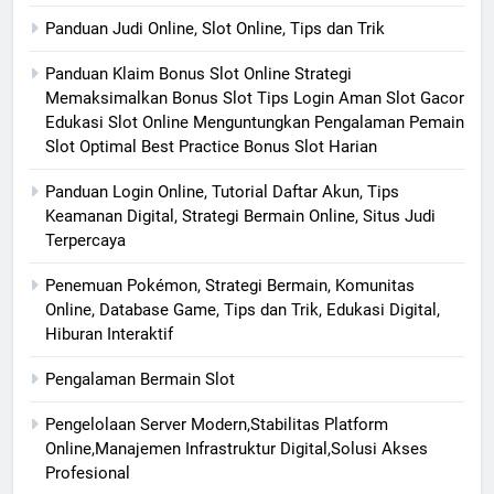
Panduan Judi Online, Slot Online, Tips dan Trik
Panduan Klaim Bonus Slot Online Strategi
Memaksimalkan Bonus Slot Tips Login Aman Slot Gacor
Edukasi Slot Online Menguntungkan Pengalaman Pemain
Slot Optimal Best Practice Bonus Slot Harian
Panduan Login Online, Tutorial Daftar Akun, Tips
Keamanan Digital, Strategi Bermain Online, Situs Judi
Terpercaya
Penemuan Pokémon, Strategi Bermain, Komunitas
Online, Database Game, Tips dan Trik, Edukasi Digital,
Hiburan Interaktif
Pengalaman Bermain Slot
Pengelolaan Server Modern,Stabilitas Platform
Online,Manajemen Infrastruktur Digital,Solusi Akses
Profesional