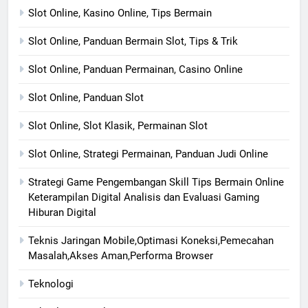
Slot Online, Kasino Online, Tips Bermain
Slot Online, Panduan Bermain Slot, Tips & Trik
Slot Online, Panduan Permainan, Casino Online
Slot Online, Panduan Slot
Slot Online, Slot Klasik, Permainan Slot
Slot Online, Strategi Permainan, Panduan Judi Online
Strategi Game Pengembangan Skill Tips Bermain Online
Keterampilan Digital Analisis dan Evaluasi Gaming
Hiburan Digital
Teknis Jaringan Mobile,Optimasi Koneksi,Pemecahan
Masalah,Akses Aman,Performa Browser
Teknologi