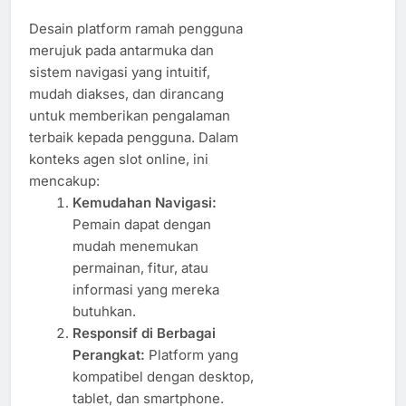
Desain platform ramah pengguna
merujuk pada antarmuka dan
sistem navigasi yang intuitif,
mudah diakses, dan dirancang
untuk memberikan pengalaman
terbaik kepada pengguna. Dalam
konteks agen slot online, ini
mencakup:
Kemudahan Navigasi:
Pemain dapat dengan
mudah menemukan
permainan, fitur, atau
informasi yang mereka
butuhkan.
Responsif di Berbagai
Perangkat:
Platform yang
kompatibel dengan desktop,
tablet, dan smartphone.