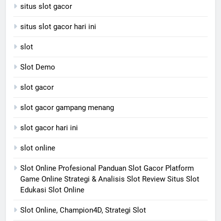
situs slot gacor
situs slot gacor hari ini
slot
Slot Demo
slot gacor
slot gacor gampang menang
slot gacor hari ini
slot online
Slot Online Profesional Panduan Slot Gacor Platform
Game Online Strategi & Analisis Slot Review Situs Slot
Edukasi Slot Online
Slot Online, Champion4D, Strategi Slot