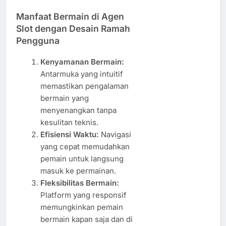
Manfaat Bermain di Agen
Slot dengan Desain Ramah
Pengguna
Kenyamanan Bermain:
Antarmuka yang intuitif
memastikan pengalaman
bermain yang
menyenangkan tanpa
kesulitan teknis.
Efisiensi Waktu:
Navigasi
yang cepat memudahkan
pemain untuk langsung
masuk ke permainan.
Fleksibilitas Bermain:
Platform yang responsif
memungkinkan pemain
bermain kapan saja dan di