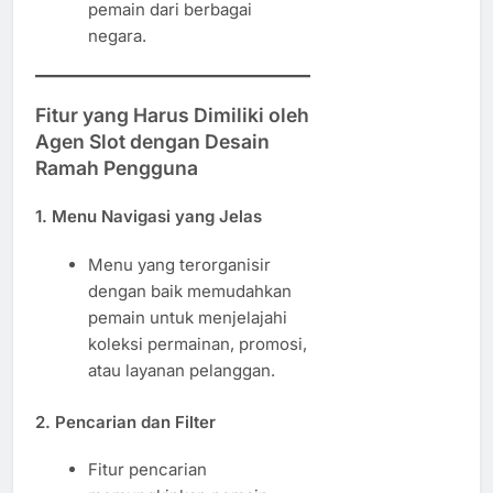
pemain dari berbagai
negara.
Fitur yang Harus Dimiliki oleh
Agen Slot dengan Desain
Ramah Pengguna
1. Menu Navigasi yang Jelas
Menu yang terorganisir
dengan baik memudahkan
pemain untuk menjelajahi
koleksi permainan, promosi,
atau layanan pelanggan.
2. Pencarian dan Filter
Fitur pencarian