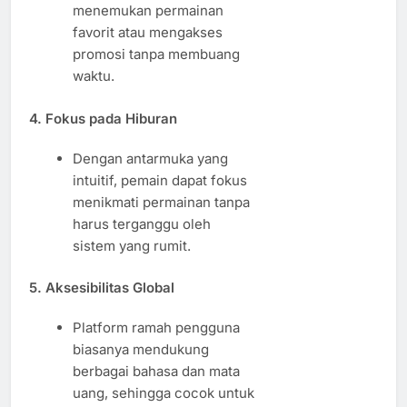
menemukan permainan
favorit atau mengakses
promosi tanpa membuang
waktu.
4. Fokus pada Hiburan
Dengan antarmuka yang
intuitif, pemain dapat fokus
menikmati permainan tanpa
harus terganggu oleh
sistem yang rumit.
5. Aksesibilitas Global
Platform ramah pengguna
biasanya mendukung
berbagai bahasa dan mata
uang, sehingga cocok untuk