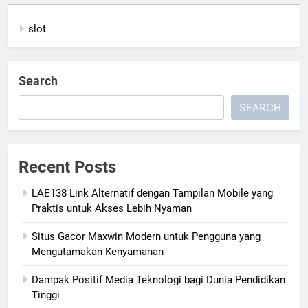
slot
Search
SEARCH
Recent Posts
LAE138 Link Alternatif dengan Tampilan Mobile yang
Praktis untuk Akses Lebih Nyaman
Situs Gacor Maxwin Modern untuk Pengguna yang
Mengutamakan Kenyamanan
Dampak Positif Media Teknologi bagi Dunia Pendidikan
Tinggi