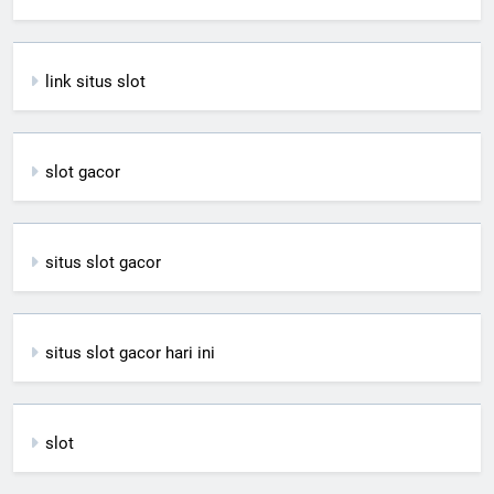
link situs slot
slot gacor
situs slot gacor
situs slot gacor hari ini
slot