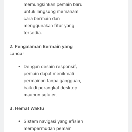
memungkinkan pemain baru
untuk langsung memahami
cara bermain dan
menggunakan fitur yang
tersedia.
2. Pengalaman Bermain yang
Lancar
Dengan desain responsif,
pemain dapat menikmati
permainan tanpa gangguan,
baik di perangkat desktop
maupun seluler.
3. Hemat Waktu
Sistem navigasi yang efisien
mempermudah pemain