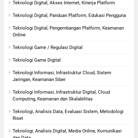
Teknologi Digital, Akses Internet, Kinerja Platform
Teknologi Digital, Panduan Platform, Edukasi Pengguna
Teknologi Digital, Pengembangan Platform, Keamanan
Online
Teknologi Game / Regulasi Digital
Teknologi Game Digital
Teknologi Informasi, Infrastruktur Cloud, Sistem
Jaringan, Keamanan Siber
Teknologi Informasi, Infrastruktur Digital, Cloud
Computing, Keamanan dan Skalabilitas
Teknologi, Analisis Data, Evaluasi Sistem, Metodologi
Riset
Teknologi, Analisis Digital, Media Online, Komunikasi
dan Data