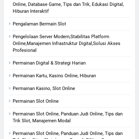
Online, Database Game, Tips dan Trik, Edukasi Digital,
Hiburan Interaktif
Pengalaman Bermain Slot
Pengelolaan Server Modern,Stabilitas Platform
Online,Manajemen Infrastruktur Digital,Solusi Akses
Profesional
Permainan Digital & Strategi Harian
Permainan Kartu, Kasino Online, Hiburan
Permainan Kasino, Slot Online
Permainan Slot Online
Permainan Slot Online, Panduan Judi Online, Tips dan
Trik Slot, Manajemen Modal
Permainan Slot Online, Panduan Judi Online, Tips dan