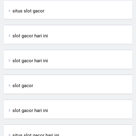
situs slot gacor
slot gacor hari ini
slot gacor hari ini
slot gacor
slot gacor hari ini
situs slot gacor hari ini