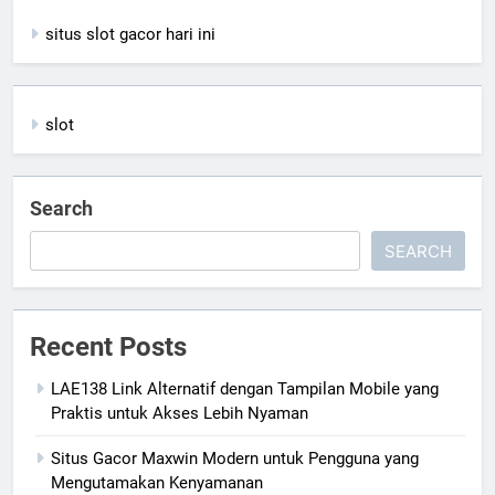
situs slot gacor hari ini
slot
Search
SEARCH
Recent Posts
LAE138 Link Alternatif dengan Tampilan Mobile yang
Praktis untuk Akses Lebih Nyaman
Situs Gacor Maxwin Modern untuk Pengguna yang
Mengutamakan Kenyamanan