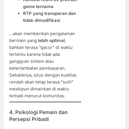
game ternama
RTP yang transparan dan
tidak dimodifikasi
…akan memberikan pengalaman
bermain yang
lebih optimal
,
bahkan terasa “gacor” di waktu
tertentu karena tidak ada
gangguan sistem atau
keterlambatan pembayaran.
Sebaliknya, situs dengan kualitas
rendah akan tetap terasa “sulit”
meskipun dimainkan di waktu
terbaik menurut komunitas.
4. Psikologi Pemain dan
Persepsi Pribadi