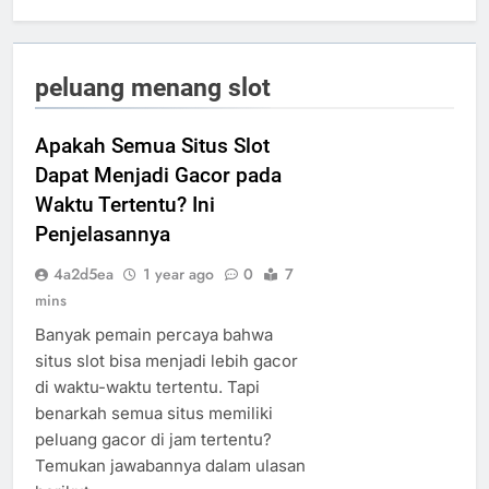
peluang menang slot
Apakah Semua Situs Slot
Dapat Menjadi Gacor pada
Waktu Tertentu? Ini
Penjelasannya
4a2d5ea
1 year ago
0
7
mins
Banyak pemain percaya bahwa
situs slot bisa menjadi lebih gacor
di waktu-waktu tertentu. Tapi
benarkah semua situs memiliki
peluang gacor di jam tertentu?
Temukan jawabannya dalam ulasan