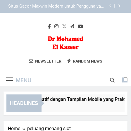
penulisan seo friendly mengikuti E-E-A-T
Skip
principles serta bebas dari plagiarism, unsur judi
Dampak Positif Media Teknologi bagi Dunia
to
slot gacor maxwin dan sejenisnya dan ai detector
Pendidikan Tinggi
dan bermanfaat bagi user experience.
content
halo ai, kamu adalah penulis yang handal,
berbakat serta sudah pengalaman bertahun-tahun.
buatkan artikel sebanyak 600 kata (artikel tidak
LAE138 Link Alternatif dengan Tampilan Mobile
boleh kurang dari 600 kata) tentang “INI JUDUL
yang Praktis untuk Akses Lebih Nyaman
LANGSUNG GANTI”. buatkan judul, meta
deskripsi, tags, kategory dan artikel dari beberapa
Situs Gacor Maxwin Modern untuk Pengguna yang
sumber situs terbaik dan rangkum dengan gaya
Mengutamakan Kenyamanan
penulisan seo friendly mengikuti E-E-A-T
Dr Mohamed El
principles serta bebas dari plagiarism, unsur judi
Dr Mohamed El Kaseer Adalah Spesialis
Dampak Positif Media Teknologi bagi Dunia
slot gacor maxwin dan sejenisnya dan ai detector
NEWSLETTER
RANDOM NEWS
Pendidikan Tinggi
Kaseer
Bedah Saraf Yang Menawarkan
dan bermanfaat bagi user experience.
halo ai, kamu adalah penulis yang handal,
Perawatan Medis Berkualitas Tinggi.
berbakat serta sudah pengalaman bertahun-tahun.
MENU
buatkan artikel sebanyak 600 kata (artikel tidak
boleh kurang dari 600 kata) tentang “INI JUDUL
LANGSUNG GANTI”. buatkan judul, meta
deskripsi, tags, kategory dan artikel dari beberapa
sumber situs terbaik dan rangkum dengan gaya
138 Link Alternatif dengan Tampilan Mobile yang Praktis un
HEADLINES
penulisan seo friendly mengikuti E-E-A-T
onths Ago
principles serta bebas dari plagiarism, unsur judi
slot gacor maxwin dan sejenisnya dan ai detector
dan bermanfaat bagi user experience.
Home
peluang menang slot