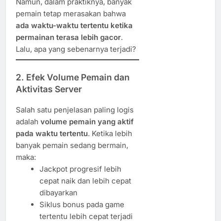
Namun, dalam praktiknya, banyak
pemain tetap merasakan bahwa
ada waktu-waktu tertentu ketika
permainan terasa lebih gacor
.
Lalu, apa yang sebenarnya terjadi?
2. Efek Volume Pemain dan
Aktivitas Server
Salah satu penjelasan paling logis
adalah
volume pemain yang aktif
pada waktu tertentu
. Ketika lebih
banyak pemain sedang bermain,
maka:
Jackpot progresif lebih
cepat naik dan lebih cepat
dibayarkan
Siklus bonus pada game
tertentu lebih cepat terjadi