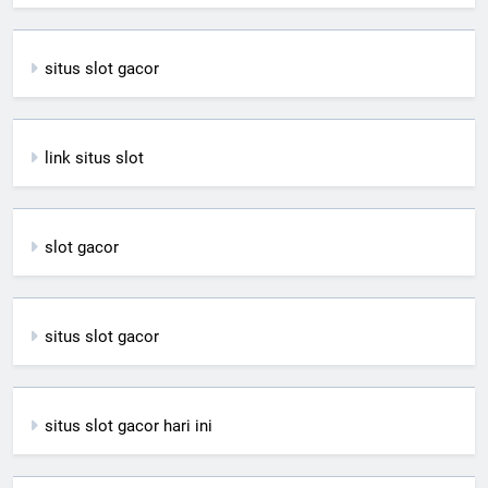
situs slot gacor
link situs slot
slot gacor
situs slot gacor
situs slot gacor hari ini