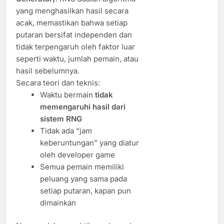
yang menghasilkan hasil secara
acak, memastikan bahwa setiap
putaran bersifat independen dan
tidak terpengaruh oleh faktor luar
seperti waktu, jumlah pemain, atau
hasil sebelumnya.
Secara teori dan teknis:
Waktu bermain
tidak
memengaruhi hasil dari
sistem RNG
Tidak ada “jam
keberuntungan” yang diatur
oleh developer game
Semua pemain memiliki
peluang yang sama pada
setiap putaran, kapan pun
dimainkan