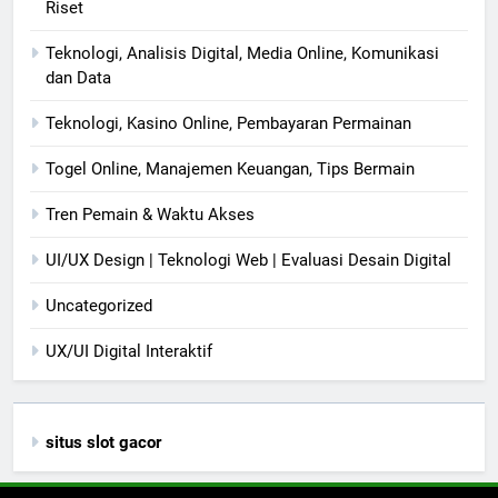
Riset
Teknologi, Analisis Digital, Media Online, Komunikasi
dan Data
Teknologi, Kasino Online, Pembayaran Permainan
Togel Online, Manajemen Keuangan, Tips Bermain
Tren Pemain & Waktu Akses
UI/UX Design | Teknologi Web | Evaluasi Desain Digital
Uncategorized
UX/UI Digital Interaktif
situs slot gacor