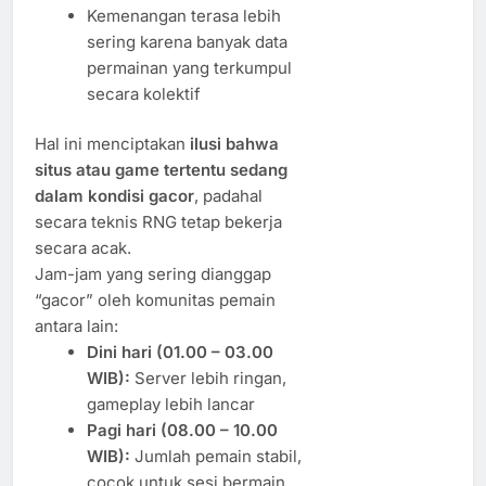
Kemenangan terasa lebih
sering karena banyak data
permainan yang terkumpul
secara kolektif
Hal ini menciptakan
ilusi bahwa
situs atau game tertentu sedang
dalam kondisi gacor
, padahal
secara teknis RNG tetap bekerja
secara acak.
Jam-jam yang sering dianggap
“gacor” oleh komunitas pemain
antara lain:
Dini hari (01.00 – 03.00
WIB):
Server lebih ringan,
gameplay lebih lancar
Pagi hari (08.00 – 10.00
WIB):
Jumlah pemain stabil,
cocok untuk sesi bermain