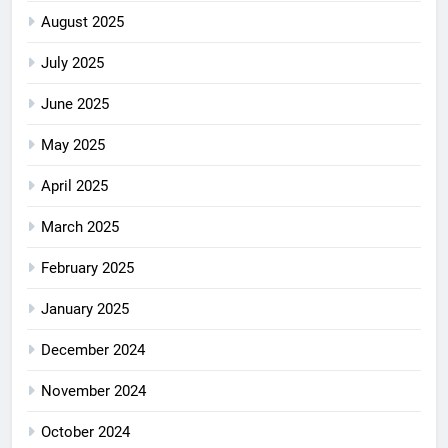
August 2025
July 2025
June 2025
May 2025
April 2025
March 2025
February 2025
January 2025
December 2024
November 2024
October 2024