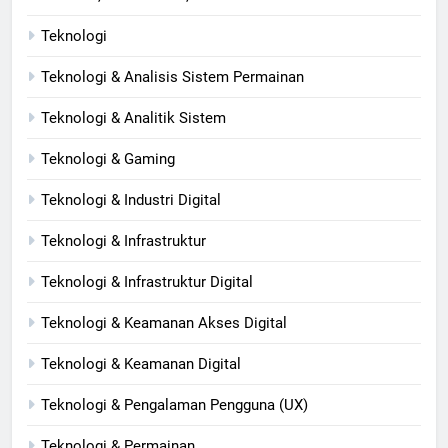
Teknologi
Teknologi & Analisis Sistem Permainan
Teknologi & Analitik Sistem
Teknologi & Gaming
Teknologi & Industri Digital
Teknologi & Infrastruktur
Teknologi & Infrastruktur Digital
Teknologi & Keamanan Akses Digital
Teknologi & Keamanan Digital
Teknologi & Pengalaman Pengguna (UX)
Teknologi & Permainan