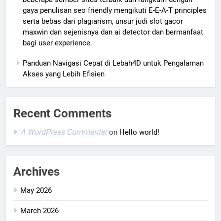
gaya penulisan seo friendly mengikuti E-E-A-T principles
serta bebas dari plagiarism, unsur judi slot gacor
maxwin dan sejenisnya dan ai detector dan bermanfaat
bagi user experience.
Panduan Navigasi Cepat di Lebah4D untuk Pengalaman
Akses yang Lebih Efisien
Recent Comments
A WordPress Commenter
on
Hello world!
Archives
May 2026
March 2026