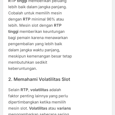
RTP tinggi
memberikan peluang
lebih baik dalam jangka panjang.
Cobalah untuk memilih mesin
dengan
RTP
minimal 96% atau
lebih. Mesin slot dengan
RTP
tinggi
memberikan keuntungan
bagi pemain karena menawarkan
pengembalian yang lebih baik
dalam jangka waktu panjang,
meskipun kemenangan besar tetap
membutuhkan sedikit
keberuntungan.
2.
Memahami Volatilitas Slot
Selain
RTP
,
volatilitas
adalah
faktor penting lainnya yang perlu
dipertimbangkan ketika memilih
mesin slot.
Volatilitas
atau
varians
menggambarkan seberapa sering