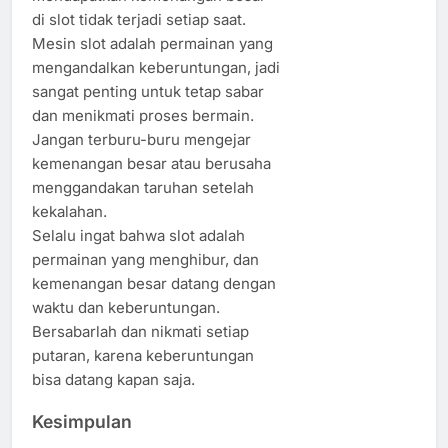
di slot tidak terjadi setiap saat.
Mesin slot adalah permainan yang
mengandalkan keberuntungan, jadi
sangat penting untuk tetap sabar
dan menikmati proses bermain.
Jangan terburu-buru mengejar
kemenangan besar atau berusaha
menggandakan taruhan setelah
kekalahan.
Selalu ingat bahwa slot adalah
permainan yang menghibur, dan
kemenangan besar datang dengan
waktu dan keberuntungan.
Bersabarlah dan nikmati setiap
putaran, karena keberuntungan
bisa datang kapan saja.
Kesimpulan