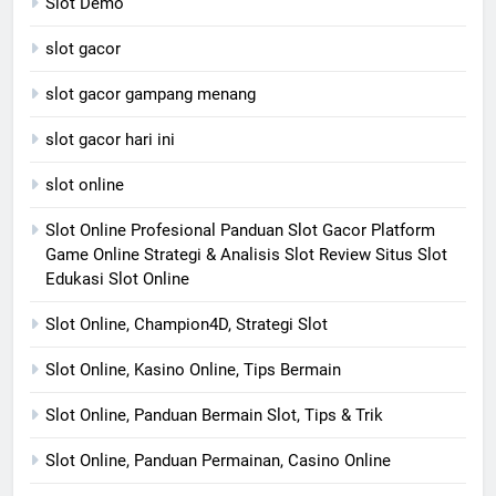
Slot Demo
slot gacor
slot gacor gampang menang
slot gacor hari ini
slot online
Slot Online Profesional Panduan Slot Gacor Platform
Game Online Strategi & Analisis Slot Review Situs Slot
Edukasi Slot Online
Slot Online, Champion4D, Strategi Slot
Slot Online, Kasino Online, Tips Bermain
Slot Online, Panduan Bermain Slot, Tips & Trik
Slot Online, Panduan Permainan, Casino Online