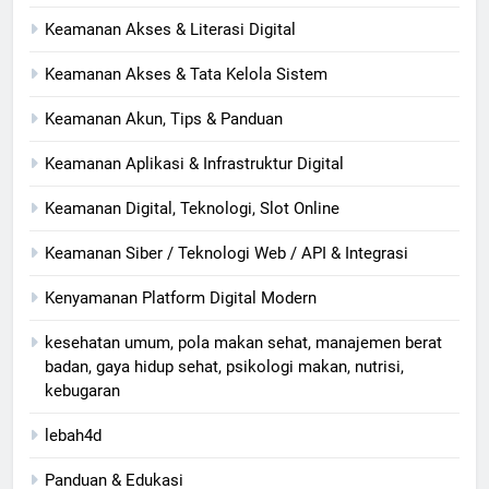
Keamanan Akses & Literasi Digital
Keamanan Akses & Tata Kelola Sistem
Keamanan Akun, Tips & Panduan
Keamanan Aplikasi & Infrastruktur Digital
Keamanan Digital, Teknologi, Slot Online
Keamanan Siber / Teknologi Web / API & Integrasi
Kenyamanan Platform Digital Modern
kesehatan umum, pola makan sehat, manajemen berat
badan, gaya hidup sehat, psikologi makan, nutrisi,
kebugaran
lebah4d
Panduan & Edukasi