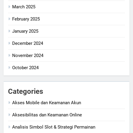
March 2025
February 2025
January 2025
December 2024
November 2024
October 2024
Categories
Akses Mobile dan Keamanan Akun
Aksesibilitas dan Keamanan Online
Analisis Simbol Slot & Strategi Permainan