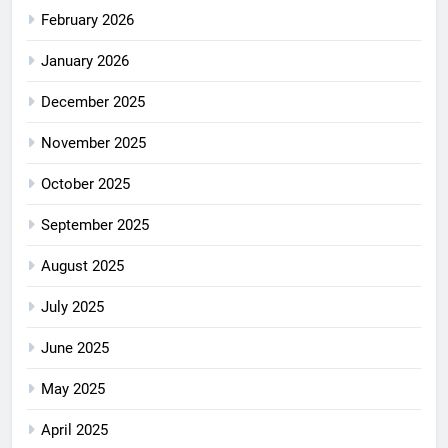
February 2026
January 2026
December 2025
November 2025
October 2025
September 2025
August 2025
July 2025
June 2025
May 2025
April 2025