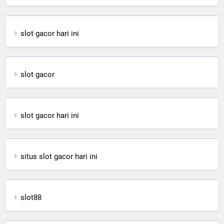
slot gacor hari ini
slot gacor
slot gacor hari ini
situs slot gacor hari ini
slot88