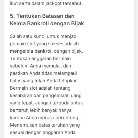
ikut serta dalam jackpot tersebut.
5.
Tentukan Batasan dan
Kelola Bankroll dengan Bijak
Salah satu kunci untuk menjadi
pemain slot yang sukses adalah
mengelola bankroll
dengan bijak.
Tentukan anggaran bermain
sebelum Anda memulai, dan
pastikan Anda tidak melampaui
batas yang telah Anda tetapkan.
Bermain slot adalah tentang
kesabaran dan pengelolaan uang
yang tepat. Jangan tergoda untuk
bertaruh lebih banyak hanya
karena Anda merasa beruntung.
Menentukan batas taruhan yang
sesuai dengan anggaran Anda