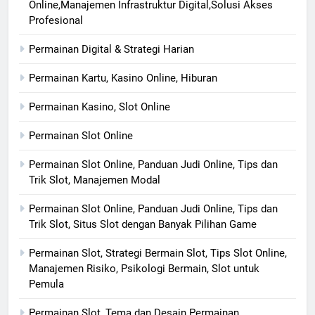
Online,Manajemen Infrastruktur Digital,Solusi Akses
Profesional
Permainan Digital & Strategi Harian
Permainan Kartu, Kasino Online, Hiburan
Permainan Kasino, Slot Online
Permainan Slot Online
Permainan Slot Online, Panduan Judi Online, Tips dan
Trik Slot, Manajemen Modal
Permainan Slot Online, Panduan Judi Online, Tips dan
Trik Slot, Situs Slot dengan Banyak Pilihan Game
Permainan Slot, Strategi Bermain Slot, Tips Slot Online,
Manajemen Risiko, Psikologi Bermain, Slot untuk
Pemula
Permainan Slot, Tema dan Desain Permainan