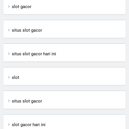
slot gacor
situs slot gacor
situs slot gacor hari ini
slot
situs slot gacor
slot gacor hari ini