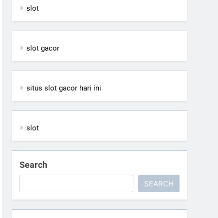
slot
slot gacor
situs slot gacor hari ini
slot
Search
SEARCH