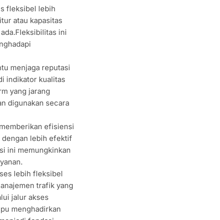
 fleksibel lebih
tur atau kapasitas
a.Fleksibilitas ini
enghadapi
tu menjaga reputasi
 indikator kualitas
rm yang jarang
an digunakan secara
 memberikan efisiensi
dengan lebih efektif
nsi ini memungkinkan
ayanan.
ses lebih fleksibel
manajemen trafik yang
ui jalur akses
ampu menghadirkan