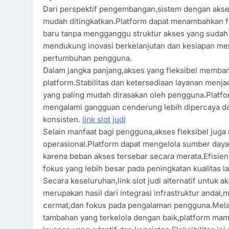
Dari perspektif pengembangan,sistem dengan akses
mudah ditingkatkan.Platform dapat menambahkan fi
baru tanpa mengganggu struktur akses yang sudah ad
mendukung inovasi berkelanjutan dan kesiapan m
pertumbuhan pengguna.
Dalam jangka panjang,akses yang fleksibel memban
platform.Stabilitas dan ketersediaan layanan menjadi
yang paling mudah dirasakan oleh pengguna.Platfo
mengalami gangguan cenderung lebih dipercaya d
konsisten.
link slot judi
Selain manfaat bagi pengguna,akses fleksibel juga
operasional.Platform dapat mengelola sumber daya 
karena beban akses tersebar secara merata.Efisie
fokus yang lebih besar pada peningkatan kualitas l
Secara keseluruhan,link slot judi alternatif untuk ak
merupakan hasil dari integrasi infrastruktur andal,
cermat,dan fokus pada pengalaman pengguna.Melal
tambahan yang terkelola dengan baik,platform m