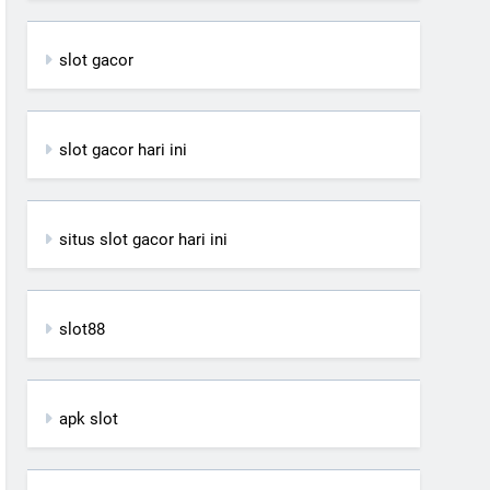
slot gacor
slot gacor hari ini
situs slot gacor hari ini
slot88
apk slot