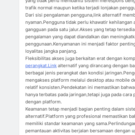
yang tidak perlu membantu sistem merespons deng
trafik normal maupun ketika terjadi lonjakan pengg
Dari sisi pengalaman pengguna,link alternatif mem
nyaman.Pengguna tidak perlu khawatir kehilangan 
gangguan pada satu jalur.Akses yang tetap tersedi
pengalaman yang dapat diandalkan dan meningkat
penggunaan.Kenyamanan ini menjadi faktor penti
loyalitas jangka panjang.
Fleksibilitas akses juga berkaitan erat dengan kompa
perangkat.Link
alternatif yang dirancang dengan b
berbagai jenis perangkat dan kondisi jaringan.Pen
mengakses platform melalui desktop atau mobile d
relatif konsisten.Pendekatan ini memastikan bahwa f
hanya terbatas pada jaringan,tetapi juga pada cara
dengan platform.
Keamanan tetap menjadi bagian penting dalam sist
alternatif.Platform yang profesional memastikan ba
memiliki standar keamanan yang sama.Perlindunga
pemantauan aktivitas berjalan bersamaan dengan 