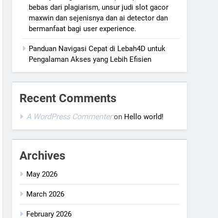
bebas dari plagiarism, unsur judi slot gacor
maxwin dan sejenisnya dan ai detector dan
bermanfaat bagi user experience.
Panduan Navigasi Cepat di Lebah4D untuk
Pengalaman Akses yang Lebih Efisien
Recent Comments
A WordPress Commenter
on
Hello world!
Archives
May 2026
March 2026
February 2026