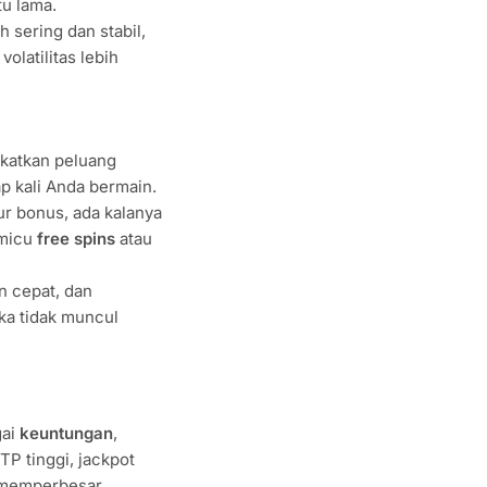
tu lama.
 sering dan stabil,
olatilitas lebih
gkatkan peluang
ap kali Anda bermain.
ur bonus, ada kalanya
emicu
free spins
atau
n cepat, dan
ka tidak muncul
gai
keuntungan
,
TP tinggi, jackpot
g memperbesar