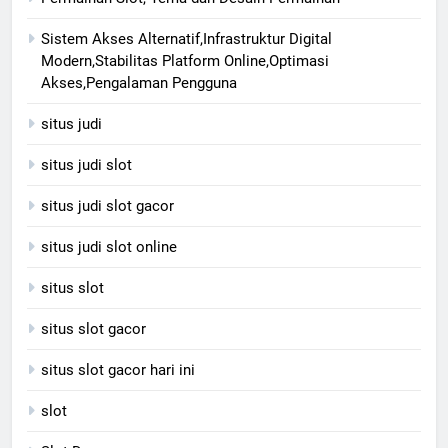
Sistem Akses Alternatif,Infrastruktur Digital
Modern,Stabilitas Platform Online,Optimasi
Akses,Pengalaman Pengguna
situs judi
situs judi slot
situs judi slot gacor
situs judi slot online
situs slot
situs slot gacor
situs slot gacor hari ini
slot