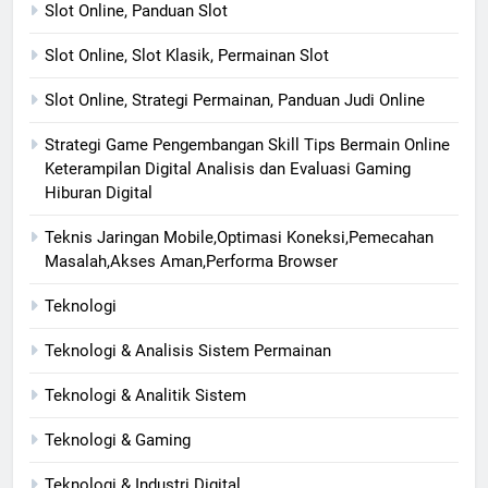
Slot Online, Panduan Slot
Slot Online, Slot Klasik, Permainan Slot
Slot Online, Strategi Permainan, Panduan Judi Online
Strategi Game Pengembangan Skill Tips Bermain Online
Keterampilan Digital Analisis dan Evaluasi Gaming
Hiburan Digital
Teknis Jaringan Mobile,Optimasi Koneksi,Pemecahan
Masalah,Akses Aman,Performa Browser
Teknologi
Teknologi & Analisis Sistem Permainan
Teknologi & Analitik Sistem
Teknologi & Gaming
Teknologi & Industri Digital