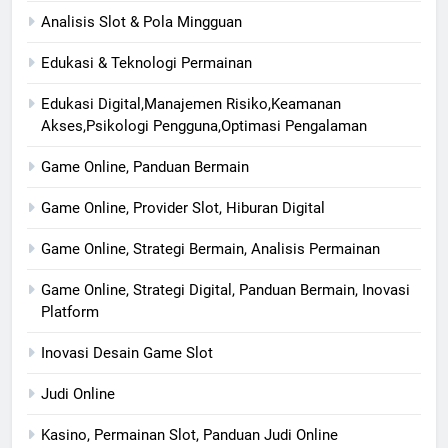
Analisis Slot & Pola Mingguan
Edukasi & Teknologi Permainan
Edukasi Digital,Manajemen Risiko,Keamanan
Akses,Psikologi Pengguna,Optimasi Pengalaman
Game Online, Panduan Bermain
Game Online, Provider Slot, Hiburan Digital
Game Online, Strategi Bermain, Analisis Permainan
Game Online, Strategi Digital, Panduan Bermain, Inovasi
Platform
Inovasi Desain Game Slot
Judi Online
Kasino, Permainan Slot, Panduan Judi Online