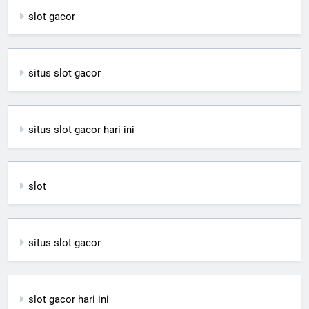
slot gacor
situs slot gacor
situs slot gacor hari ini
slot
situs slot gacor
slot gacor hari ini