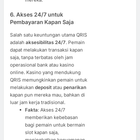
6.
Akses 24/7 untuk
Pembayaran Kapan Saja
Salah satu keuntungan utama QRIS
adalah
aksesibilitas 24/7
. Pemain
dapat melakukan transaksi kapan
saja, tanpa terbatas oleh jam
operasional bank atau kasino
online. Kasino yang mendukung
QRIS memungkinkan pemain untuk
melakukan
deposit
atau
penarikan
kapan pun mereka mau, bahkan di
luar jam kerja tradisional.
Fakta
: Akses 24/7
memberikan kebebasan
bagi pemain untuk bermain
slot kapan saja,
meningkatkan kenyamanan