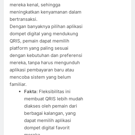
mereka kenal, sehingga
meningkatkan kenyamanan dalam
bertransaksi.
Dengan banyaknya pilihan aplikasi
dompet digital yang mendukung
QRIS, pemain dapat memilih
platform yang paling sesuai
dengan kebutuhan dan preferensi
mereka, tanpa harus mengunduh
aplikasi pembayaran baru atau
mencoba sistem yang belum
familiar.
Fakta
: Fleksibilitas ini
membuat QRIS lebih mudah
diakses oleh pemain dari
berbagai kalangan, yang
dapat memilih aplikasi
dompet digital favorit
mereka.