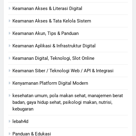
Keamanan Akses & Literasi Digital
Keamanan Akses & Tata Kelola Sistem
Keamanan Akun, Tips & Panduan
Keamanan Aplikasi & Infrastruktur Digital
Keamanan Digital, Teknologi, Slot Online
Keamanan Siber / Teknologi Web / API & Integrasi
Kenyamanan Platform Digital Modern
kesehatan umum, pola makan sehat, manajemen berat
badan, gaya hidup sehat, psikologi makan, nutrisi,
kebugaran
lebah4d
Panduan & Edukasi