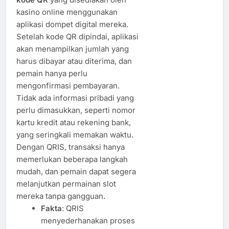
kasino online menggunakan
aplikasi dompet digital mereka.
Setelah kode QR dipindai, aplikasi
akan menampilkan jumlah yang
harus dibayar atau diterima, dan
pemain hanya perlu
mengonfirmasi pembayaran.
Tidak ada informasi pribadi yang
perlu dimasukkan, seperti nomor
kartu kredit atau rekening bank,
yang seringkali memakan waktu.
Dengan QRIS, transaksi hanya
memerlukan beberapa langkah
mudah, dan pemain dapat segera
melanjutkan permainan slot
mereka tanpa gangguan.
Fakta
: QRIS
menyederhanakan proses