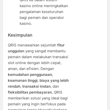
kasino online meningkatkan
pengalaman keseluruhan
bagi pemain dan operator
kasino.
Kesimpulan
QRIS menawarkan sejumlah
fitur
unggulan
yang sangat membantu
pemain dalam melakukan transaksi
slot online dengan lebih cepat,
aman, dan efisien. Dengan
kemudahan penggunaan
,
keamanan tinggi
,
biaya yang lebih
rendah
,
transaksi instan
, dan
fleksibilitas pembayaran
, QRIS
memberikan solusi yang ideal bagi
pemain yang ingin berfokus pada
permainan tanpa khawatir tentang