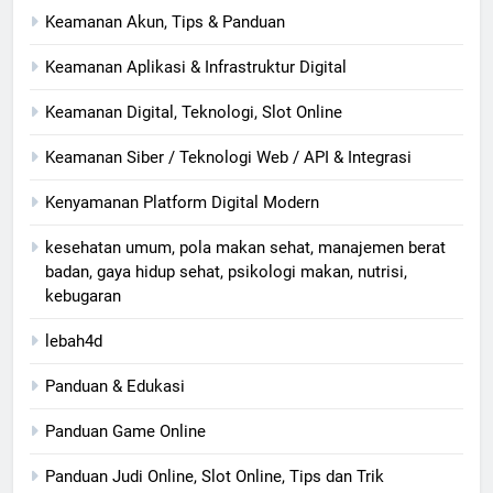
Keamanan Akun, Tips & Panduan
Keamanan Aplikasi & Infrastruktur Digital
Keamanan Digital, Teknologi, Slot Online
Keamanan Siber / Teknologi Web / API & Integrasi
Kenyamanan Platform Digital Modern
kesehatan umum, pola makan sehat, manajemen berat
badan, gaya hidup sehat, psikologi makan, nutrisi,
kebugaran
lebah4d
Panduan & Edukasi
Panduan Game Online
Panduan Judi Online, Slot Online, Tips dan Trik