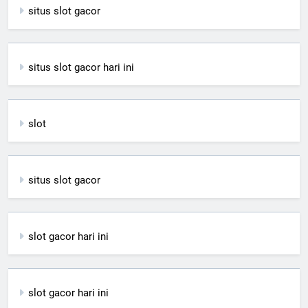
situs slot gacor
situs slot gacor hari ini
slot
situs slot gacor
slot gacor hari ini
slot gacor hari ini