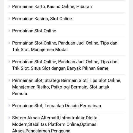
Permainan Kartu, Kasino Online, Hiburan
Permainan Kasino, Slot Online
Permainan Slot Online
Permainan Slot Online, Panduan Judi Online, Tips dan
Trik Slot, Manajemen Modal
Permainan Slot Online, Panduan Judi Online, Tips dan
Trik Slot, Situs Slot dengan Banyak Pilihan Game
Permainan Slot, Strategi Bermain Slot, Tips Slot Online,
Manajemen Risiko, Psikologi Bermain, Slot untuk
Pemula
Permainan Slot, Tema dan Desain Permainan
Sistem Akses Alternatif,Infrastruktur Digital
Modern,Stabilitas Platform Online,Optimasi
Akses,Pengalaman Pengguna