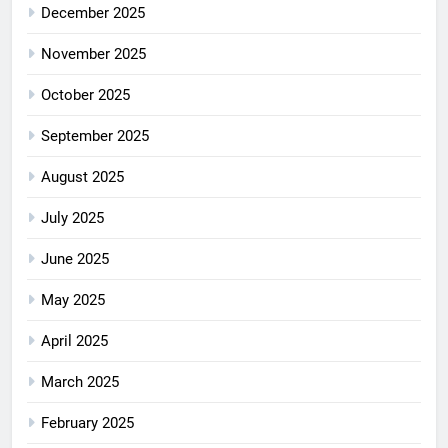
December 2025
November 2025
October 2025
September 2025
August 2025
July 2025
June 2025
May 2025
April 2025
March 2025
February 2025