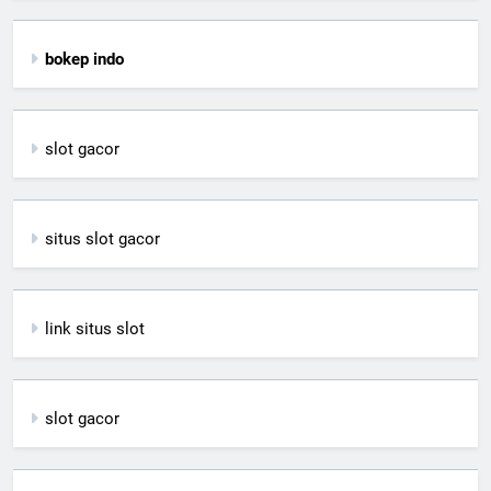
bokep indo
slot gacor
situs slot gacor
link situs slot
slot gacor