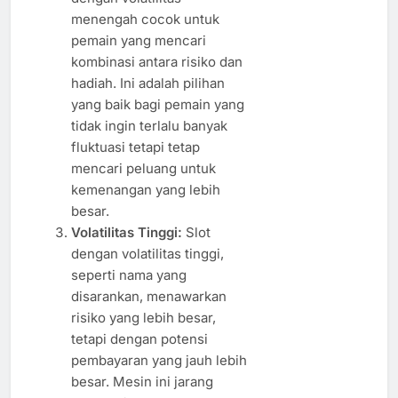
menengah cocok untuk
pemain yang mencari
kombinasi antara risiko dan
hadiah. Ini adalah pilihan
yang baik bagi pemain yang
tidak ingin terlalu banyak
fluktuasi tetapi tetap
mencari peluang untuk
kemenangan yang lebih
besar.
Volatilitas Tinggi:
Slot
dengan volatilitas tinggi,
seperti nama yang
disarankan, menawarkan
risiko yang lebih besar,
tetapi dengan potensi
pembayaran yang jauh lebih
besar. Mesin ini jarang