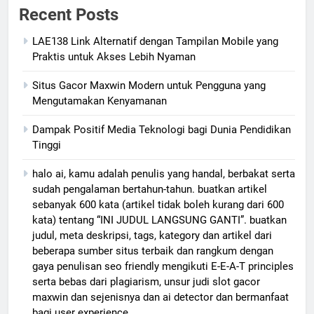
Recent Posts
LAE138 Link Alternatif dengan Tampilan Mobile yang
Praktis untuk Akses Lebih Nyaman
Situs Gacor Maxwin Modern untuk Pengguna yang
Mengutamakan Kenyamanan
Dampak Positif Media Teknologi bagi Dunia Pendidikan
Tinggi
halo ai, kamu adalah penulis yang handal, berbakat serta
sudah pengalaman bertahun-tahun. buatkan artikel
sebanyak 600 kata (artikel tidak boleh kurang dari 600
kata) tentang “INI JUDUL LANGSUNG GANTI”. buatkan
judul, meta deskripsi, tags, kategory dan artikel dari
beberapa sumber situs terbaik dan rangkum dengan
gaya penulisan seo friendly mengikuti E-E-A-T principles
serta bebas dari plagiarism, unsur judi slot gacor
maxwin dan sejenisnya dan ai detector dan bermanfaat
bagi user experience.