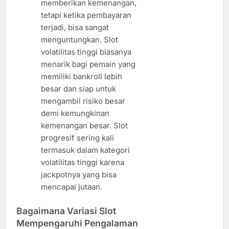
memberikan kemenangan,
tetapi ketika pembayaran
terjadi, bisa sangat
menguntungkan. Slot
volatilitas tinggi biasanya
menarik bagi pemain yang
memiliki bankroll lebih
besar dan siap untuk
mengambil risiko besar
demi kemungkinan
kemenangan besar. Slot
progresif sering kali
termasuk dalam kategori
volatilitas tinggi karena
jackpotnya yang bisa
mencapai jutaan.
Bagaimana Variasi Slot
Mempengaruhi Pengalaman