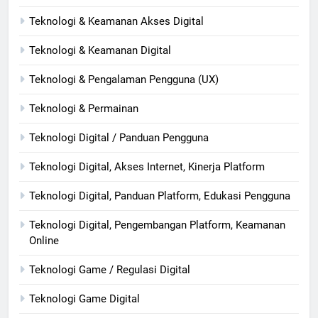
Teknologi & Keamanan Akses Digital
Teknologi & Keamanan Digital
Teknologi & Pengalaman Pengguna (UX)
Teknologi & Permainan
Teknologi Digital / Panduan Pengguna
Teknologi Digital, Akses Internet, Kinerja Platform
Teknologi Digital, Panduan Platform, Edukasi Pengguna
Teknologi Digital, Pengembangan Platform, Keamanan
Online
Teknologi Game / Regulasi Digital
Teknologi Game Digital