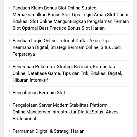
Panduan Klaim Bonus Slot Online Strategi
Memaksimalkan Bonus Slot Tips Login Aman Slot Gacor
Edukasi Slot Online Menguntungkan Pengalaman Pemain
Slot Optimal Best Practice Bonus Slot Harian
Panduan Login Online, Tutorial Daftar Akun, Tips
Keamanan Digital, Strategi Bermain Online, Situs Judi
Terpercaya
Penemuan Pokémon, Strategi Bermain, Komunitas
Online, Database Game, Tips dan Trik, Edukasi Digital,
Hiburan Interaktif
Pengalaman Bermain Slot
Pengelolaan Server Modern,Stabilitas Platform
Online,Manajemen Infrastruktur Digital,Solusi Akses
Profesional
Permainan Digital & Strategi Harian