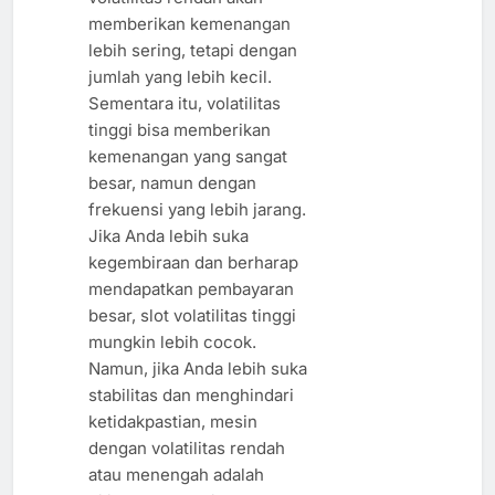
memberikan kemenangan
lebih sering, tetapi dengan
jumlah yang lebih kecil.
Sementara itu, volatilitas
tinggi bisa memberikan
kemenangan yang sangat
besar, namun dengan
frekuensi yang lebih jarang.
Jika Anda lebih suka
kegembiraan dan berharap
mendapatkan pembayaran
besar, slot volatilitas tinggi
mungkin lebih cocok.
Namun, jika Anda lebih suka
stabilitas dan menghindari
ketidakpastian, mesin
dengan volatilitas rendah
atau menengah adalah