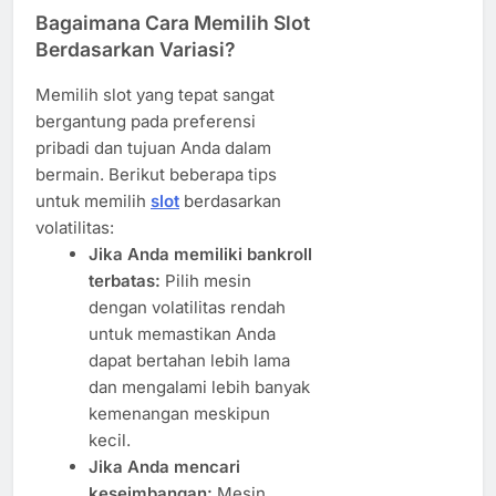
Bagaimana Cara Memilih Slot
Berdasarkan Variasi?
Memilih slot yang tepat sangat
bergantung pada preferensi
pribadi dan tujuan Anda dalam
bermain. Berikut beberapa tips
untuk memilih
slot
berdasarkan
volatilitas:
Jika Anda memiliki bankroll
terbatas:
Pilih mesin
dengan volatilitas rendah
untuk memastikan Anda
dapat bertahan lebih lama
dan mengalami lebih banyak
kemenangan meskipun
kecil.
Jika Anda mencari
keseimbangan:
Mesin