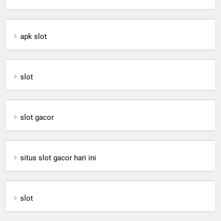
apk slot
slot
slot gacor
situs slot gacor hari ini
slot