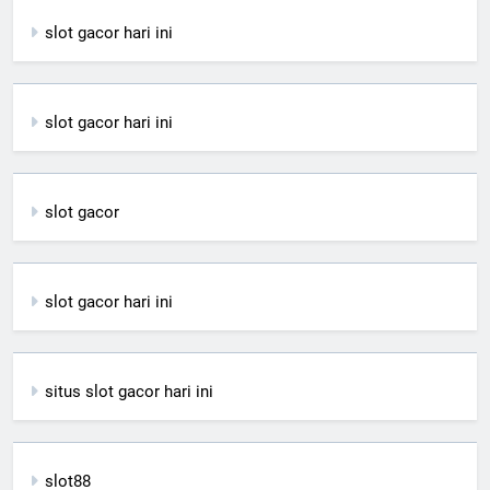
slot gacor hari ini
slot gacor hari ini
slot gacor
slot gacor hari ini
situs slot gacor hari ini
slot88