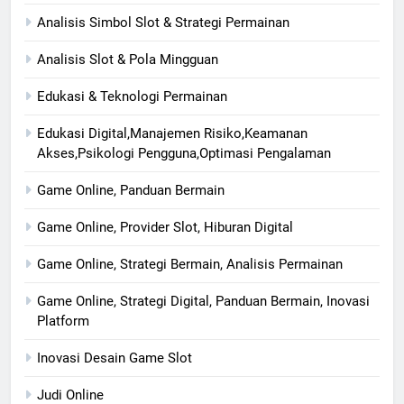
Analisis Simbol Slot & Strategi Permainan
Analisis Slot & Pola Mingguan
Edukasi & Teknologi Permainan
Edukasi Digital,Manajemen Risiko,Keamanan
Akses,Psikologi Pengguna,Optimasi Pengalaman
Game Online, Panduan Bermain
Game Online, Provider Slot, Hiburan Digital
Game Online, Strategi Bermain, Analisis Permainan
Game Online, Strategi Digital, Panduan Bermain, Inovasi
Platform
Inovasi Desain Game Slot
Judi Online