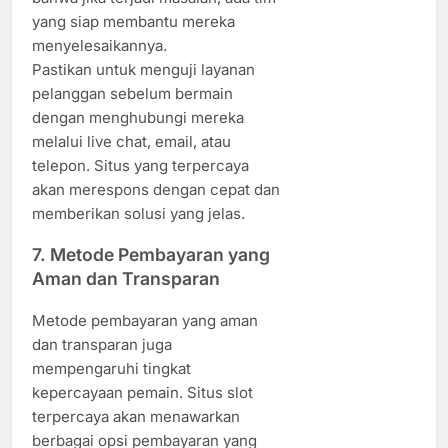
yang siap membantu mereka
menyelesaikannya.
Pastikan untuk menguji layanan
pelanggan sebelum bermain
dengan menghubungi mereka
melalui live chat, email, atau
telepon. Situs yang terpercaya
akan merespons dengan cepat dan
memberikan solusi yang jelas.
7.
Metode Pembayaran yang
Aman dan Transparan
Metode pembayaran yang aman
dan transparan juga
mempengaruhi tingkat
kepercayaan pemain. Situs slot
terpercaya akan menawarkan
berbagai opsi pembayaran yang