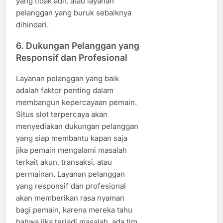
yang tidak adil, atau layanan
pelanggan yang buruk sebaiknya
dihindari.
6.
Dukungan Pelanggan yang
Responsif dan Profesional
Layanan pelanggan yang baik
adalah faktor penting dalam
membangun kepercayaan pemain.
Situs slot terpercaya akan
menyediakan dukungan pelanggan
yang siap membantu kapan saja
jika pemain mengalami masalah
terkait akun, transaksi, atau
permainan. Layanan pelanggan
yang responsif dan profesional
akan memberikan rasa nyaman
bagi pemain, karena mereka tahu
bahwa jika terjadi masalah, ada tim