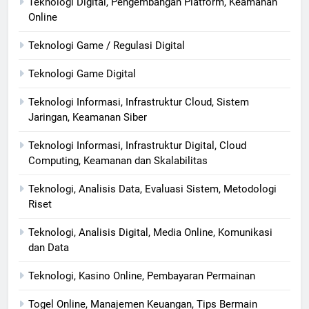
Teknologi Digital, Pengembangan Platform, Keamanan
Online
Teknologi Game / Regulasi Digital
Teknologi Game Digital
Teknologi Informasi, Infrastruktur Cloud, Sistem
Jaringan, Keamanan Siber
Teknologi Informasi, Infrastruktur Digital, Cloud
Computing, Keamanan dan Skalabilitas
Teknologi, Analisis Data, Evaluasi Sistem, Metodologi
Riset
Teknologi, Analisis Digital, Media Online, Komunikasi
dan Data
Teknologi, Kasino Online, Pembayaran Permainan
Togel Online, Manajemen Keuangan, Tips Bermain