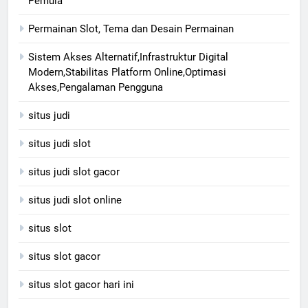
Pemula
Permainan Slot, Tema dan Desain Permainan
Sistem Akses Alternatif,Infrastruktur Digital
Modern,Stabilitas Platform Online,Optimasi
Akses,Pengalaman Pengguna
situs judi
situs judi slot
situs judi slot gacor
situs judi slot online
situs slot
situs slot gacor
situs slot gacor hari ini