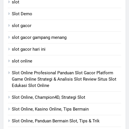
slot
Slot Demo
slot gacor
slot gacor gampang menang
slot gacor hari ini
slot online
Slot Online Profesional Panduan Slot Gacor Platform
Game Online Strategi & Analisis Slot Review Situs Slot
Edukasi Slot Online
Slot Online, Champion4D, Strategi Slot
Slot Online, Kasino Online, Tips Bermain
Slot Online, Panduan Bermain Slot, Tips & Trik