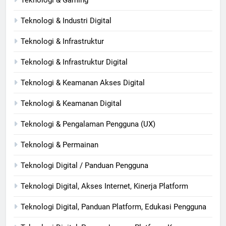
Teknologi & Industri Digital
Teknologi & Infrastruktur
Teknologi & Infrastruktur Digital
Teknologi & Keamanan Akses Digital
Teknologi & Keamanan Digital
Teknologi & Pengalaman Pengguna (UX)
Teknologi & Permainan
Teknologi Digital / Panduan Pengguna
Teknologi Digital, Akses Internet, Kinerja Platform
Teknologi Digital, Panduan Platform, Edukasi Pengguna