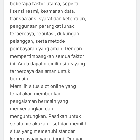
beberapa faktor utama, seperti
lisensi resmi, keamanan data,
transparansi syarat dan ketentuan,
penggunaan perangkat lunak
terpercaya, reputasi, dukungan
pelanggan, serta metode
pembayaran yang aman. Dengan
mempertimbangkan semua faktor
ini, Anda dapat memilih situs yang
terpercaya dan aman untuk
bermain.
Memilih situs slot online yang
tepat akan memberikan
pengalaman bermain yang
menyenangkan dan
menguntungkan. Pastikan untuk
selalu melakukan riset dan memilih
situs yang memenuhi standar
kepercayaan yang tinggi. Dengan