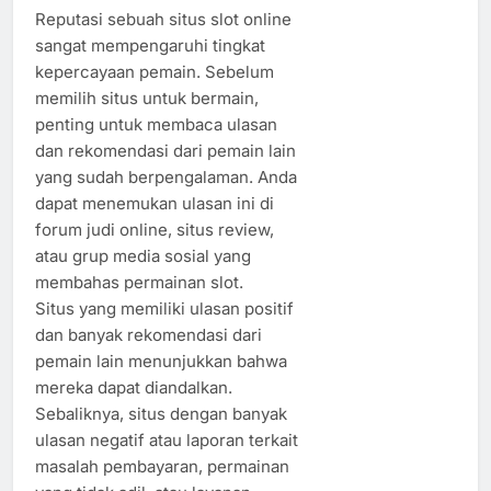
Reputasi sebuah situs slot online
sangat mempengaruhi tingkat
kepercayaan pemain. Sebelum
memilih situs untuk bermain,
penting untuk membaca ulasan
dan rekomendasi dari pemain lain
yang sudah berpengalaman. Anda
dapat menemukan ulasan ini di
forum judi online, situs review,
atau grup media sosial yang
membahas permainan slot.
Situs yang memiliki ulasan positif
dan banyak rekomendasi dari
pemain lain menunjukkan bahwa
mereka dapat diandalkan.
Sebaliknya, situs dengan banyak
ulasan negatif atau laporan terkait
masalah pembayaran, permainan