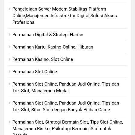
Pengelolaan Server Modern,Stabilitas Platform
Online,Manajemen Infrastruktur Digital,Solusi Akses
Profesional
Permainan Digital & Strategi Harian
Permainan Kartu, Kasino Online, Hiburan
Permainan Kasino, Slot Online
Permainan Slot Online
Permainan Slot Online, Panduan Judi Online, Tips dan
Trik Slot, Manajemen Modal
Permainan Slot Online, Panduan Judi Online, Tips dan
Trik Slot, Situs Slot dengan Banyak Pilihan Game
Permainan Slot, Strategi Bermain Slot, Tips Slot Online,
Manajemen Risiko, Psikologi Bermain, Slot untuk