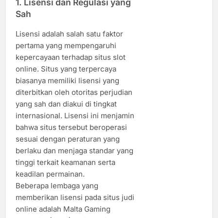
1.
Lisensi dan Regulasi yang
Sah
Lisensi adalah salah satu faktor
pertama yang mempengaruhi
kepercayaan terhadap situs slot
online. Situs yang terpercaya
biasanya memiliki lisensi yang
diterbitkan oleh otoritas perjudian
yang sah dan diakui di tingkat
internasional. Lisensi ini menjamin
bahwa situs tersebut beroperasi
sesuai dengan peraturan yang
berlaku dan menjaga standar yang
tinggi terkait keamanan serta
keadilan permainan.
Beberapa lembaga yang
memberikan lisensi pada situs judi
online adalah Malta Gaming