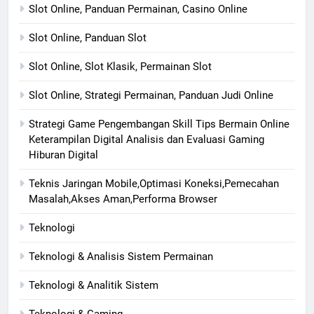
Slot Online, Panduan Permainan, Casino Online
Slot Online, Panduan Slot
Slot Online, Slot Klasik, Permainan Slot
Slot Online, Strategi Permainan, Panduan Judi Online
Strategi Game Pengembangan Skill Tips Bermain Online
Keterampilan Digital Analisis dan Evaluasi Gaming
Hiburan Digital
Teknis Jaringan Mobile,Optimasi Koneksi,Pemecahan
Masalah,Akses Aman,Performa Browser
Teknologi
Teknologi & Analisis Sistem Permainan
Teknologi & Analitik Sistem
Teknologi & Gaming