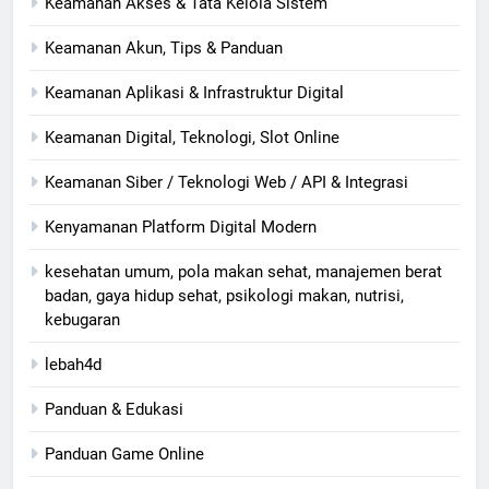
Keamanan Akses & Tata Kelola Sistem
Keamanan Akun, Tips & Panduan
Keamanan Aplikasi & Infrastruktur Digital
Keamanan Digital, Teknologi, Slot Online
Keamanan Siber / Teknologi Web / API & Integrasi
Kenyamanan Platform Digital Modern
kesehatan umum, pola makan sehat, manajemen berat
badan, gaya hidup sehat, psikologi makan, nutrisi,
kebugaran
lebah4d
Panduan & Edukasi
Panduan Game Online