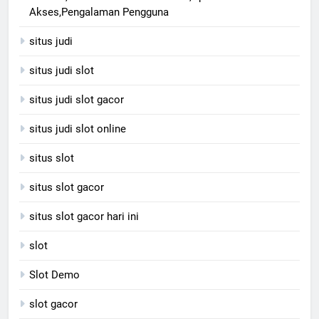
Akses,Pengalaman Pengguna
situs judi
situs judi slot
situs judi slot gacor
situs judi slot online
situs slot
situs slot gacor
situs slot gacor hari ini
slot
Slot Demo
slot gacor