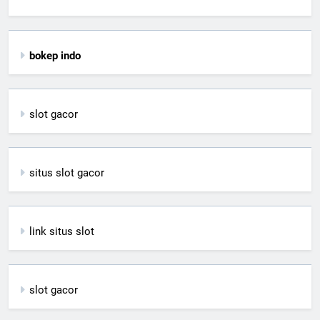
bokep indo
slot gacor
situs slot gacor
link situs slot
slot gacor