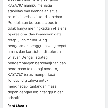
KAYA787 mampu menjaga
stabilitas dan keandalan situs
resmi di berbagai kondisi beban.
Pendekatan berbasis cloud ini
tidak hanya meningkatkan efisiensi
operasional dan keamanan data,
tetapi juga mendukung
pengalaman pengguna yang cepat,
aman, dan konsisten di seluruh
wilayah.Dengan strategi
pengembangan berkelanjutan dan
penerapan teknologi modern,
KAYA787 terus memperkuat
fondasi digitalnya untuk
menghadapi tantangan masa
depan dengan lebih tangguh dan
adaptif.
Read More