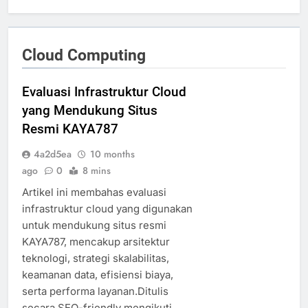
Cloud Computing
Evaluasi Infrastruktur Cloud
yang Mendukung Situs
Resmi KAYA787
4a2d5ea
10 months
ago
0
8 mins
Artikel ini membahas evaluasi
infrastruktur cloud yang digunakan
untuk mendukung situs resmi
KAYA787, mencakup arsitektur
teknologi, strategi skalabilitas,
keamanan data, efisiensi biaya,
serta performa layanan.Ditulis
secara SEO-friendly mengikuti