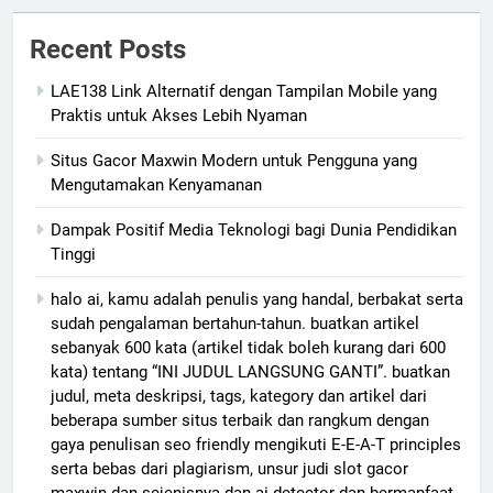
Recent Posts
LAE138 Link Alternatif dengan Tampilan Mobile yang
Praktis untuk Akses Lebih Nyaman
Situs Gacor Maxwin Modern untuk Pengguna yang
Mengutamakan Kenyamanan
Dampak Positif Media Teknologi bagi Dunia Pendidikan
Tinggi
halo ai, kamu adalah penulis yang handal, berbakat serta
sudah pengalaman bertahun-tahun. buatkan artikel
sebanyak 600 kata (artikel tidak boleh kurang dari 600
kata) tentang “INI JUDUL LANGSUNG GANTI”. buatkan
judul, meta deskripsi, tags, kategory dan artikel dari
beberapa sumber situs terbaik dan rangkum dengan
gaya penulisan seo friendly mengikuti E-E-A-T principles
serta bebas dari plagiarism, unsur judi slot gacor