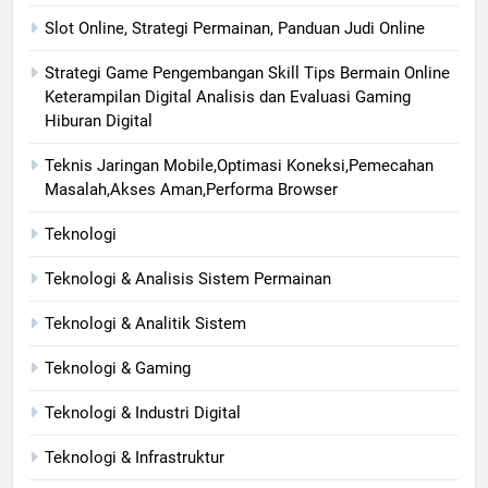
Slot Online, Strategi Permainan, Panduan Judi Online
Strategi Game Pengembangan Skill Tips Bermain Online
Keterampilan Digital Analisis dan Evaluasi Gaming
Hiburan Digital
Teknis Jaringan Mobile,Optimasi Koneksi,Pemecahan
Masalah,Akses Aman,Performa Browser
Teknologi
Teknologi & Analisis Sistem Permainan
Teknologi & Analitik Sistem
Teknologi & Gaming
Teknologi & Industri Digital
Teknologi & Infrastruktur