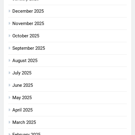
December 2025
November 2025
October 2025
September 2025
August 2025
July 2025
June 2025
May 2025
April 2025
March 2025
February 2025