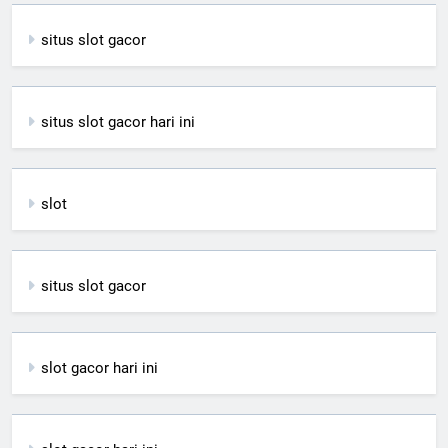
situs slot gacor
situs slot gacor hari ini
slot
situs slot gacor
slot gacor hari ini