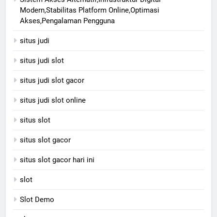
Modern,Stabilitas Platform Online,Optimasi
Akses,Pengalaman Pengguna
situs judi
situs judi slot
situs judi slot gacor
situs judi slot online
situs slot
situs slot gacor
situs slot gacor hari ini
slot
Slot Demo