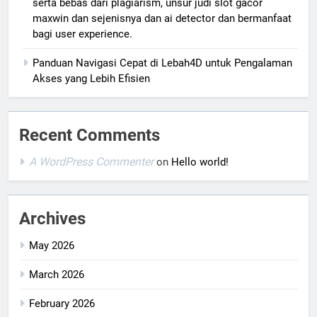
serta bebas dari plagiarism, unsur judi slot gacor
maxwin dan sejenisnya dan ai detector dan bermanfaat
bagi user experience.
Panduan Navigasi Cepat di Lebah4D untuk Pengalaman
Akses yang Lebih Efisien
Recent Comments
A WordPress Commenter
on
Hello world!
Archives
May 2026
March 2026
February 2026