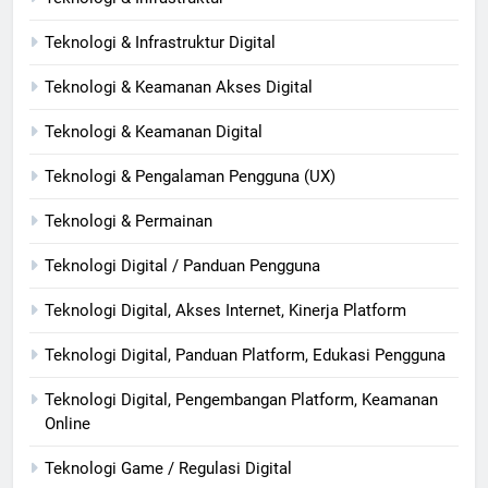
Teknologi & Infrastruktur Digital
Teknologi & Keamanan Akses Digital
Teknologi & Keamanan Digital
Teknologi & Pengalaman Pengguna (UX)
Teknologi & Permainan
Teknologi Digital / Panduan Pengguna
Teknologi Digital, Akses Internet, Kinerja Platform
Teknologi Digital, Panduan Platform, Edukasi Pengguna
Teknologi Digital, Pengembangan Platform, Keamanan
Online
Teknologi Game / Regulasi Digital