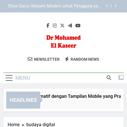
penulisan seo friendly mengikuti E-E-A-T
Skip
principles serta bebas dari plagiarism, unsur judi
Dampak Positif Media Teknologi bagi Dunia
to
slot gacor maxwin dan sejenisnya dan ai detector
Pendidikan Tinggi
dan bermanfaat bagi user experience.
content
halo ai, kamu adalah penulis yang handal,
berbakat serta sudah pengalaman bertahun-tahun.
buatkan artikel sebanyak 600 kata (artikel tidak
LAE138 Link Alternatif dengan Tampilan Mobile
boleh kurang dari 600 kata) tentang “INI JUDUL
yang Praktis untuk Akses Lebih Nyaman
LANGSUNG GANTI”. buatkan judul, meta
deskripsi, tags, kategory dan artikel dari beberapa
Situs Gacor Maxwin Modern untuk Pengguna yang
sumber situs terbaik dan rangkum dengan gaya
Mengutamakan Kenyamanan
Dr Mohamed El
penulisan seo friendly mengikuti E-E-A-T
Dr Mohamed El Kaseer Adalah Spesialis
principles serta bebas dari plagiarism, unsur judi
Dampak Positif Media Teknologi bagi Dunia
NEWSLETTER
RANDOM NEWS
slot gacor maxwin dan sejenisnya dan ai detector
Pendidikan Tinggi
Kaseer
Bedah Saraf Yang Menawarkan
dan bermanfaat bagi user experience.
halo ai, kamu adalah penulis yang handal,
Perawatan Medis Berkualitas Tinggi.
berbakat serta sudah pengalaman bertahun-tahun.
MENU
buatkan artikel sebanyak 600 kata (artikel tidak
boleh kurang dari 600 kata) tentang “INI JUDUL
LANGSUNG GANTI”. buatkan judul, meta
deskripsi, tags, kategory dan artikel dari beberapa
AE138 Link Alternatif dengan Tampilan Mobile yang Praktis 
sumber situs terbaik dan rangkum dengan gaya
HEADLINES
penulisan seo friendly mengikuti E-E-A-T
 Months Ago
principles serta bebas dari plagiarism, unsur judi
slot gacor maxwin dan sejenisnya dan ai detector
dan bermanfaat bagi user experience.
Home
budaya digital