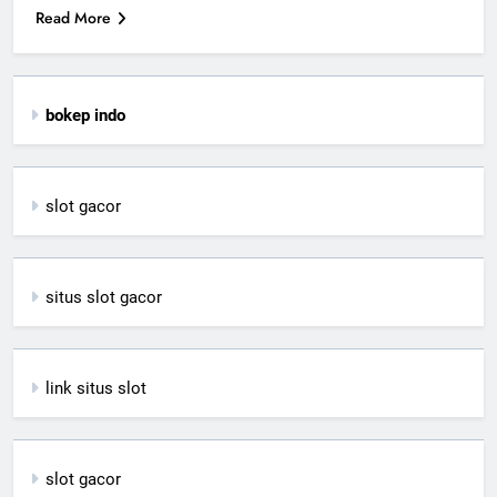
Read More
bokep indo
slot gacor
situs slot gacor
link situs slot
slot gacor