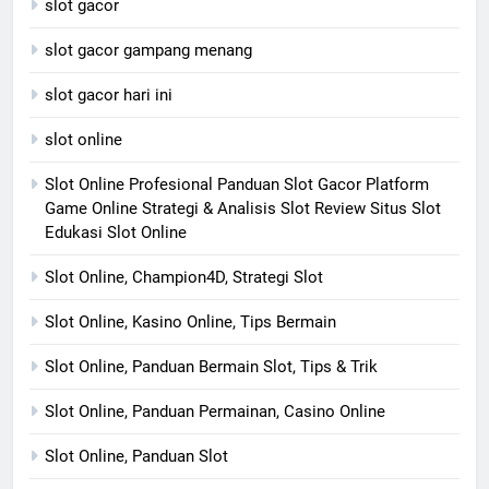
slot gacor
slot gacor gampang menang
slot gacor hari ini
slot online
Slot Online Profesional Panduan Slot Gacor Platform
Game Online Strategi & Analisis Slot Review Situs Slot
Edukasi Slot Online
Slot Online, Champion4D, Strategi Slot
Slot Online, Kasino Online, Tips Bermain
Slot Online, Panduan Bermain Slot, Tips & Trik
Slot Online, Panduan Permainan, Casino Online
Slot Online, Panduan Slot