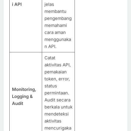
i API
jelas
membantu
pengembang
memahami
cara aman
menggunaka
n API.
Catat
aktivitas API,
pemakaian
token, error,
status
Monitoring,
permintaan.
Logging &
Audit secara
Audit
berkala untuk
mendeteksi
aktivitas
mencurigaka