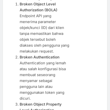
Broken Object Level
Authorization (BOLA)
Endpoint API yang
menerima parameter
objek/kunci (ID) dari klien
tanpa memastikan bahwa
objek tersebut boleh
diakses oleh pengguna yang
melakukan request.
Broken Authentication
Authentication yang lemah
atau salah konfigurasi bisa
membuat seseorang
menyamar sebagai
pengguna lain atau
menggunakan token yang
dicuri.
Broken Object Property