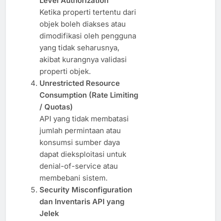
Level Authorization
Ketika properti tertentu dari
objek boleh diakses atau
dimodifikasi oleh pengguna
yang tidak seharusnya,
akibat kurangnya validasi
properti objek.
Unrestricted Resource
Consumption (Rate Limiting
/ Quotas)
API yang tidak membatasi
jumlah permintaan atau
konsumsi sumber daya
dapat dieksploitasi untuk
denial-of-service atau
membebani sistem.
Security Misconfiguration
dan Inventaris API yang
Jelek