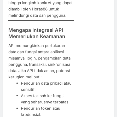
hingga langkah konkret yang dapat
diambil oleh Horas88 untuk
melindungi data dan pengguna.
Mengapa Integrasi API
Memerlukan Keamanan
API memungkinkan pertukaran
data dan fungsi antara aplikasi—
misalnya, login, pengambilan data
pengguna, transaksi, sinkronisasi
data. Jika API tidak aman, potensi
kerugian meliputi:
Pencurian data pribadi atau
sensitif.
Akses tak sah ke fungsi
yang seharusnya terbatas.
Pencurian token atau
kredensial.