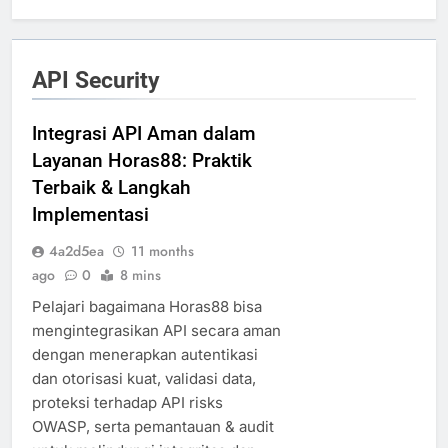
API Security
Integrasi API Aman dalam
Layanan Horas88: Praktik
Terbaik & Langkah
Implementasi
4a2d5ea
11 months
ago
0
8 mins
Pelajari bagaimana Horas88 bisa
mengintegrasikan API secara aman
dengan menerapkan autentikasi
dan otorisasi kuat, validasi data,
proteksi terhadap API risks
OWASP, serta pemantauan & audit