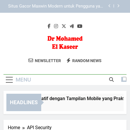
penulisan seo friendly mengikuti E-E-A-T
Skip
principles serta bebas dari plagiarism, unsur judi
Dampak Positif Media Teknologi bagi Dunia
to
slot gacor maxwin dan sejenisnya dan ai detector
Pendidikan Tinggi
dan bermanfaat bagi user experience.
content
halo ai, kamu adalah penulis yang handal,
berbakat serta sudah pengalaman bertahun-tahun.
buatkan artikel sebanyak 600 kata (artikel tidak
LAE138 Link Alternatif dengan Tampilan Mobile
boleh kurang dari 600 kata) tentang “INI JUDUL
yang Praktis untuk Akses Lebih Nyaman
LANGSUNG GANTI”. buatkan judul, meta
deskripsi, tags, kategory dan artikel dari beberapa
Situs Gacor Maxwin Modern untuk Pengguna yang
sumber situs terbaik dan rangkum dengan gaya
Mengutamakan Kenyamanan
penulisan seo friendly mengikuti E-E-A-T
Dr Mohamed El
principles serta bebas dari plagiarism, unsur judi
Dr Mohamed El Kaseer Adalah Spesialis
Dampak Positif Media Teknologi bagi Dunia
slot gacor maxwin dan sejenisnya dan ai detector
NEWSLETTER
RANDOM NEWS
Pendidikan Tinggi
Kaseer
Bedah Saraf Yang Menawarkan
dan bermanfaat bagi user experience.
halo ai, kamu adalah penulis yang handal,
Perawatan Medis Berkualitas Tinggi.
berbakat serta sudah pengalaman bertahun-tahun.
MENU
buatkan artikel sebanyak 600 kata (artikel tidak
boleh kurang dari 600 kata) tentang “INI JUDUL
LANGSUNG GANTI”. buatkan judul, meta
deskripsi, tags, kategory dan artikel dari beberapa
sumber situs terbaik dan rangkum dengan gaya
138 Link Alternatif dengan Tampilan Mobile yang Praktis unt
HEADLINES
penulisan seo friendly mengikuti E-E-A-T
nths Ago
principles serta bebas dari plagiarism, unsur judi
slot gacor maxwin dan sejenisnya dan ai detector
dan bermanfaat bagi user experience.
Home
API Security