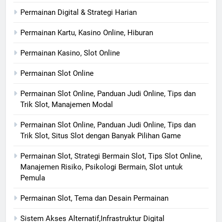
Permainan Digital & Strategi Harian
Permainan Kartu, Kasino Online, Hiburan
Permainan Kasino, Slot Online
Permainan Slot Online
Permainan Slot Online, Panduan Judi Online, Tips dan
Trik Slot, Manajemen Modal
Permainan Slot Online, Panduan Judi Online, Tips dan
Trik Slot, Situs Slot dengan Banyak Pilihan Game
Permainan Slot, Strategi Bermain Slot, Tips Slot Online,
Manajemen Risiko, Psikologi Bermain, Slot untuk
Pemula
Permainan Slot, Tema dan Desain Permainan
Sistem Akses Alternatif,Infrastruktur Digital