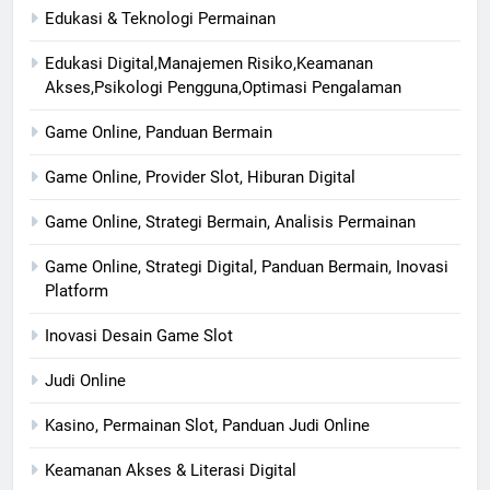
Edukasi & Teknologi Permainan
Edukasi Digital,Manajemen Risiko,Keamanan
Akses,Psikologi Pengguna,Optimasi Pengalaman
Game Online, Panduan Bermain
Game Online, Provider Slot, Hiburan Digital
Game Online, Strategi Bermain, Analisis Permainan
Game Online, Strategi Digital, Panduan Bermain, Inovasi
Platform
Inovasi Desain Game Slot
Judi Online
Kasino, Permainan Slot, Panduan Judi Online
Keamanan Akses & Literasi Digital