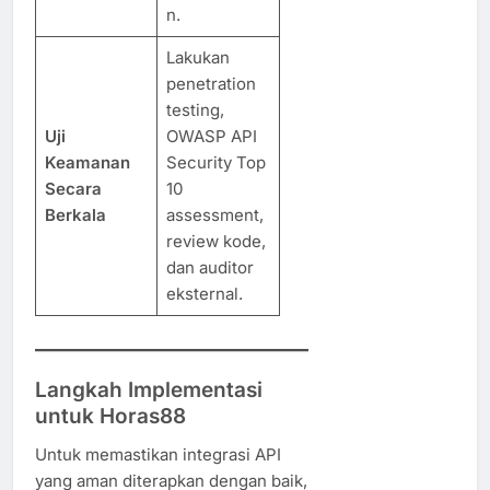
n.
Lakukan
penetration
testing,
Uji
OWASP API
Keamanan
Security Top
Secara
10
Berkala
assessment,
review kode,
dan auditor
eksternal.
Langkah Implementasi
untuk Horas88
Untuk memastikan integrasi API
yang aman diterapkan dengan baik,