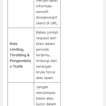
menyertakan
informasi
sensitif
(kredensial/t
oken) di URL.
Batasi jumlah
request dari
Rate
klien dalam
Limiting,
periode
Throttling &
tertentu,
Pengendalia
lindungi dari
n Trafik
serangan
brute force
atau spam.
Jangan
menyimpan
token atau
kunci dalam