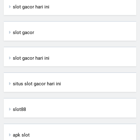
slot gacor hari ini
slot gacor
slot gacor hari ini
situs slot gacor hari ini
slot88
apk slot