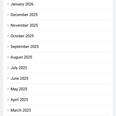
January 2026
December 2025
November 2025
October 2025
September 2025
August 2025
July 2025
June 2025
May 2025
April 2025
March 2025