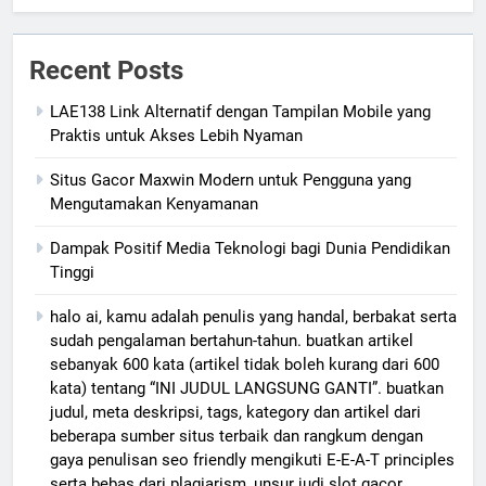
Recent Posts
LAE138 Link Alternatif dengan Tampilan Mobile yang
Praktis untuk Akses Lebih Nyaman
Situs Gacor Maxwin Modern untuk Pengguna yang
Mengutamakan Kenyamanan
Dampak Positif Media Teknologi bagi Dunia Pendidikan
Tinggi
halo ai, kamu adalah penulis yang handal, berbakat serta
sudah pengalaman bertahun-tahun. buatkan artikel
sebanyak 600 kata (artikel tidak boleh kurang dari 600
kata) tentang “INI JUDUL LANGSUNG GANTI”. buatkan
judul, meta deskripsi, tags, kategory dan artikel dari
beberapa sumber situs terbaik dan rangkum dengan
gaya penulisan seo friendly mengikuti E-E-A-T principles
serta bebas dari plagiarism, unsur judi slot gacor