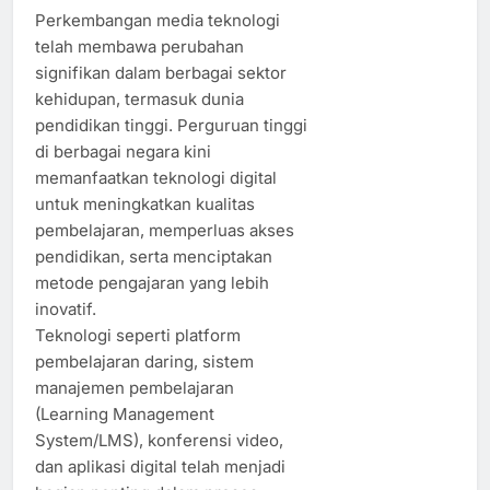
Perkembangan media teknologi
telah membawa perubahan
signifikan dalam berbagai sektor
kehidupan, termasuk dunia
pendidikan tinggi. Perguruan tinggi
di berbagai negara kini
memanfaatkan teknologi digital
untuk meningkatkan kualitas
pembelajaran, memperluas akses
pendidikan, serta menciptakan
metode pengajaran yang lebih
inovatif.
Teknologi seperti platform
pembelajaran daring, sistem
manajemen pembelajaran
(Learning Management
System/LMS), konferensi video,
dan aplikasi digital telah menjadi