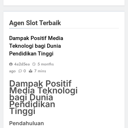
Agen Slot Terbaik
Dampak Positif Media
Teknologi bagi Dunia
Pendidikan Tinggi
4a2d5ea
5 months
ago
0
7 mins
Dampak Positif
Media Teknologi
bagi Dunia
Pendidikan
Tinggi
Pendahuluan