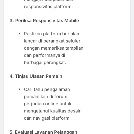
responsivitas platform.
3. Periksa Responsivitas Mobile
Pastikan platform berjalan
lancar di perangkat seluler
dengan memeriksa tampilan
dan performanya di
berbagai perangkat.
4. Tinjau Ulasan Pemain
Cari tahu pengalaman
pemain lain di forum
perjudian online untuk
mengetahui kualitas desain
dan navigasi platform.
5. Evaluasi Layanan Pelanggan