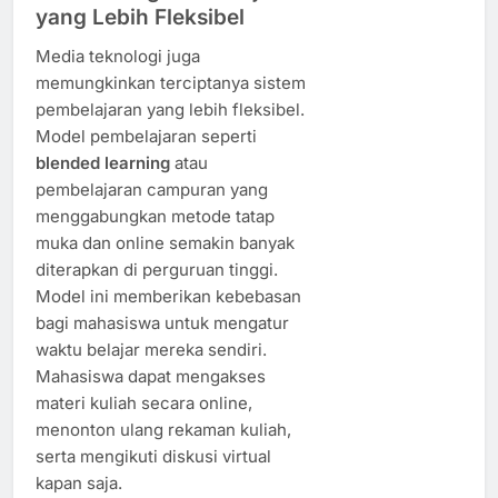
yang Lebih Fleksibel
Media teknologi juga
memungkinkan terciptanya sistem
pembelajaran yang lebih fleksibel.
Model pembelajaran seperti
blended learning
atau
pembelajaran campuran yang
menggabungkan metode tatap
muka dan online semakin banyak
diterapkan di perguruan tinggi.
Model ini memberikan kebebasan
bagi mahasiswa untuk mengatur
waktu belajar mereka sendiri.
Mahasiswa dapat mengakses
materi kuliah secara online,
menonton ulang rekaman kuliah,
serta mengikuti diskusi virtual
kapan saja.