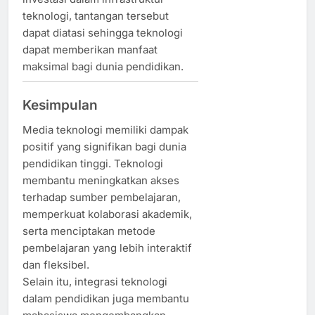
teknologi, tantangan tersebut
dapat diatasi sehingga teknologi
dapat memberikan manfaat
maksimal bagi dunia pendidikan.
Kesimpulan
Media teknologi memiliki dampak
positif yang signifikan bagi dunia
pendidikan tinggi. Teknologi
membantu meningkatkan akses
terhadap sumber pembelajaran,
memperkuat kolaborasi akademik,
serta menciptakan metode
pembelajaran yang lebih interaktif
dan fleksibel.
Selain itu, integrasi teknologi
dalam pendidikan juga membantu