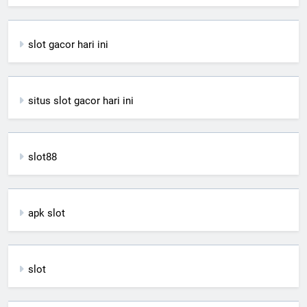
slot gacor hari ini
situs slot gacor hari ini
slot88
apk slot
slot