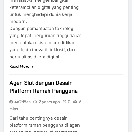
mahasiswa mengembangkan
keterampilan digital yang penting
untuk menghadapi dunia kerja
modern.
Dengan pemanfaatan teknologi
yang tepat, perguruan tinggi dapat
menciptakan sistem pendidikan
yang lebih inovatif, inklusif, dan
berkualitas di era digital.
Read More
Agen Slot dengan Desain
Platform Ramah Pengguna
4a2d5ea
2 years ago
0
6
mins
Cari tahu pentingnya desain
platform ramah pengguna di agen