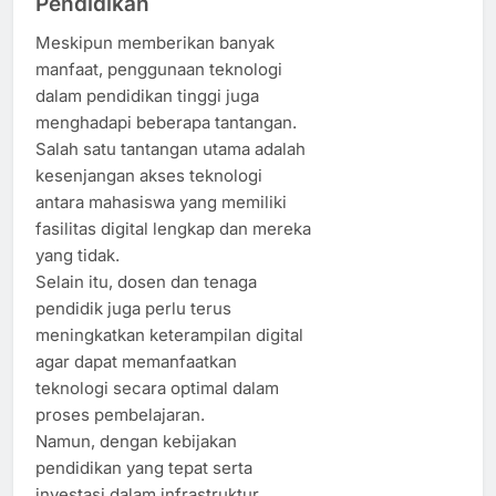
Pendidikan
Meskipun memberikan banyak
manfaat, penggunaan teknologi
dalam pendidikan tinggi juga
menghadapi beberapa tantangan.
Salah satu tantangan utama adalah
kesenjangan akses teknologi
antara mahasiswa yang memiliki
fasilitas digital lengkap dan mereka
yang tidak.
Selain itu, dosen dan tenaga
pendidik juga perlu terus
meningkatkan keterampilan digital
agar dapat memanfaatkan
teknologi secara optimal dalam
proses pembelajaran.
Namun, dengan kebijakan
pendidikan yang tepat serta
investasi dalam infrastruktur