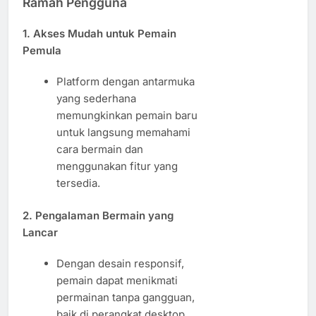
Ramah Pengguna
1. Akses Mudah untuk Pemain
Pemula
Platform dengan antarmuka
yang sederhana
memungkinkan pemain baru
untuk langsung memahami
cara bermain dan
menggunakan fitur yang
tersedia.
2. Pengalaman Bermain yang
Lancar
Dengan desain responsif,
pemain dapat menikmati
permainan tanpa gangguan,
baik di perangkat desktop