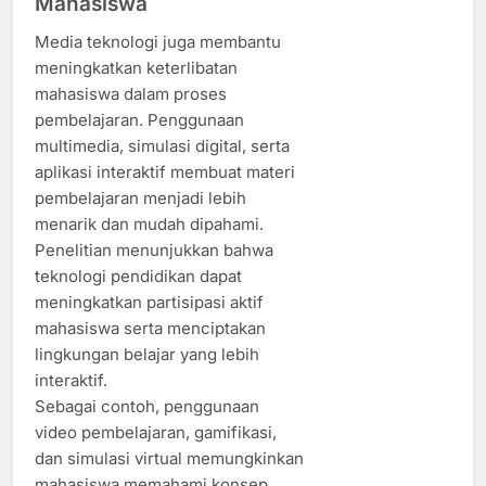
Mahasiswa
Media teknologi juga membantu
meningkatkan keterlibatan
mahasiswa dalam proses
pembelajaran. Penggunaan
multimedia, simulasi digital, serta
aplikasi interaktif membuat materi
pembelajaran menjadi lebih
menarik dan mudah dipahami.
Penelitian menunjukkan bahwa
teknologi pendidikan dapat
meningkatkan partisipasi aktif
mahasiswa serta menciptakan
lingkungan belajar yang lebih
interaktif.
Sebagai contoh, penggunaan
video pembelajaran, gamifikasi,
dan simulasi virtual memungkinkan
mahasiswa memahami konsep