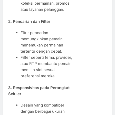
koleksi permainan, promosi,
atau layanan pelanggan.
2. Pencarian dan Filter
Fitur pencarian
memungkinkan pemain
menemukan permainan
tertentu dengan cepat.
Filter seperti tema, provider,
atau RTP membantu pemain
memilih slot sesuai
preferensi mereka.
3. Responsivitas pada Perangkat
Seluler
Desain yang kompatibel
dengan berbagai ukuran