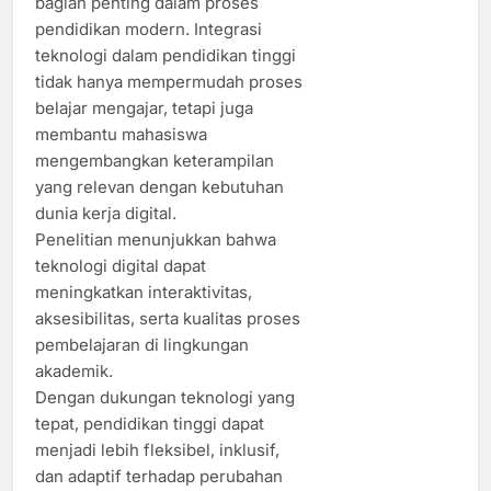
bagian penting dalam proses
pendidikan modern. Integrasi
teknologi dalam pendidikan tinggi
tidak hanya mempermudah proses
belajar mengajar, tetapi juga
membantu mahasiswa
mengembangkan keterampilan
yang relevan dengan kebutuhan
dunia kerja digital.
Penelitian menunjukkan bahwa
teknologi digital dapat
meningkatkan interaktivitas,
aksesibilitas, serta kualitas proses
pembelajaran di lingkungan
akademik.
Dengan dukungan teknologi yang
tepat, pendidikan tinggi dapat
menjadi lebih fleksibel, inklusif,
dan adaptif terhadap perubahan