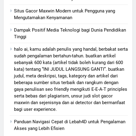
Situs Gacor Maxwin Modern untuk Pengguna yang
Mengutamakan Kenyamanan
Dampak Positif Media Teknologi bagi Dunia Pendidikan
Tinggi
halo ai, kamu adalah penulis yang handal, berbakat serta
sudah pengalaman bertahun-tahun. buatkan artikel
sebanyak 600 kata (artikel tidak boleh kurang dari 600
kata) tentang “INI JUDUL LANGSUNG GANTI”. buatkan
judul, meta deskripsi, tags, kategory dan artikel dari
beberapa sumber situs terbaik dan rangkum dengan
gaya penulisan seo friendly mengikuti E-E-A-T principles
serta bebas dari plagiarism, unsur judi slot gacor
maxwin dan sejenisnya dan ai detector dan bermanfaat
bagi user experience.
Panduan Navigasi Cepat di Lebah4D untuk Pengalaman
Akses yang Lebih Efisien