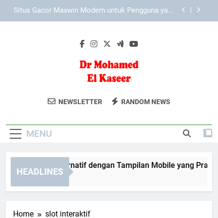
Mengutamakan Kenyamanan
Skip
penulisan seo friendly mengikuti E-E-A-T
principles serta bebas dari plagiarism, unsur judi
Dampak Positif Media Teknologi bagi Dunia
to
slot gacor maxwin dan sejenisnya dan ai detector
Pendidikan Tinggi
content
dan bermanfaat bagi user experience.
halo ai, kamu adalah penulis yang handal,
berbakat serta sudah pengalaman bertahun-tahun.
buatkan artikel sebanyak 600 kata (artikel tidak
LAE138 Link Alternatif dengan Tampilan Mobile
boleh kurang dari 600 kata) tentang “INI JUDUL
yang Praktis untuk Akses Lebih Nyaman
LANGSUNG GANTI”. buatkan judul, meta
deskripsi, tags, kategory dan artikel dari beberapa
Situs Gacor Maxwin Modern untuk Pengguna yang
sumber situs terbaik dan rangkum dengan gaya
Mengutamakan Kenyamanan
Dr Mohamed El
penulisan seo friendly mengikuti E-E-A-T
Dr Mohamed El Kaseer Adalah Spesialis
principles serta bebas dari plagiarism, unsur judi
Dampak Positif Media Teknologi bagi Dunia
NEWSLETTER
RANDOM NEWS
slot gacor maxwin dan sejenisnya dan ai detector
Kaseer
Pendidikan Tinggi
Bedah Saraf Yang Menawarkan
dan bermanfaat bagi user experience.
Perawatan Medis Berkualitas Tinggi.
halo ai, kamu adalah penulis yang handal,
berbakat serta sudah pengalaman bertahun-tahun.
MENU
buatkan artikel sebanyak 600 kata (artikel tidak
boleh kurang dari 600 kata) tentang “INI JUDUL
LANGSUNG GANTI”. buatkan judul, meta
deskripsi, tags, kategory dan artikel dari beberapa
AE138 Link Alternatif dengan Tampilan Mobile yang Praktis 
sumber situs terbaik dan rangkum dengan gaya
HEADLINES
penulisan seo friendly mengikuti E-E-A-T
 Months Ago
principles serta bebas dari plagiarism, unsur judi
slot gacor maxwin dan sejenisnya dan ai detector
dan bermanfaat bagi user experience.
Home
slot interaktif