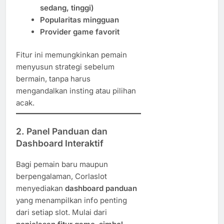
sedang, tinggi)
Popularitas mingguan
Provider game favorit
Fitur ini memungkinkan pemain
menyusun strategi sebelum
bermain, tanpa harus
mengandalkan insting atau pilihan
acak.
2. Panel Panduan dan
Dashboard Interaktif
Bagi pemain baru maupun
berpengalaman, Corlaslot
menyediakan
dashboard panduan
yang menampilkan info penting
dari setiap slot. Mulai dari