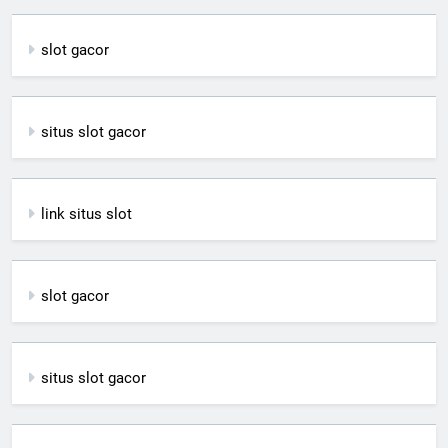
slot gacor
situs slot gacor
link situs slot
slot gacor
situs slot gacor