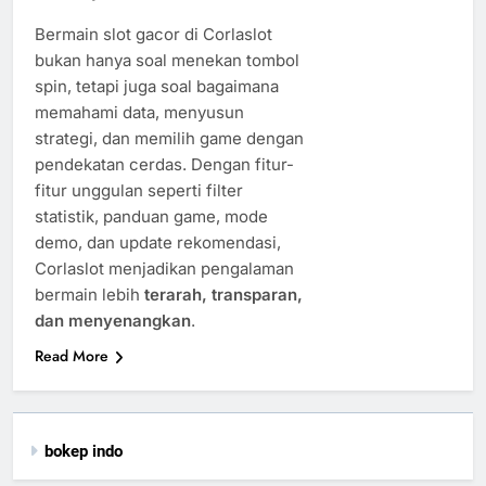
Bermain slot gacor di Corlaslot
bukan hanya soal menekan tombol
spin, tetapi juga soal bagaimana
memahami data, menyusun
strategi, dan memilih game dengan
pendekatan cerdas. Dengan fitur-
fitur unggulan seperti filter
statistik, panduan game, mode
demo, dan update rekomendasi,
Corlaslot menjadikan pengalaman
bermain lebih
terarah, transparan,
dan menyenangkan
.
Read More
bokep indo