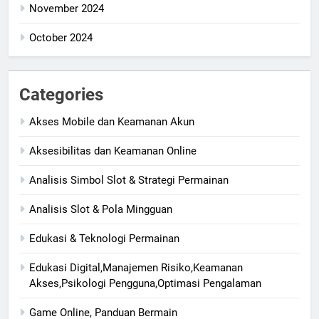
November 2024
October 2024
Categories
Akses Mobile dan Keamanan Akun
Aksesibilitas dan Keamanan Online
Analisis Simbol Slot & Strategi Permainan
Analisis Slot & Pola Mingguan
Edukasi & Teknologi Permainan
Edukasi Digital,Manajemen Risiko,Keamanan
Akses,Psikologi Pengguna,Optimasi Pengalaman
Game Online, Panduan Bermain