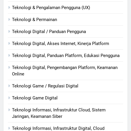
Teknologi & Pengalaman Pengguna (UX)
Teknologi & Permainan
Teknologi Digital / Panduan Pengguna
Teknologi Digital, Akses Internet, Kinerja Platform
Teknologi Digital, Panduan Platform, Edukasi Pengguna
Teknologi Digital, Pengembangan Platform, Keamanan
Online
Teknologi Game / Regulasi Digital
Teknologi Game Digital
Teknologi Informasi, Infrastruktur Cloud, Sistem
Jaringan, Keamanan Siber
Teknologi Informasi, Infrastruktur Digital, Cloud