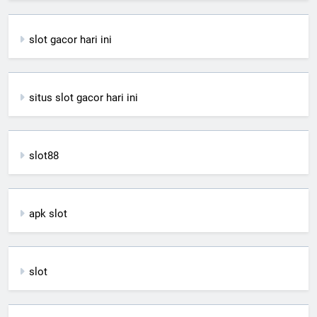
slot gacor hari ini
situs slot gacor hari ini
slot88
apk slot
slot