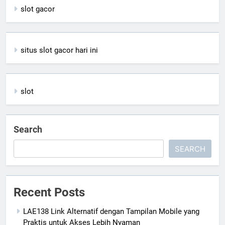
slot gacor
situs slot gacor hari ini
slot
Search
SEARCH
Recent Posts
LAE138 Link Alternatif dengan Tampilan Mobile yang
Praktis untuk Akses Lebih Nyaman