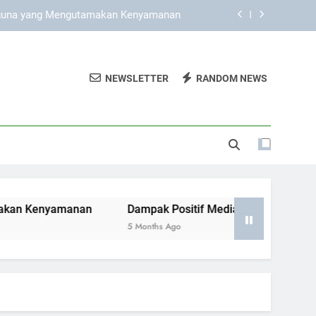
gguna yang Mengutamakan Kenyamanan
eknologi bagi Dunia Pendidikan Tinggi
alaman bertahun-tahun. buatkan artikel
NEWSLETTER
RANDOM NEWS
) tentang “INI JUDUL LANGSUNG GANTI”.
berapa sumber situs terbaik dan rangkum
yang Praktis untuk Akses Lebih Nyaman
 bebas dari plagiarism, unsur judi slot
rawatan Medis Berkualitas Tinggi.
r dan bermanfaat bagi user experience.
gguna yang Mengutamakan Kenyamanan
eknologi bagi Dunia Pendidikan Tinggi
alaman bertahun-tahun. buatkan artikel
anan
Dampak Positif Media Teknologi bagi Dunia Pendidi
) tentang “INI JUDUL LANGSUNG GANTI”.
berapa sumber situs terbaik dan rangkum
5 Months Ago
 bebas dari plagiarism, unsur judi slot
r dan bermanfaat bagi user experience.