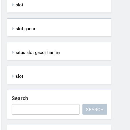
slot
slot gacor
situs slot gacor hari ini
slot
Search
SEARCH