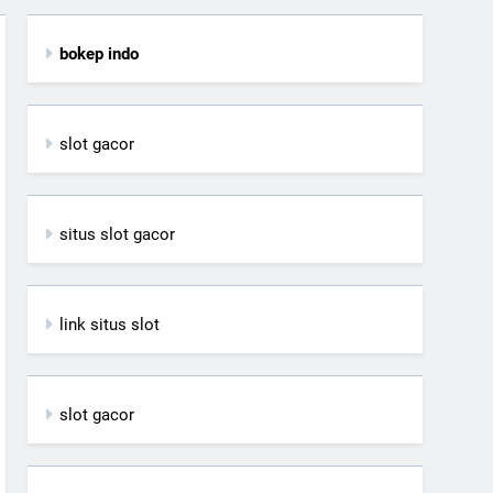
bokep indo
slot gacor
situs slot gacor
link situs slot
slot gacor