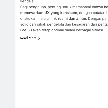
kendala.
Bagi pengguna, penting untuk memahami bahwa
ke
menawarkan UX yang konsisten
, dengan catatan
dilakukan melalui
link resmi dan aman
. Dengan pen
solid dari pihak pengelola dan kesadaran dari pen
Lae138 akan tetap optimal dalam berbagai situasi.
Read More