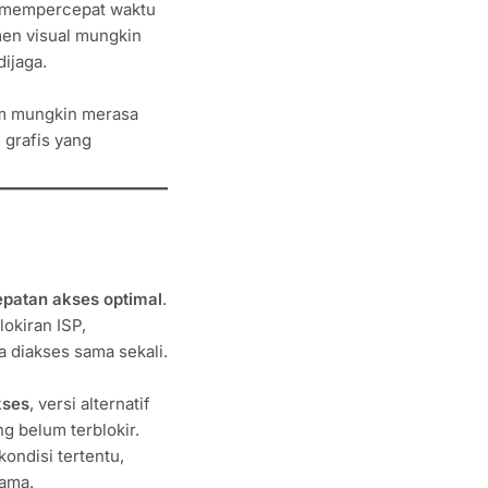
uk mempercepat waktu
en visual mungkin
dijaga.
m mungkin merasa
n grafis yang
patan akses optimal
.
lokiran ISP,
a diakses sama sekali.
kses
, versi alternatif
 belum terblokir.
kondisi tertentu,
tama.