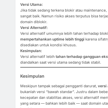
Versi Utama:
Jika tidak sedang terkena blokir atau maintenance, s
sangat baik. Namun risiko akses terputus bisa terjad
domain diblokir.
Versi Alternatif:
Versi alternatif umumnya lebih tahan terhadap blok
mempertahankan uptime lebih tinggi
karena sifatn
disediakan untuk kondisi khusus.
Kesimpulan:
Versi alternatif lebih
tahan terhadap gangguan eks
diandalkan saat versi utama sedang tidak stabil.
Kesimpulan
Meskipun tampak sebagai pengganti darurat,
versi 
bukanlah versi “bawah standar”. Justru dalam bebe
kecepatan dan stabilitas akses, versi alternatif m
yang setara — bahkan lebih baik — saat domain u