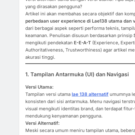
yang dirasakan pengguna?
Artikel ini akan membahas secara objektif dan kom
perbedaan user experience di Lae138 utama dan ve
dari berbagai aspek seperti performa teknis, tampilan
keamanan. Penulisan disusun berdasarkan prinsip
mengikuti pendekatan
E-E-A-T
(Experience, Expert
Authoritativeness, Trustworthiness) agar artikel mem
akurasi tinggi.
1. Tampilan Antarmuka (UI) dan Navigasi
Versi Utama:
Tampilan versi utama
lae 138 alternatif
umumnya leb
konsisten dari sisi antarmuka. Menu navigasi terstru
visual mengikuti identitas brand, dan terdapat fitur-f
mendukung kenyamanan pengguna.
Versi Alternatif:
Meski secara umum meniru tampilan utama, beberapa