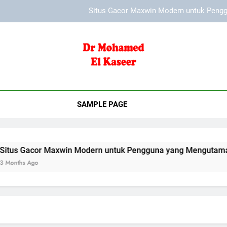
Situs Gacor Maxwin Modern untuk Pen
Dampak Positif Media T
alo ai, kamu adalah penulis yang handal, berbakat serta sudah peng
sebanyak 600 kata (artikel tidak boleh kurang dari 600 kata
buatkan judul, meta deskripsi, tags, kategory dan artikel dari be
Mohamed El Kaseer
LAE138 Link Alternatif dengan Tampilan Mobile 
engan gaya penulisan seo friendly mengikuti E-E-A-T principles serta
d El Kaseer Adalah Spesialis Bedah Saraf Yang Menawarkan Pe
gacor maxwin dan sejenisnya dan ai detecto
Situs Gacor Maxwin Modern untuk Pen
SAMPLE PAGE
Dampak Positif Media T
alo ai, kamu adalah penulis yang handal, berbakat serta sudah peng
Maxwin Modern untuk Pengguna yang Mengutamakan Kenyam
sebanyak 600 kata (artikel tidak boleh kurang dari 600 kata
buatkan judul, meta deskripsi, tags, kategory dan artikel dari be
engan gaya penulisan seo friendly mengikuti E-E-A-T principles serta
gacor maxwin dan sejenisnya dan ai detecto