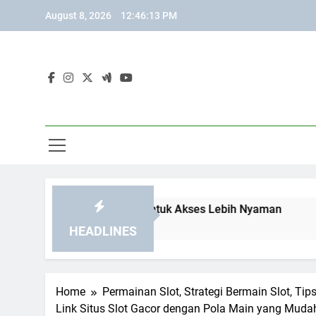
Skip
August 8, 2026
12:46:14 PM
to
content
h
Dr 
d
Dr Mohame
h
e yang Praktis untuk Akses Lebih Nyaman
Situs Gacor 
3 Months Ago
HEADLINES
d
Home
Permainan Slot, Strategi Bermain Slot, Tip
Link Situs Slot Gacor dengan Pola Main yang Mud