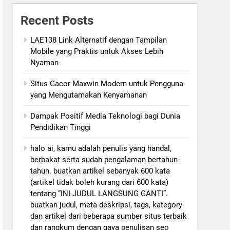
Recent Posts
LAE138 Link Alternatif dengan Tampilan
Mobile yang Praktis untuk Akses Lebih
Nyaman
Situs Gacor Maxwin Modern untuk Pengguna
yang Mengutamakan Kenyamanan
Dampak Positif Media Teknologi bagi Dunia
Pendidikan Tinggi
halo ai, kamu adalah penulis yang handal,
berbakat serta sudah pengalaman bertahun-
tahun. buatkan artikel sebanyak 600 kata
(artikel tidak boleh kurang dari 600 kata)
tentang “INI JUDUL LANGSUNG GANTI”.
buatkan judul, meta deskripsi, tags, kategory
dan artikel dari beberapa sumber situs terbaik
dan rangkum dengan gaya penulisan seo