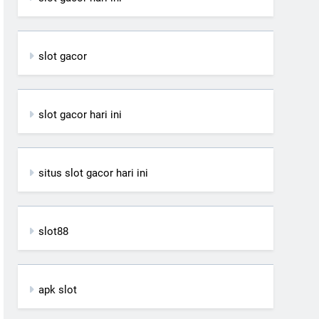
slot gacor
slot gacor hari ini
situs slot gacor hari ini
slot88
apk slot