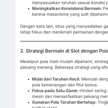
menyesuaikan taruhan sesuai kondisi 
Meningkatkan Konsistensi Bermain:
Pem
karena mekanisme yang sulit dipahami
Dengan kata lain, situs yang menyediakan
tetap fokus dan menikmati permainan dengan
2. Strategi Bermain di Slot dengan Po
Meskipun pola main mudah dipahami, strateg
peluang menang. Beberapa strategi yang efekt
Mulai dari Taruhan Kecil:
Memulai denga
pola kemenangan dan fitur bonus.
Fokus pada Satu Game:
Hindari sering
mesin dan memanfaatkan peluang me
Gunakan Pola Taruhan Bertahap:
Tingk