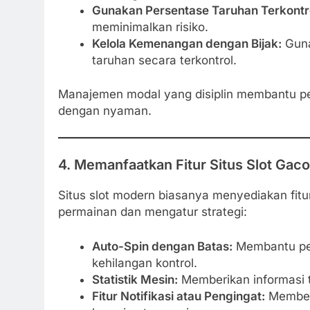
Gunakan Persentase Taruhan Terkontro
meminimalkan risiko.
Kelola Kemenangan dengan Bijak:
Guna
taruhan secara terkontrol.
Manajemen modal yang disiplin membantu pe
dengan nyaman.
4. Memanfaatkan Fitur Situs Slot Gaco
Situs slot modern biasanya menyediakan f
permainan dan mengatur strategi:
Auto-Spin dengan Batas:
Membantu pem
kehilangan kontrol.
Statistik Mesin:
Memberikan informasi t
Fitur Notifikasi atau Pengingat:
Memberi