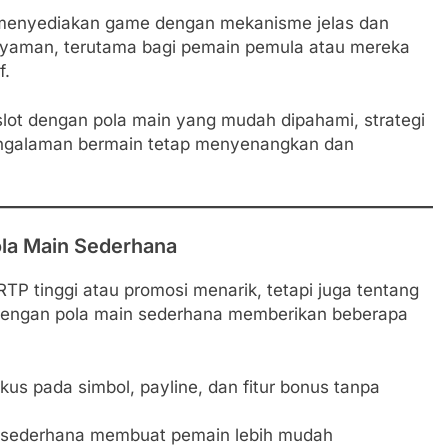
enyediakan game dengan mekanisme jelas dan
 nyaman, terutama bagi pemain pemula atau mereka
f.
slot dengan pola main yang mudah dipahami, strategi
engalaman bermain tetap menyenangkan dan
ola Main Sederhana
RTP tinggi atau promosi menarik, tetapi juga tentang
ngan pola main sederhana memberikan beberapa
us pada simbol, payline, dan fitur bonus tanpa
 sederhana membuat pemain lebih mudah