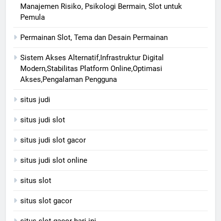
Manajemen Risiko, Psikologi Bermain, Slot untuk
Pemula
Permainan Slot, Tema dan Desain Permainan
Sistem Akses Alternatif,Infrastruktur Digital
Modern,Stabilitas Platform Online,Optimasi
Akses,Pengalaman Pengguna
situs judi
situs judi slot
situs judi slot gacor
situs judi slot online
situs slot
situs slot gacor