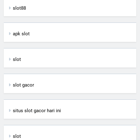
slot88
apk slot
slot
slot gacor
situs slot gacor hari ini
slot