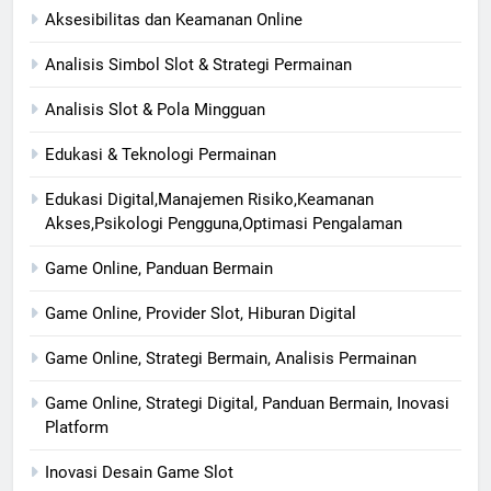
Aksesibilitas dan Keamanan Online
Analisis Simbol Slot & Strategi Permainan
Analisis Slot & Pola Mingguan
Edukasi & Teknologi Permainan
Edukasi Digital,Manajemen Risiko,Keamanan
Akses,Psikologi Pengguna,Optimasi Pengalaman
Game Online, Panduan Bermain
Game Online, Provider Slot, Hiburan Digital
Game Online, Strategi Bermain, Analisis Permainan
Game Online, Strategi Digital, Panduan Bermain, Inovasi
Platform
Inovasi Desain Game Slot