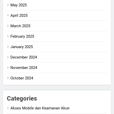
May 2025
April 2025
March 2025
February 2025
January 2025
December 2024
November 2024
October 2024
Categories
Akses Mobile dan Keamanan Akun