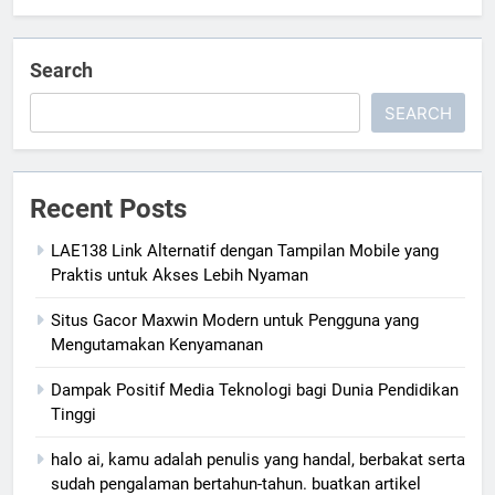
Search
SEARCH
Recent Posts
LAE138 Link Alternatif dengan Tampilan Mobile yang
Praktis untuk Akses Lebih Nyaman
Situs Gacor Maxwin Modern untuk Pengguna yang
Mengutamakan Kenyamanan
Dampak Positif Media Teknologi bagi Dunia Pendidikan
Tinggi
halo ai, kamu adalah penulis yang handal, berbakat serta
sudah pengalaman bertahun-tahun. buatkan artikel