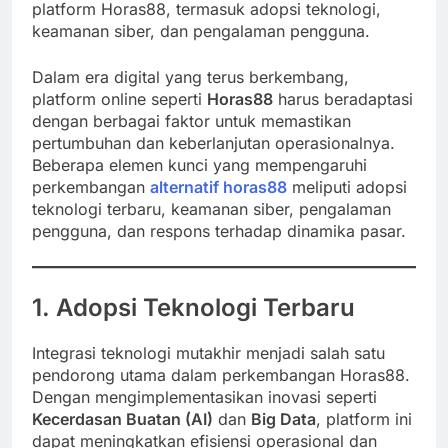
platform Horas88, termasuk adopsi teknologi,
keamanan siber, dan pengalaman pengguna.
Dalam era digital yang terus berkembang,
platform online seperti
Horas88
harus beradaptasi
dengan berbagai faktor untuk memastikan
pertumbuhan dan keberlanjutan operasionalnya.
Beberapa elemen kunci yang mempengaruhi
perkembangan
alternatif horas88
meliputi adopsi
teknologi terbaru, keamanan siber, pengalaman
pengguna, dan respons terhadap dinamika pasar.
1. Adopsi Teknologi Terbaru
Integrasi teknologi mutakhir menjadi salah satu
pendorong utama dalam perkembangan Horas88.
Dengan mengimplementasikan inovasi seperti
Kecerdasan Buatan (AI)
dan
Big Data
, platform ini
dapat meningkatkan efisiensi operasional dan