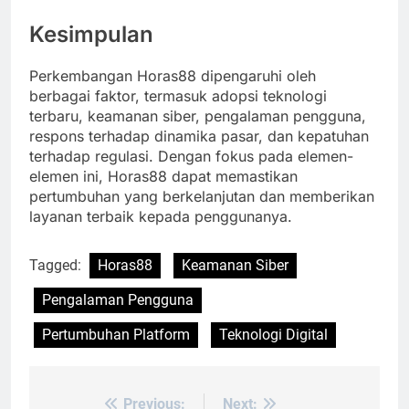
Kesimpulan
Perkembangan Horas88 dipengaruhi oleh
berbagai faktor, termasuk adopsi teknologi
terbaru, keamanan siber, pengalaman pengguna,
respons terhadap dinamika pasar, dan kepatuhan
terhadap regulasi. Dengan fokus pada elemen-
elemen ini, Horas88 dapat memastikan
pertumbuhan yang berkelanjutan dan memberikan
layanan terbaik kepada penggunanya.
Tagged:
Horas88
Keamanan Siber
Pengalaman Pengguna
Pertumbuhan Platform
Teknologi Digital
Previous:
Next: