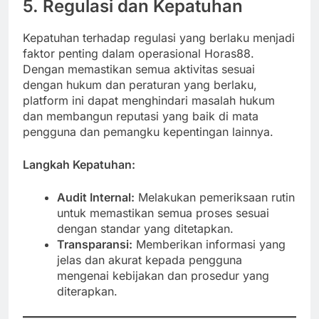
5. Regulasi dan Kepatuhan
Kepatuhan terhadap regulasi yang berlaku menjadi
faktor penting dalam operasional Horas88.
Dengan memastikan semua aktivitas sesuai
dengan hukum dan peraturan yang berlaku,
platform ini dapat menghindari masalah hukum
dan membangun reputasi yang baik di mata
pengguna dan pemangku kepentingan lainnya.
Langkah Kepatuhan:
Audit Internal:
Melakukan pemeriksaan rutin
untuk memastikan semua proses sesuai
dengan standar yang ditetapkan.
Transparansi:
Memberikan informasi yang
jelas dan akurat kepada pengguna
mengenai kebijakan dan prosedur yang
diterapkan.