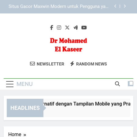
Mengutamakan Kenyamanan
Skip
penulisan seo friendly mengikuti E-E-A-T
principles serta bebas dari plagiarism, unsur judi
Dampak Positif Media Teknologi bagi Dunia
to
slot gacor maxwin dan sejenisnya dan ai detector
Pendidikan Tinggi
content
dan bermanfaat bagi user experience.
halo ai, kamu adalah penulis yang handal,
berbakat serta sudah pengalaman bertahun-tahun.
buatkan artikel sebanyak 600 kata (artikel tidak
LAE138 Link Alternatif dengan Tampilan Mobile
boleh kurang dari 600 kata) tentang “INI JUDUL
yang Praktis untuk Akses Lebih Nyaman
LANGSUNG GANTI”. buatkan judul, meta
deskripsi, tags, kategory dan artikel dari beberapa
Situs Gacor Maxwin Modern untuk Pengguna yang
sumber situs terbaik dan rangkum dengan gaya
Mengutamakan Kenyamanan
Dr Mohamed El
penulisan seo friendly mengikuti E-E-A-T
Dr Mohamed El Kaseer Adalah Spesialis
principles serta bebas dari plagiarism, unsur judi
Dampak Positif Media Teknologi bagi Dunia
NEWSLETTER
RANDOM NEWS
slot gacor maxwin dan sejenisnya dan ai detector
Kaseer
Pendidikan Tinggi
Bedah Saraf Yang Menawarkan
dan bermanfaat bagi user experience.
Perawatan Medis Berkualitas Tinggi.
halo ai, kamu adalah penulis yang handal,
berbakat serta sudah pengalaman bertahun-tahun.
MENU
buatkan artikel sebanyak 600 kata (artikel tidak
boleh kurang dari 600 kata) tentang “INI JUDUL
LANGSUNG GANTI”. buatkan judul, meta
deskripsi, tags, kategory dan artikel dari beberapa
AE138 Link Alternatif dengan Tampilan Mobile yang Praktis 
sumber situs terbaik dan rangkum dengan gaya
HEADLINES
penulisan seo friendly mengikuti E-E-A-T
 Months Ago
principles serta bebas dari plagiarism, unsur judi
slot gacor maxwin dan sejenisnya dan ai detector
dan bermanfaat bagi user experience.
Home