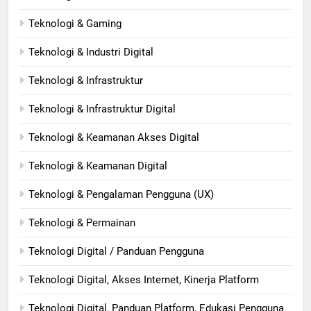
Teknologi & Gaming
Teknologi & Industri Digital
Teknologi & Infrastruktur
Teknologi & Infrastruktur Digital
Teknologi & Keamanan Akses Digital
Teknologi & Keamanan Digital
Teknologi & Pengalaman Pengguna (UX)
Teknologi & Permainan
Teknologi Digital / Panduan Pengguna
Teknologi Digital, Akses Internet, Kinerja Platform
Teknologi Digital, Panduan Platform, Edukasi Pengguna