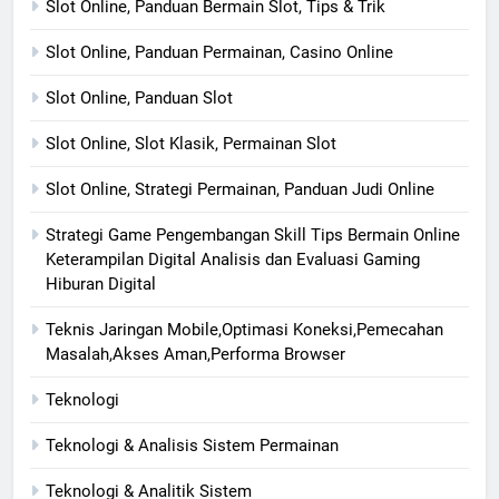
Slot Online, Panduan Bermain Slot, Tips & Trik
Slot Online, Panduan Permainan, Casino Online
Slot Online, Panduan Slot
Slot Online, Slot Klasik, Permainan Slot
Slot Online, Strategi Permainan, Panduan Judi Online
Strategi Game Pengembangan Skill Tips Bermain Online
Keterampilan Digital Analisis dan Evaluasi Gaming
Hiburan Digital
Teknis Jaringan Mobile,Optimasi Koneksi,Pemecahan
Masalah,Akses Aman,Performa Browser
Teknologi
Teknologi & Analisis Sistem Permainan
Teknologi & Analitik Sistem