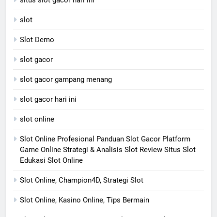
situs slot gacor hari ini
slot
Slot Demo
slot gacor
slot gacor gampang menang
slot gacor hari ini
slot online
Slot Online Profesional Panduan Slot Gacor Platform
Game Online Strategi & Analisis Slot Review Situs Slot
Edukasi Slot Online
Slot Online, Champion4D, Strategi Slot
Slot Online, Kasino Online, Tips Bermain