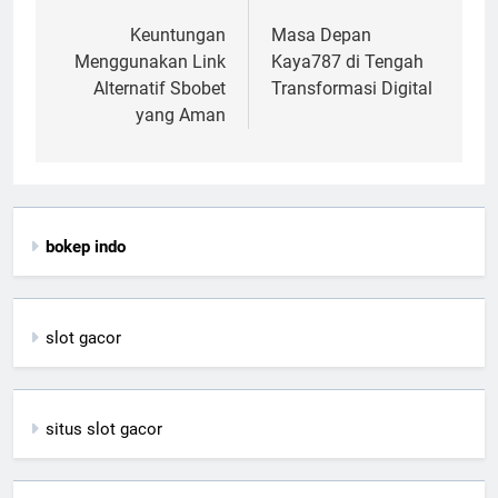
Post
navigation
Keuntungan
Masa Depan
Menggunakan Link
Kaya787 di Tengah
Alternatif Sbobet
Transformasi Digital
yang Aman
bokep indo
slot gacor
situs slot gacor