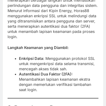
menerapkan berbagai langkah untuk memastikan
perlindungan data pengguna dan integritas sistem.
Menurut informasi dari Kipin Energy, Horas88
menggunakan enkripsi SSL untuk melindungi data
yang ditransmisikan antara pengguna dan server,
serta menerapkan autentikasi dua faktor (2FA)
untuk menambah lapisan keamanan pada proses
login.
Langkah Keamanan yang Diambil:
Enkripsi Data:
Menggunakan protokol SSL
untuk mengenkripsi data selama transmisi,
mencegah akses tidak sah.
Autentikasi Dua Faktor (2FA):
Menambahkan lapisan keamanan ekstra
dengan memerlukan verifikasi tambahan
saat login.