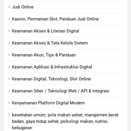
Judi Online
Kasino, Permainan Slot, Panduan Judi Online
Keamanan Akses & Literasi Digital
Keamanan Akses & Tata Kelola Sistem
Keamanan Akun, Tips & Panduan
Keamanan Aplikasi & Infrastruktur Digital
Keamanan Digital, Teknologi, Slot Online
Keamanan Siber / Teknologi Web / API & Integrasi
Kenyamanan Platform Digital Modern
kesehatan umum, pola makan sehat, manajemen berat
badan, gaya hidup sehat, psikologi makan, nutrisi,
kebugaran