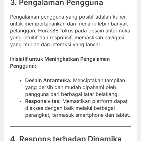
3. Pengalaman Pengguna
Pengalaman pengguna yang positif adalah kunci
untuk mempertahankan dan menarik lebih banyak
pelanggan. Horas88 fokus pada desain antarmuka
yang intuitif dan responsif, memastikan navigasi
yang mudah dan interaksi yang lancar.
Inisiatif untuk Meningkatkan Pengalaman
Pengguna:
Desain Antarmuka:
Menciptakan tampilan
yang bersih dan mudah dipahami oleh
pengguna dari berbagai latar belakang.
Responsivitas:
Memastikan platform dapat
diakses dengan baik melalui berbagai
perangkat, termasuk smartphone dan tablet.
4. Respons terhadap Dinamika